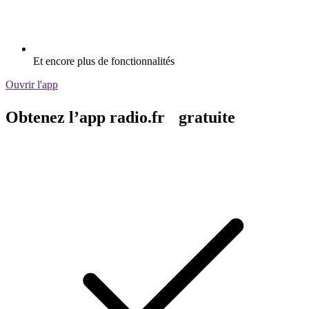
Et encore plus de fonctionnalités
Ouvrir l'app
Obtenez l’app radio.fr gratuite