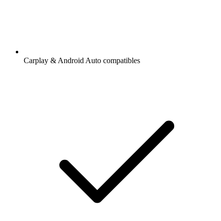
Carplay & Android Auto compatibles