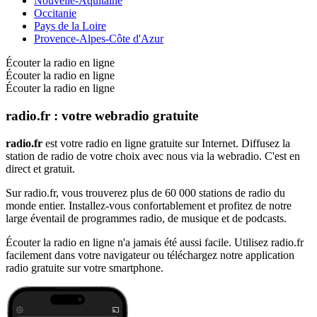
Nouvelle-Aquitaine
Occitanie
Pays de la Loire
Provence-Alpes-Côte d'Azur
Écouter la radio en ligne
Écouter la radio en ligne
Écouter la radio en ligne
radio.fr : votre webradio gratuite
radio.fr
est votre radio en ligne gratuite sur Internet. Diffusez la
station de radio de votre choix avec nous via la webradio. C'est en
direct et gratuit.
Sur radio.fr, vous trouverez plus de 60 000 stations de radio du
monde entier. Installez-vous confortablement et profitez de notre
large éventail de programmes radio, de musique et de podcasts.
Écouter la radio en ligne n'a jamais été aussi facile. Utilisez radio.fr
facilement dans votre navigateur ou téléchargez notre application
radio gratuite sur votre smartphone.