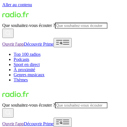
Aller au contenu
Que souhaitez-vous écouter ?
Ouvrir l'app
Découvrir Prime
Top 100 radios
Podcasts
Sport en direct
À proximité
Genres musicaux
Thèmes
Que souhaitez-vous écouter ?
Ouvrir l'app
Découvrir Prime