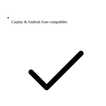
Carplay & Android Auto compatibles