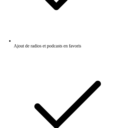
Ajout de radios et podcasts en favoris