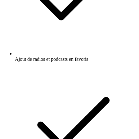
Ajout de radios et podcasts en favoris