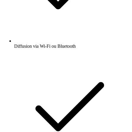
Diffusion via Wi-Fi ou Bluetooth