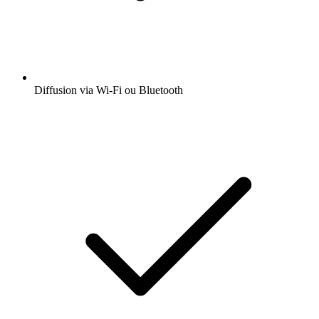
Diffusion via Wi-Fi ou Bluetooth