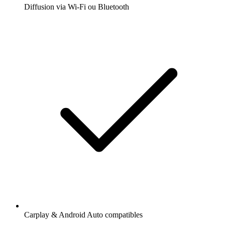
Diffusion via Wi-Fi ou Bluetooth
Carplay & Android Auto compatibles