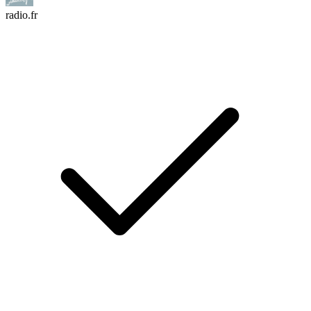
radio.fr