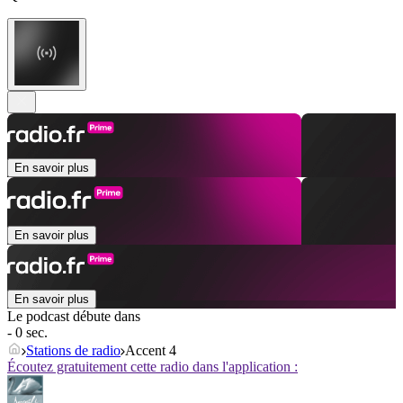
En savoir plus
En savoir plus
En savoir plus
Le podcast débute dans
- 0 sec.
Stations de radio
Accent 4
Écoutez gratuitement cette radio dans l'application :