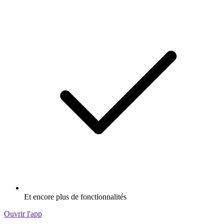
Et encore plus de fonctionnalités
Ouvrir l'app