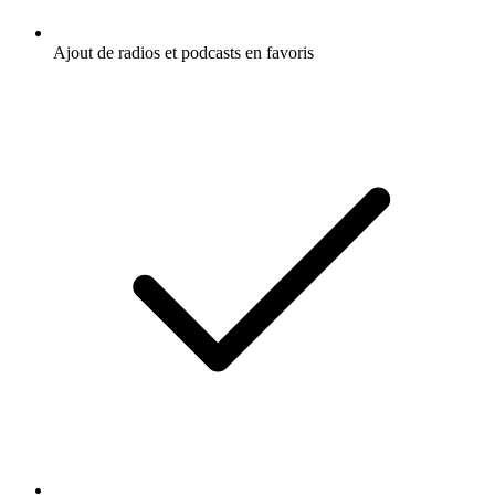
Ajout de radios et podcasts en favoris