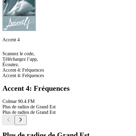
Accent 4
Scannez le code,
Téléchargez l’app,
Écoutez.
Accent 4: Fréquences
Accent 4: Fréquences
Accent 4: Fréquences
Colmar
90.4 FM
Plus de radios de Grand Est
Plus de radios de Grand Est
Plus de radios de Grand Est