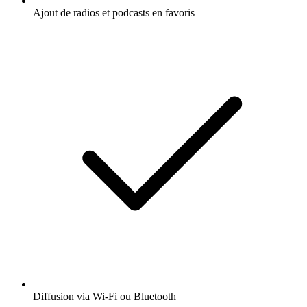
Ajout de radios et podcasts en favoris
Diffusion via Wi-Fi ou Bluetooth