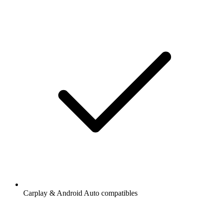
Carplay & Android Auto compatibles