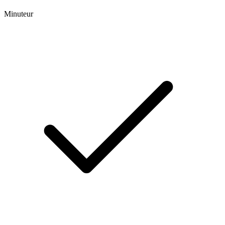
Minuteur