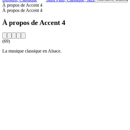
À propos de Accent 4
À propos de Accent 4
À propos de Accent 4
(69)
La musique classique en Alsace.
Site web de la radio