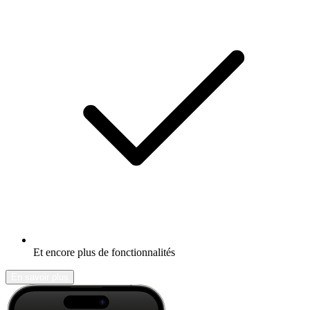
Et encore plus de fonctionnalités
En savoir plus