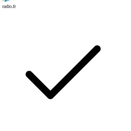
radio.fr