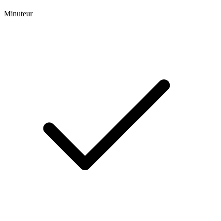
Minuteur