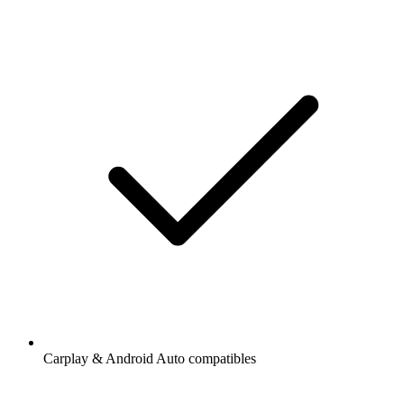
Carplay & Android Auto compatibles