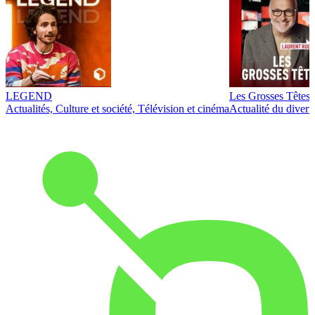
LEGEND
Les Grosses Têtes
Actualités, Culture et société, Télévision et cinéma
Actualité du diver