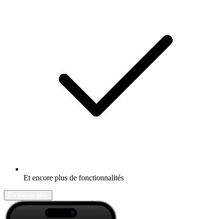
Et encore plus de fonctionnalités
En savoir plus