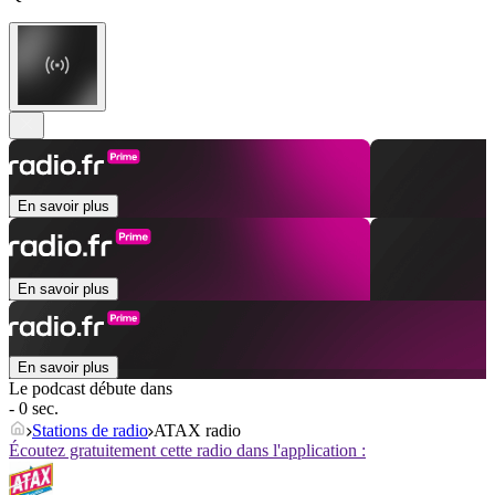
En savoir plus
En savoir plus
En savoir plus
Le podcast débute dans
- 0 sec.
Stations de radio
ATAX radio
Écoutez gratuitement cette radio dans l'application :