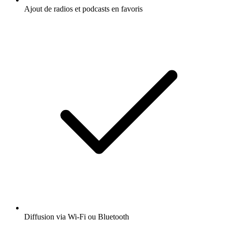
Ajout de radios et podcasts en favoris
Diffusion via Wi-Fi ou Bluetooth