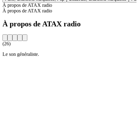
À propos de ATAX radio
À propos de ATAX radio
À propos de ATAX radio
(26)
Le son généraliste.
Site web de la radio