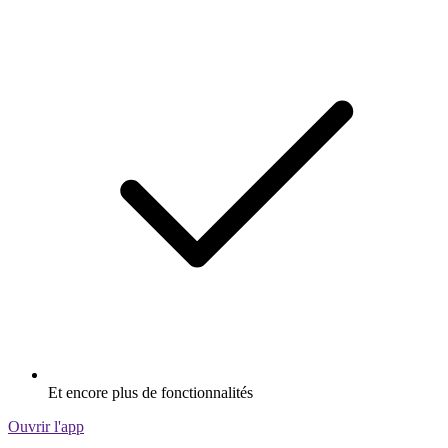
Et encore plus de fonctionnalités
Ouvrir l'app