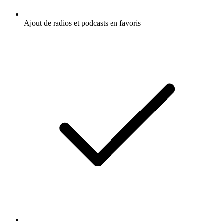
Ajout de radios et podcasts en favoris