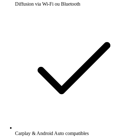
Diffusion via Wi-Fi ou Bluetooth
Carplay & Android Auto compatibles