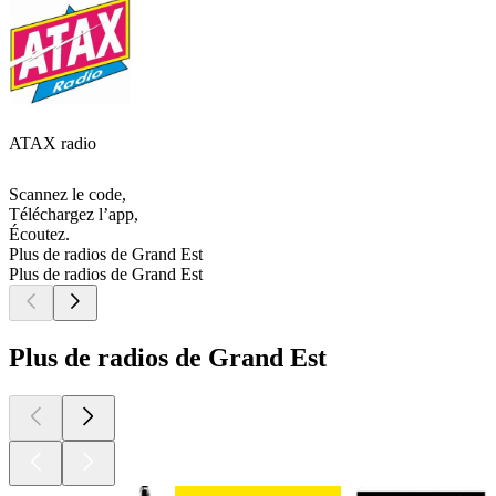
ATAX radio
Scannez le code,
Téléchargez l’app,
Écoutez.
Plus de radios de Grand Est
Plus de radios de Grand Est
Plus de radios de Grand Est