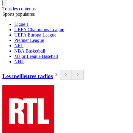
Tous les contenus
Sports populaires
Ligue 1
UEFA Champions League
UEFA Europa League
Premier League
NFL
NBA Basketball
Major League Baseball
NHL
Les meilleures radios