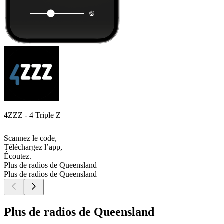
4ZZZ - 4 Triple Z
Scannez le code,
Téléchargez l’app,
Écoutez.
Plus de radios de Queensland
Plus de radios de Queensland
Plus de radios de Queensland