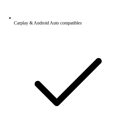
Carplay & Android Auto compatibles