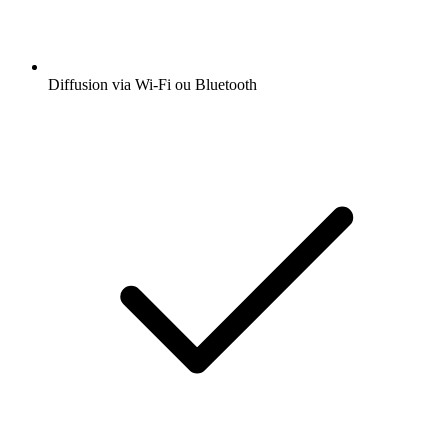
Diffusion via Wi-Fi ou Bluetooth