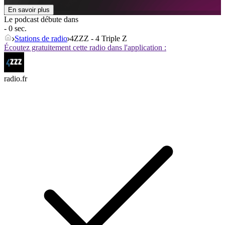
En savoir plus
Le podcast débute dans
- 0 sec.
Stations de radio
4ZZZ - 4 Triple Z
Écoutez gratuitement cette radio dans l'application :
radio.fr