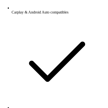
Carplay & Android Auto compatibles