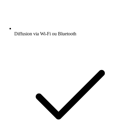
Diffusion via Wi-Fi ou Bluetooth