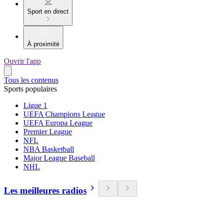
Sport en direct
À proximité
Ouvrir l'app
Tous les contenus
Sports populaires
Ligue 1
UEFA Champions League
UEFA Europa League
Premier League
NFL
NBA Basketball
Major League Baseball
NHL
Les meilleures radios