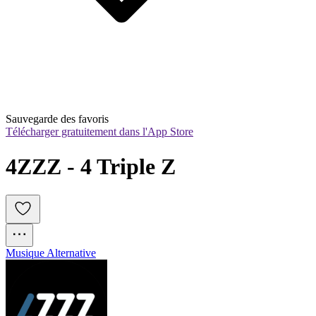
Sauvegarde des favoris
Télécharger gratuitement dans l'App Store
4ZZZ - 4 Triple Z
Musique Alternative