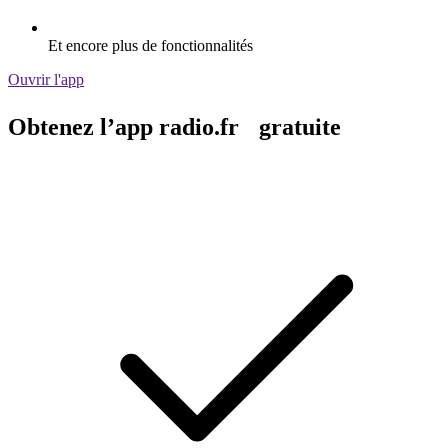
Et encore plus de fonctionnalités
Ouvrir l'app
Obtenez l’app radio.fr gratuite