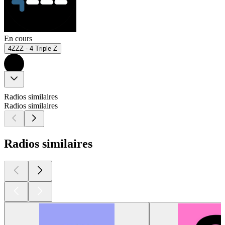
En cours
4ZZZ - 4 Triple Z
Radios similaires
Radios similaires
Radios similaires