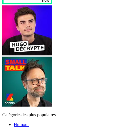
Catégories les plus populaires
Humour