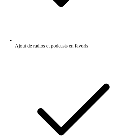
Ajout de radios et podcasts en favoris