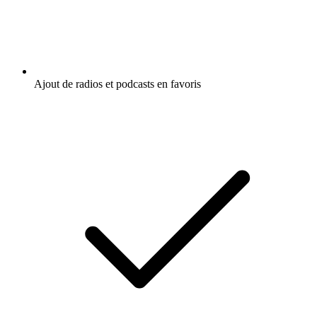
Ajout de radios et podcasts en favoris