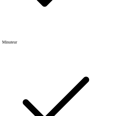
Minuteur