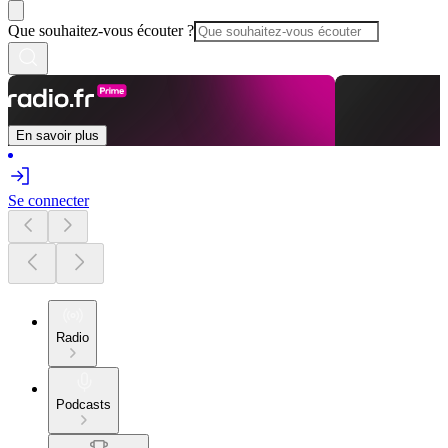
Que souhaitez-vous écouter ?
En savoir plus
Se connecter
Radio
Podcasts