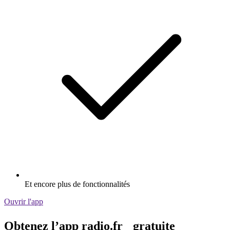
Et encore plus de fonctionnalités
Ouvrir l'app
Obtenez l’app radio.fr gratuite