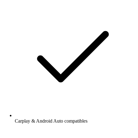
Carplay & Android Auto compatibles