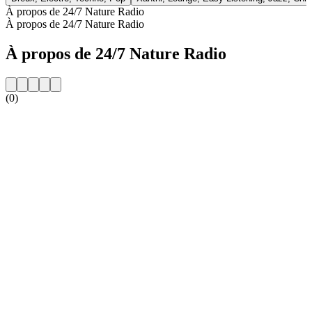
À propos de 24/7 Nature Radio
À propos de 24/7 Nature Radio
À propos de 24/7 Nature Radio
(0)
Site web de la radio