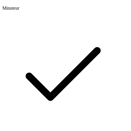
Minuteur