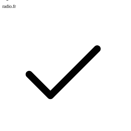
radio.fr