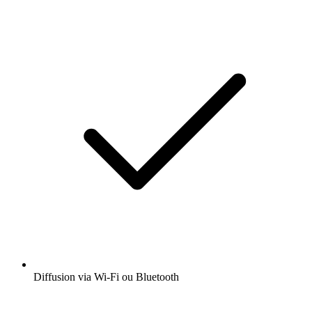
Diffusion via Wi-Fi ou Bluetooth