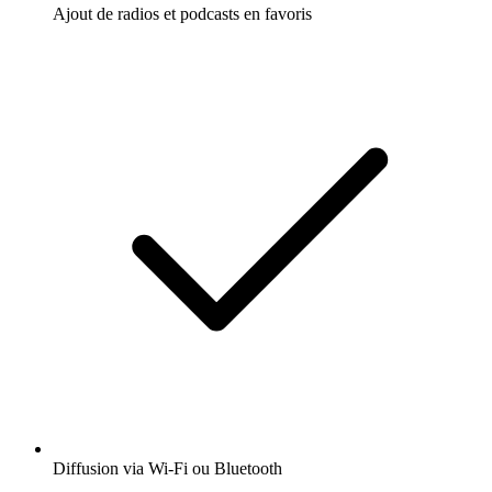
Ajout de radios et podcasts en favoris
Diffusion via Wi-Fi ou Bluetooth