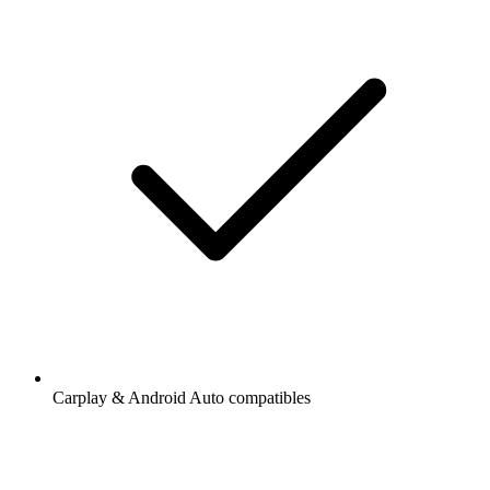
Carplay & Android Auto compatibles