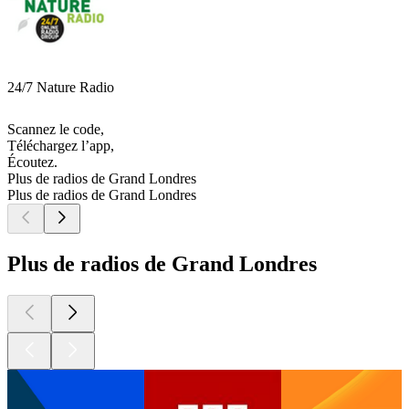
24/7 Nature Radio
Scannez le code,
Téléchargez l’app,
Écoutez.
Plus de radios de Grand Londres
Plus de radios de Grand Londres
Plus de radios de Grand Londres