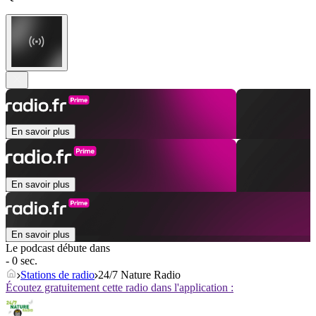
En savoir plus
En savoir plus
En savoir plus
Le podcast débute dans
- 0 sec.
Stations de radio
24/7 Nature Radio
Écoutez gratuitement cette radio dans l'application :