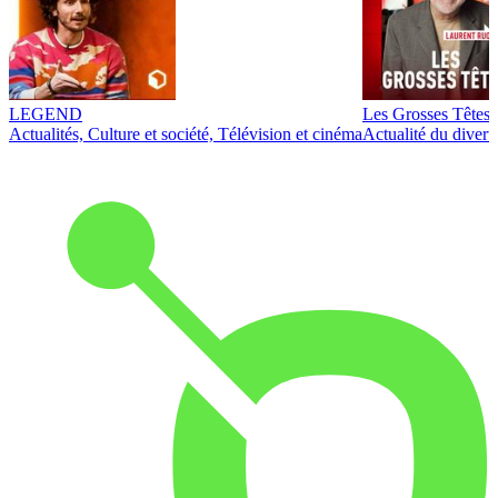
LEGEND
Les Grosses Têtes
Actualités, Culture et société, Télévision et cinéma
Actualité du diver