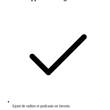
Ajout de radios et podcasts en favoris