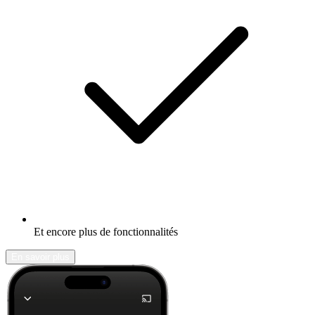
Et encore plus de fonctionnalités
En savoir plus