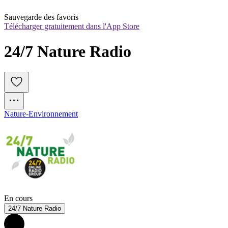
Sauvegarde des favoris
Télécharger gratuitement dans l'App Store
24/7 Nature Radio
Nature-Environnement
En cours
24/7 Nature Radio