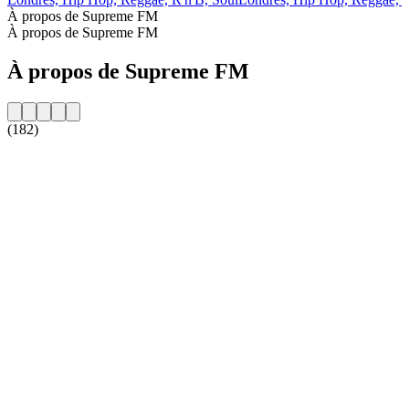
À propos de Supreme FM
À propos de Supreme FM
À propos de Supreme FM
(182)
Site web de la radio