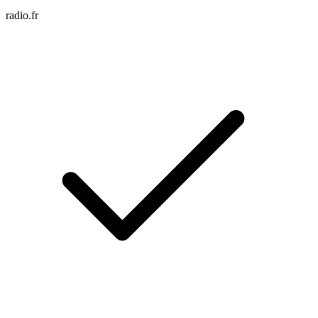
radio.fr