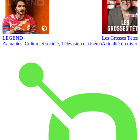
LEGEND
Les Grosses Têtes
Actualités, Culture et société, Télévision et cinéma
Actualité du diver