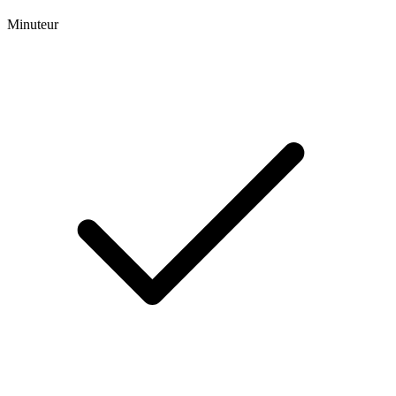
Minuteur