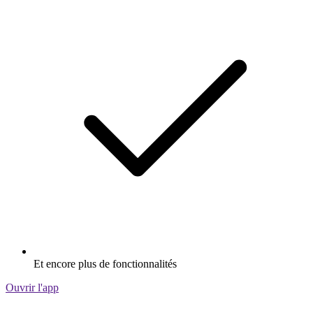
Et encore plus de fonctionnalités
Ouvrir l'app