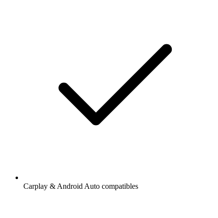
Carplay & Android Auto compatibles