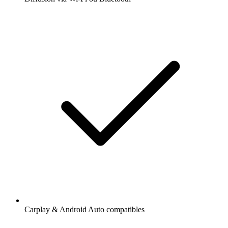
Carplay & Android Auto compatibles