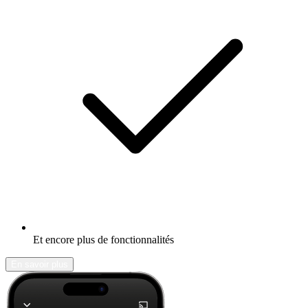
Et encore plus de fonctionnalités
En savoir plus