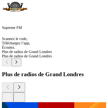
Supreme FM
Scannez le code,
Téléchargez l’app,
Écoutez.
Plus de radios de Grand Londres
Plus de radios de Grand Londres
Plus de radios de Grand Londres