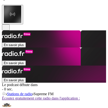
En savoir plus
En savoir plus
En savoir plus
Le podcast débute dans
- 0 sec.
Stations de radio
Supreme FM
Écoutez gratuitement cette radio dans l'application :