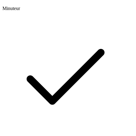
Minuteur