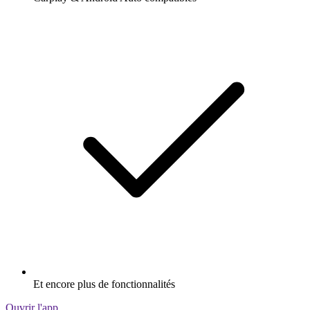
Et encore plus de fonctionnalités
Ouvrir l'app