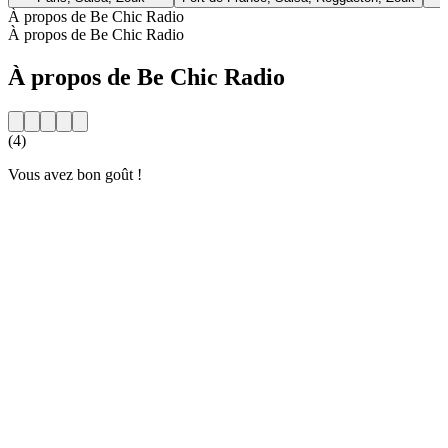
À propos de Be Chic Radio
À propos de Be Chic Radio
À propos de Be Chic Radio
(4)
Vous avez bon goût !
Site web de la radio