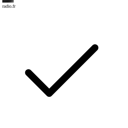
radio.fr