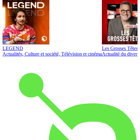
LEGEND
Les Grosses Têtes
Actualités, Culture et société, Télévision et cinéma
Actualité du diver