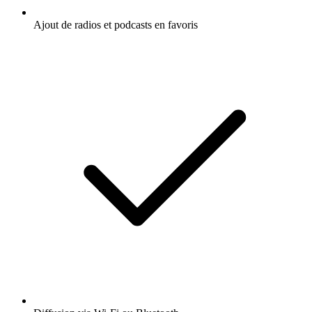
Ajout de radios et podcasts en favoris