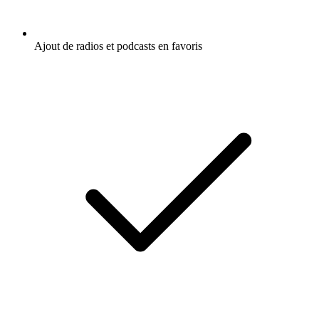
Ajout de radios et podcasts en favoris