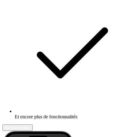
Et encore plus de fonctionnalités
En savoir plus