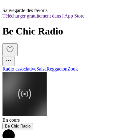
Sauvegarde des favoris
Télécharger gratuitement dans l'App Store
Be Chic Radio
Radio associative
Salsa
Reggaeton
Zouk
En cours
Be Chic Radio