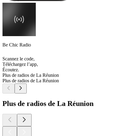
Be Chic Radio
Scannez le code,
Téléchargez l’app,
Écoutez.
Plus de radios de La Réunion
Plus de radios de La Réunion
Plus de radios de La Réunion