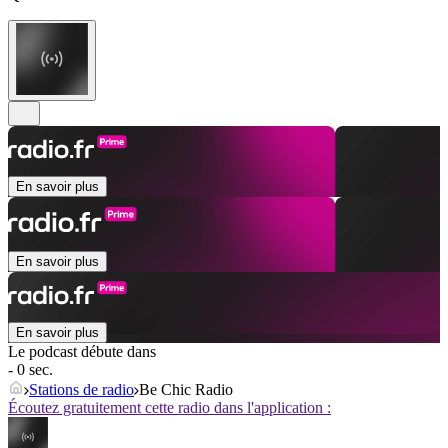
En savoir plus
En savoir plus
En savoir plus
Le podcast débute dans
- 0 sec.
Stations de radio
Be Chic Radio
Écoutez gratuitement cette radio dans l'application :