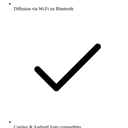
Diffusion via Wi-Fi ou Bluetooth
Carplay & Android Auto compatibles