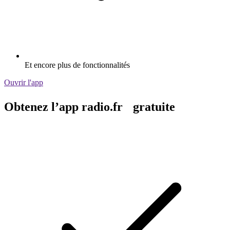
Et encore plus de fonctionnalités
Ouvrir l'app
Obtenez l’app radio.fr gratuite