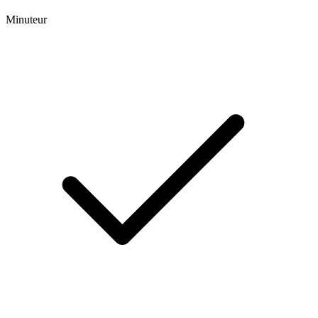
Minuteur