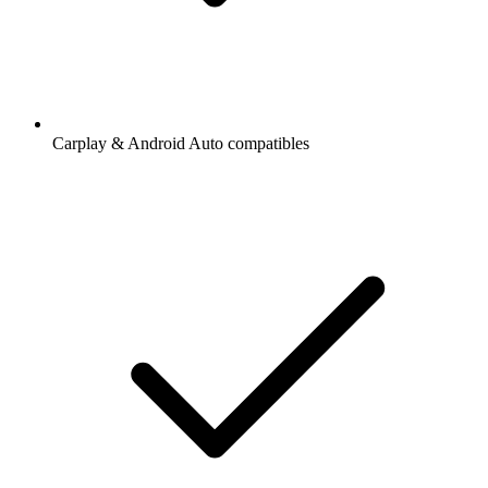
Carplay & Android Auto compatibles