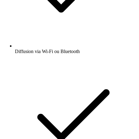
Diffusion via Wi-Fi ou Bluetooth