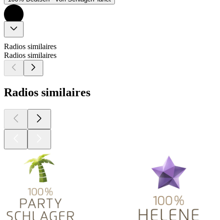
Radios similaires
Radios similaires
Radios similaires