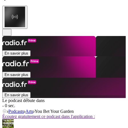
En savoir plus
En savoir plus
En savoir plus
Le podcast débute dans
- 0 sec.
Podcasts
Arts
You Bet Your Garden
Écoutez gratuitement ce podcast dans l'application :