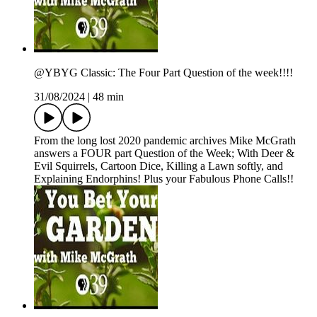
@YBYG Classic: The Four Part Question of the week!!!!
31/08/2024
|
48 min
From the long lost 2020 pandemic archives Mike McGrath
answers a FOUR part Question of the Week; With Deer &
Evil Squirrels, Cartoon Dice, Killing a Lawn softly, and
Explaining Endorphins! Plus your Fabulous Phone Calls!!