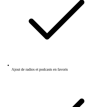
Ajout de radios et podcasts en favoris