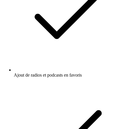
Ajout de radios et podcasts en favoris