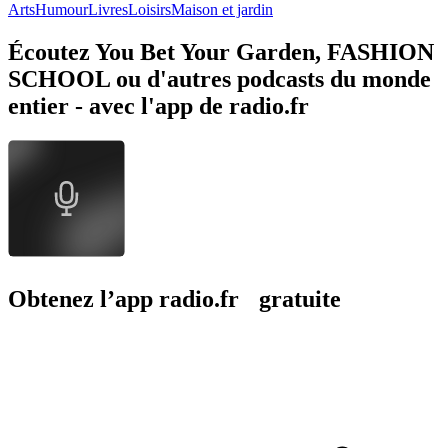
Arts
Humour
Livres
Loisirs
Maison et jardin
Écoutez You Bet Your Garden, FASHION
SCHOOL ou d'autres podcasts du monde
entier - avec l'app de radio.fr
Obtenez l’app radio.fr gratuite