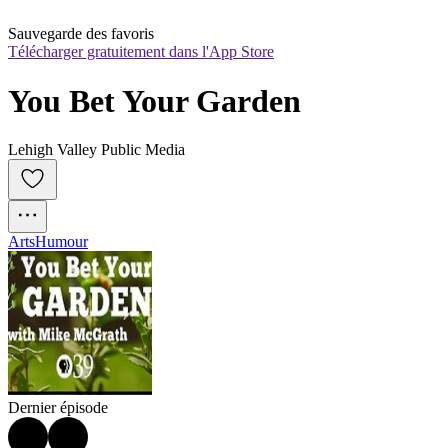
Sauvegarde des favoris
Télécharger gratuitement dans l'App Store
You Bet Your Garden
Lehigh Valley Public Media
Arts
Humour
Dernier épisode