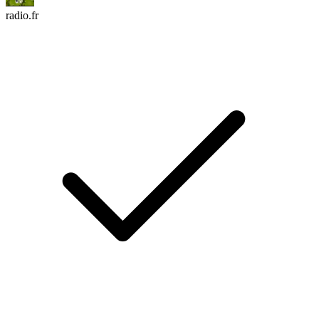
radio.fr