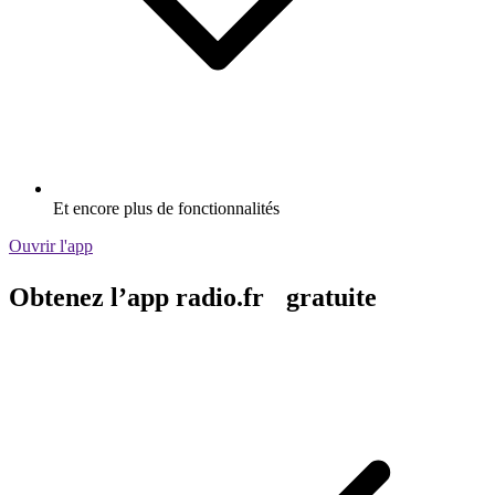
Et encore plus de fonctionnalités
Ouvrir l'app
Obtenez l’app radio.fr gratuite