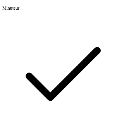
Minuteur