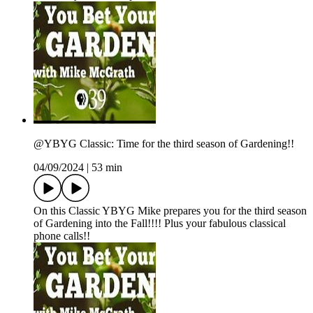
@YBYG Classic: Time for the third season of Gardening!!
04/09/2024
|
53 min
On this Classic YBYG Mike prepares you for the third season
of Gardening into the Fall!!!! Plus your fabulous classical
phone calls!!