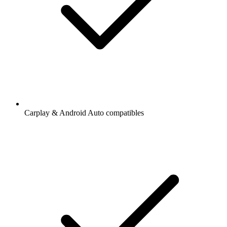
Carplay & Android Auto compatibles