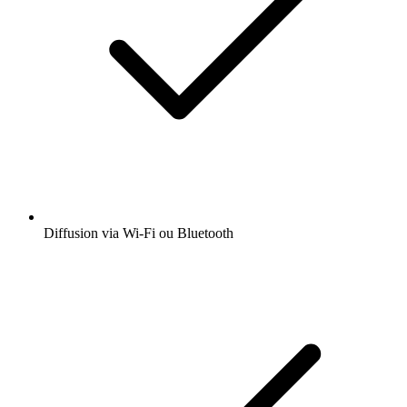
Diffusion via Wi-Fi ou Bluetooth