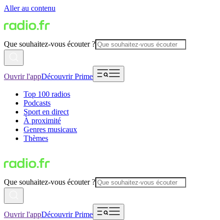
Aller au contenu
Que souhaitez-vous écouter ?
Ouvrir l'app
Découvrir Prime
Top 100 radios
Podcasts
Sport en direct
À proximité
Genres musicaux
Thèmes
Que souhaitez-vous écouter ?
Ouvrir l'app
Découvrir Prime