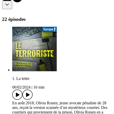
22 épisodes
1. La lettre
06/02/2024
|
16 min
En août 2018, Olivia Ronen, jeune avocate pénaliste de 28
ans, reçoit la version scannée d’un mystérieux courrier. Des
courriers qui proviennent de la prison, Olivia Ronen en a