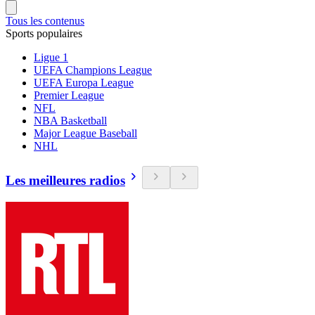
Tous les contenus
Sports populaires
Ligue 1
UEFA Champions League
UEFA Europa League
Premier League
NFL
NBA Basketball
Major League Baseball
NHL
Les meilleures radios