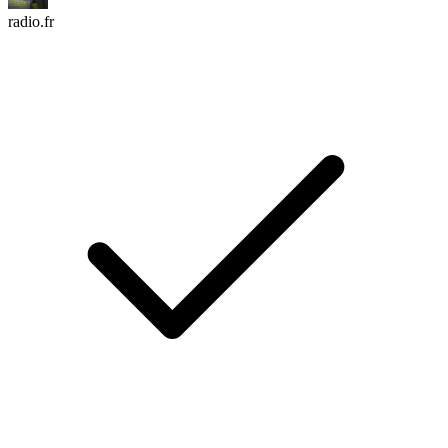
radio.fr