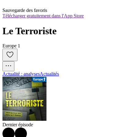
Sauvegarde des favoris
Télécharger gratuitement dans l'App Store
Le Terroriste
Europe 1
Actualité : analyses
Actualités
Dernier épisode