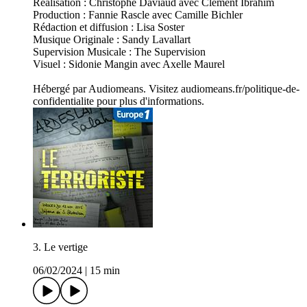
Réalisation : Christophe Daviaud avec Clément Ibrahim
Production : Fannie Rascle avec Camille Bichler
Rédaction et diffusion : Lisa Soster
Musique Originale : Sandy Lavallart
Supervision Musicale : The Supervision
Visuel : Sidonie Mangin avec Axelle Maurel
Hébergé par Audiomeans. Visitez audiomeans.fr/politique-de-
confidentialite pour plus d'informations.
3. Le vertige
06/02/2024
|
15 min