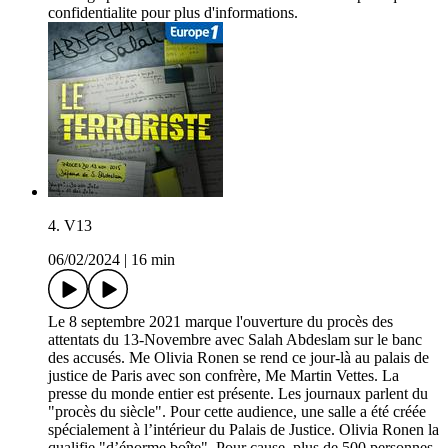
confidentialite pour plus d'informations.
4. V13
06/02/2024
|
16 min
Le 8 septembre 2021 marque l'ouverture du procès des
attentats du 13-Novembre avec Salah Abdeslam sur le banc
des accusés. Me Olivia Ronen se rend ce jour-là au palais de
justice de Paris avec son confrère, Me Martin Vettes. La
presse du monde entier est présente. Les journaux parlent du
"procès du siècle". Pour cette audience, une salle a été créée
spécialement à l’intérieur du Palais de Justice. Olivia Ronen la
qualifie "d’énorme boîte". Pour cause, plus de 500 personnes