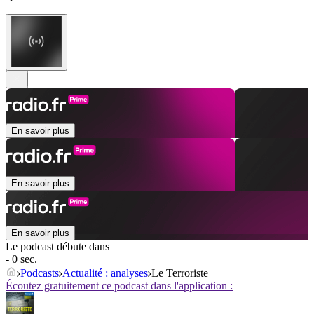
En savoir plus
En savoir plus
En savoir plus
Le podcast débute dans
- 0 sec.
Podcasts
Actualité : analyses
Le Terroriste
Écoutez gratuitement ce podcast dans l'application :