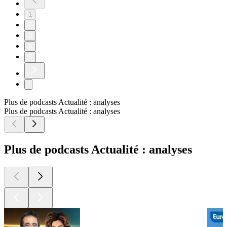
1
2
3
4
5
Plus de podcasts Actualité : analyses
Plus de podcasts Actualité : analyses
Plus de podcasts Actualité : analyses