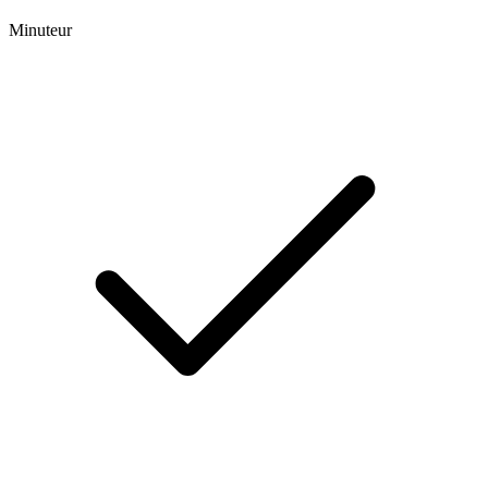
Minuteur