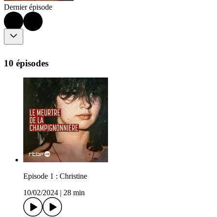
Dernier épisode
10 épisodes
Episode 1 : Christine
10/02/2024
|
28 min