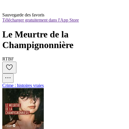
Sauvegarde des favoris
Télécharger gratuitement dans l'App Store
Le Meurtre de la 
Champignonnière
RTBF
Crime : histoires vraies