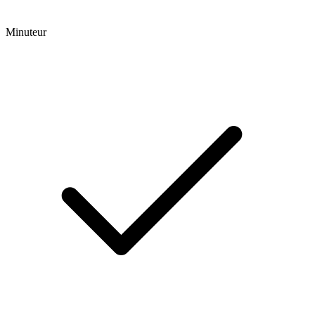
Minuteur