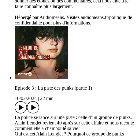
donner des étoiles ou des commentaires, cela nous aide à le
faire connaître plus largement.
Hébergé par Audiomeans. Visitez audiomeans.fr/politique-de-
confidentialite pour plus d'informations.
Episode 3 : La piste des punks (partie 1)
10/02/2024
|
22 min
La police se lance sur une piste : celle d’un groupe de punks.
Alain Lenglet revient 40 après sur cette affaire et nous raconte
comment elle a chamboulé sa vie.
Qui est cet Alain Lenglet ? Pourquoi ce groupe de punks