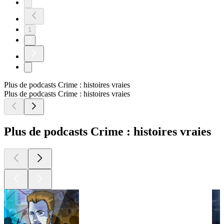
1
2
Plus de podcasts Crime : histoires vraies
Plus de podcasts Crime : histoires vraies
Plus de podcasts Crime : histoires vraies