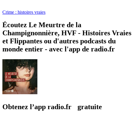
Crime : histoires vraies
Écoutez Le Meurtre de la
Champignonnière, HVF - Histoires Vraies
et Flippantes ou d'autres podcasts du
monde entier - avec l'app de radio.fr
Obtenez l’app radio.fr gratuite