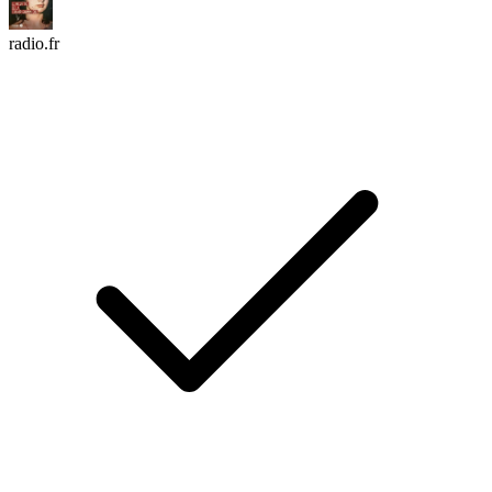
radio.fr