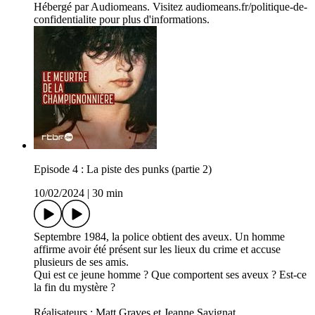
Hébergé par Audiomeans. Visitez audiomeans.fr/politique-de-
confidentialite pour plus d'informations.
Episode 4 : La piste des punks (partie 2)
10/02/2024
|
30 min
Septembre 1984, la police obtient des aveux. Un homme
affirme avoir été présent sur les lieux du crime et accuse
plusieurs de ses amis.
Qui est ce jeune homme ? Que comportent ses aveux ? Est-ce
la fin du mystère ?
Réalisateurs : Matt Graves et Jeanne Savignat