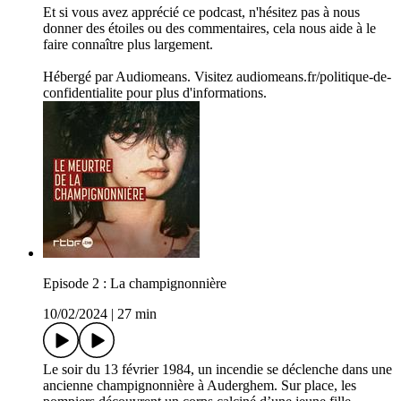
Et si vous avez apprécié ce podcast, n'hésitez pas à nous
donner des étoiles ou des commentaires, cela nous aide à le
faire connaître plus largement.
Hébergé par Audiomeans. Visitez audiomeans.fr/politique-de-
confidentialite pour plus d'informations.
Episode 2 : La champignonnière
10/02/2024
|
27 min
Le soir du 13 février 1984, un incendie se déclenche dans une
ancienne champignonnière à Auderghem. Sur place, les