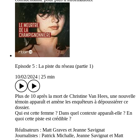
Episode 5 : La piste du réseau (partie 1)
10/02/2024
|
25 min
Plus de 10 après la mort de Christine Van Hees, une nouvelle
témoin apparaît et amène les enquêteurs à dépoussiérer ce
dossier.
Qui est cette femme ? Dans quel contexte apparaît-elle ? En
quoi cette piste est crédible ?
Réalisateurs : Matt Graves et Jeanne Savignat
Journalistes : Patrick Michalle, Jeanne Savignat et Matt