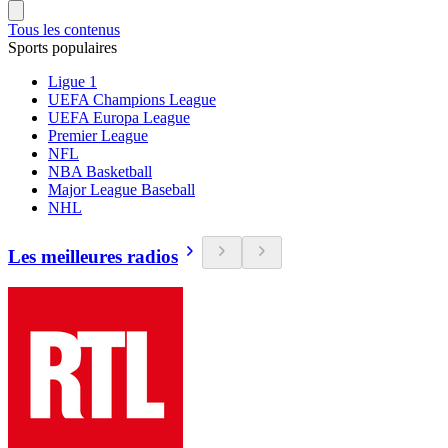
Tous les contenus
Sports populaires
Ligue 1
UEFA Champions League
UEFA Europa League
Premier League
NFL
NBA Basketball
Major League Baseball
NHL
Les meilleures radios