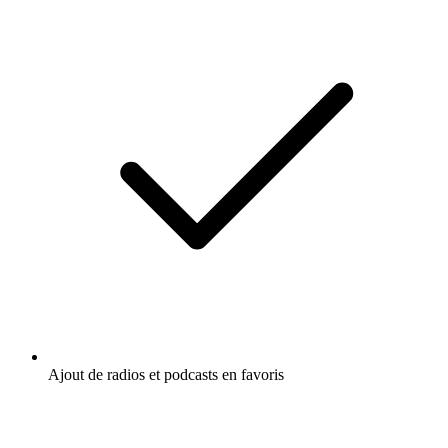
Ajout de radios et podcasts en favoris