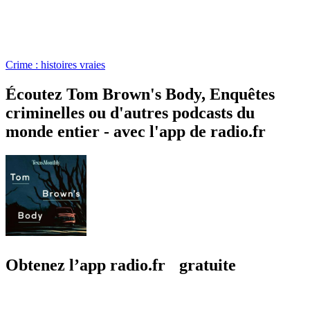
Crime : histoires vraies
Écoutez Tom Brown's Body, Enquêtes
criminelles ou d'autres podcasts du
monde entier - avec l'app de radio.fr
Obtenez l’app radio.fr gratuite