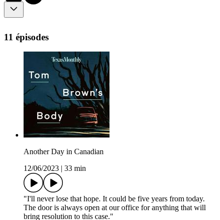
11 épisodes
Another Day in Canadian
12/06/2023
|
33 min
"I'll never lose that hope. It could be five years from today.
The door is always open at our office for anything that will
bring resolution to this case."