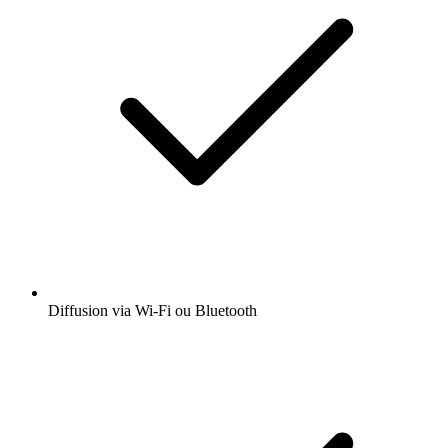
Diffusion via Wi-Fi ou Bluetooth