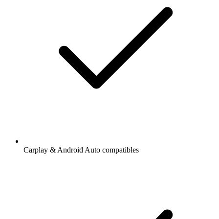
Carplay & Android Auto compatibles