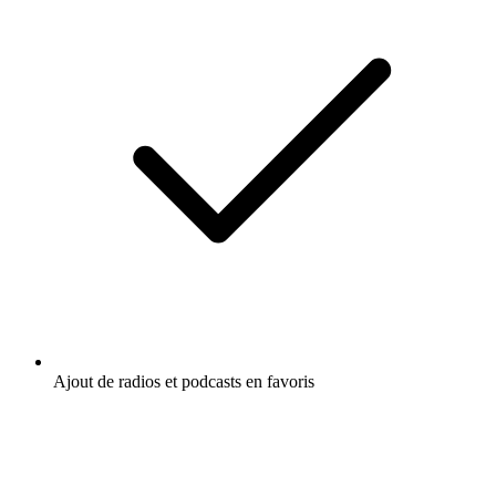
Ajout de radios et podcasts en favoris