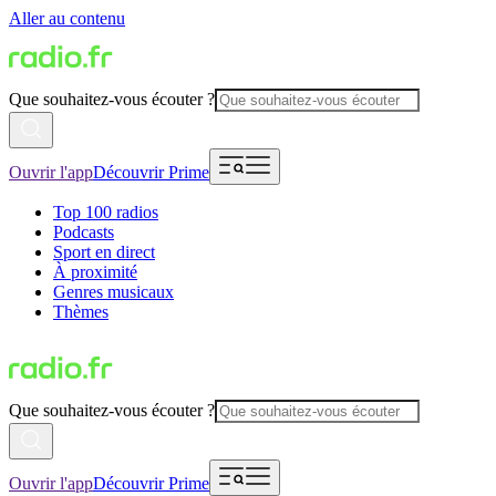
Aller au contenu
Que souhaitez-vous écouter ?
Ouvrir l'app
Découvrir Prime
Top 100 radios
Podcasts
Sport en direct
À proximité
Genres musicaux
Thèmes
Que souhaitez-vous écouter ?
Ouvrir l'app
Découvrir Prime