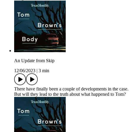
An Update from Skip
12/06/2023
|
3 min
There have finally been a couple of developments in the case.
But will they lead to the truth about what happened to Tom?