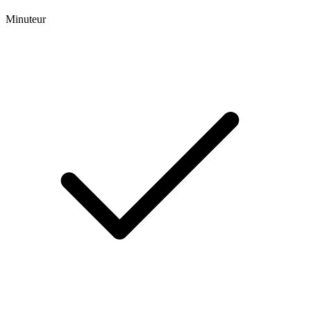
Minuteur