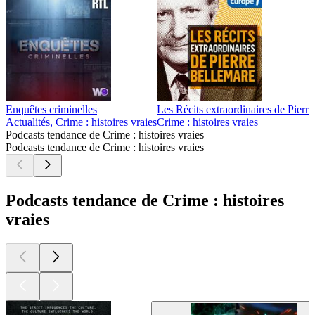
Enquêtes criminelles
Les Récits extraordinaires de Pierr
Actualités, Crime : histoires vraies
Crime : histoires vraies
Podcasts tendance de Crime : histoires vraies
Podcasts tendance de Crime : histoires vraies
Podcasts tendance de Crime : histoires
vraies