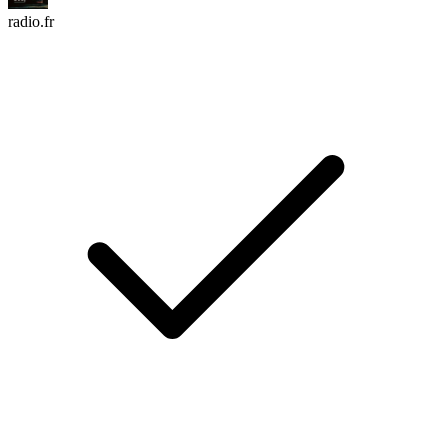
radio.fr