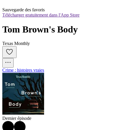
Sauvegarde des favoris
Télécharger gratuitement dans l'App Store
Tom Brown's Body
Texas Monthly
Crime : histoires vraies
Dernier épisode