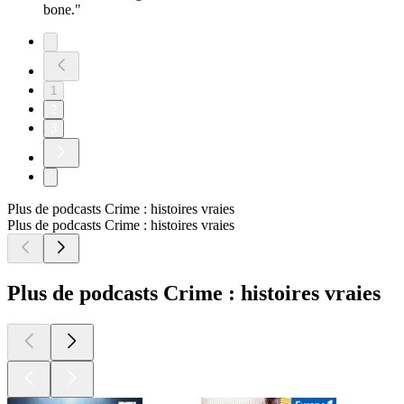
bone."
1
2
3
Plus de podcasts Crime : histoires vraies
Plus de podcasts Crime : histoires vraies
Plus de podcasts Crime : histoires vraies