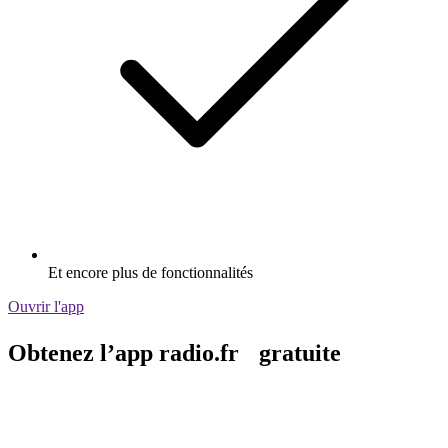
Et encore plus de fonctionnalités
Ouvrir l'app
Obtenez l’app radio.fr gratuite