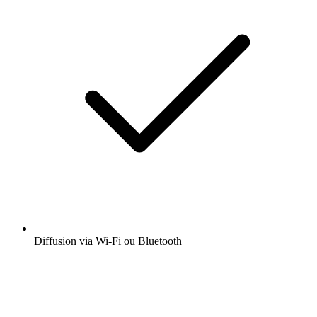
Diffusion via Wi-Fi ou Bluetooth