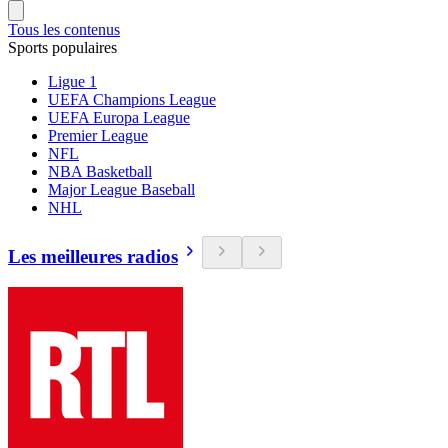
Tous les contenus
Sports populaires
Ligue 1
UEFA Champions League
UEFA Europa League
Premier League
NFL
NBA Basketball
Major League Baseball
NHL
Les meilleures radios