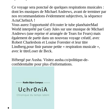
Ce voyage sera ponctué de quelques respirations musicales :
dont les musiques de Michael Andrews, avant de terminer par
nos recommandations évidemment subjectives, la séquence
ActuChr0niA !
Vous aurez l'opportunité d'écouter le tube planétaireMad
World interprété par Gary Jules sur une musique de Michael
Andrews (une reprise ré arrangée de Tears for Fears) mais
également de partir dans un nouveau voyage créatif, avec
Robert Charlesbois et Louise Forestier et leur titre
Lindberg,pour finir parune petite « respiration musicale »,
avec le titreLoser de Beck.
Hébergé par Ausha. Visitez ausha.co/politique-de-
confidentialite pour plus d'informations.