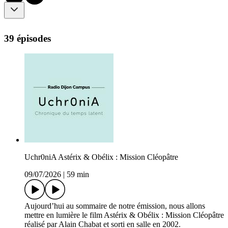
39 épisodes
Uchr0niA Astérix & Obélix : Mission Cléopâtre
09/07/2026
|
59 min
Aujourd’hui au sommaire de notre émission, nous allons
mettre en lumière le film Astérix & Obélix : Mission Cléopâtre
réalisé par Alain Chabat et sorti en salle en 2002.