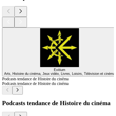
Exitium
Arts, Histoire du cinéma, Jeux vidéo, Livres, Loisirs, Télévision et cinéma
Podcasts tendance de Histoire du cinéma
Podcasts tendance de Histoire du cinéma
Podcasts tendance de Histoire du cinéma