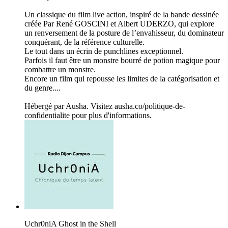
Un classique du film live action, inspiré de la bande dessinée
créée Par René GOSCINI et Albert UDERZO, qui explore
un renversement de la posture de l’envahisseur, du dominateur
conquérant, de la référence culturelle.
Le tout dans un écrin de punchlines exceptionnel.
Parfois il faut être un monstre bourré de potion magique pour
combattre un monstre.
Encore un film qui repousse les limites de la catégorisation et
du genre....
Hébergé par Ausha. Visitez ausha.co/politique-de-
confidentialite pour plus d'informations.
Uchr0niA Ghost in the Shell