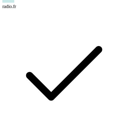
radio.fr