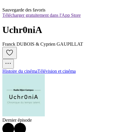
Sauvegarde des favoris
Télécharger gratuitement dans l'App Store
Uchr0niA
Franck DUBOIS & Cyprien GAUPILLAT
Histoire du cinéma
Télévision et cinéma
Dernier épisode