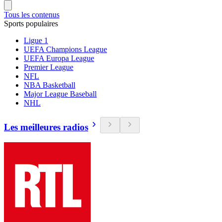
Tous les contenus
Sports populaires
Ligue 1
UEFA Champions League
UEFA Europa League
Premier League
NFL
NBA Basketball
Major League Baseball
NHL
Les meilleures radios