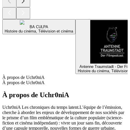
BA CULPA
Histoire du cinéma, Télévision et cinéma
Antenne Traumstadt - Der Fi
Histoire du cinéma, Télévision
À propos de Uchr0niA
À propos de Uchr0niA
À propos de Uchr0niA
Uchr0niA Les chroniques du temps latent.L’équipe de l’émission,
cherche à aborder les enjeux de développement de nos sociétés par
le prisme d’un film emblématique de la culture populaire (science-
fiction et cinéma indépendant) : vivre un jour sans fin, découverte
d’une capsule temporelle, nouvelles formes de guerre urbaine,