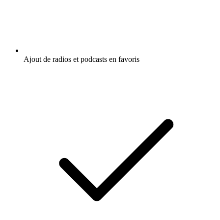
Ajout de radios et podcasts en favoris