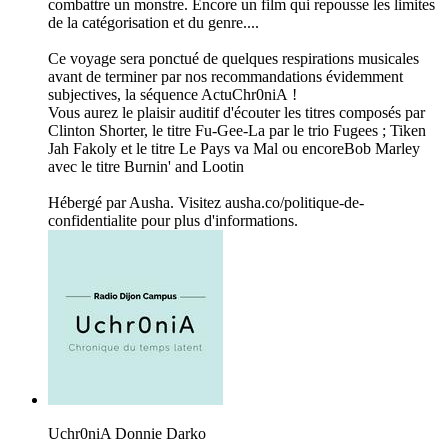
combattre un monstre. Encore un film qui repousse les limites
de la catégorisation et du genre....
Ce voyage sera ponctué de quelques respirations musicales
avant de terminer par nos recommandations évidemment
subjectives, la séquence ActuChr0niA !
Vous aurez le plaisir auditif d'écouter les titres composés par
Clinton Shorter, le titre Fu-Gee-La par le trio Fugees ; Tiken
Jah Fakoly et le titre Le Pays va Mal ou encoreBob Marley
avec le titre Burnin' and Lootin
Hébergé par Ausha. Visitez ausha.co/politique-de-
confidentialite pour plus d'informations.
Uchr0niA Donnie Darko