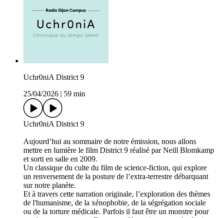
Uchr0niA District 9
25/04/2026
|
59 min
Uchr0niA District 9
Aujourd’hui au sommaire de notre émission, nous allons
mettre en lumière le film District 9 réalisé par Neill Blomkamp
et sorti en salle en 2009.
Un classique du culte du film de science-fiction, qui explore
un renversement de la posture de l’extra-terrestre débarquant
sur notre planète.
Et à travers cette narration originale, l’exploration des thèmes
de l'humanisme, de la xénophobie, de la ségrégation sociale
ou de la torture médicale. Parfois il faut être un monstre pour