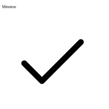
Minuteur