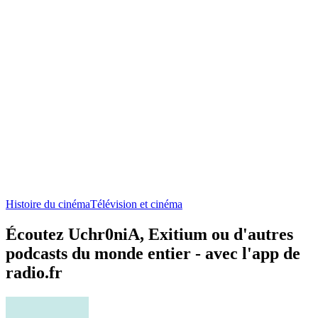
Histoire du cinéma
Télévision et cinéma
Écoutez Uchr0niA, Exitium ou d'autres
podcasts du monde entier - avec l'app de
radio.fr