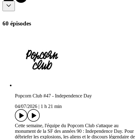
60 épisodes
Popcorn Club #47 - Independence Day
04/07/2026
|
1 h 21 min
Cette semaine, l'équipe du Popcorn Club s'attaque au
monument de la SF des années 90 : Independence Day. Pour
débriefer les explosions, les aliens et le discours légendaire de