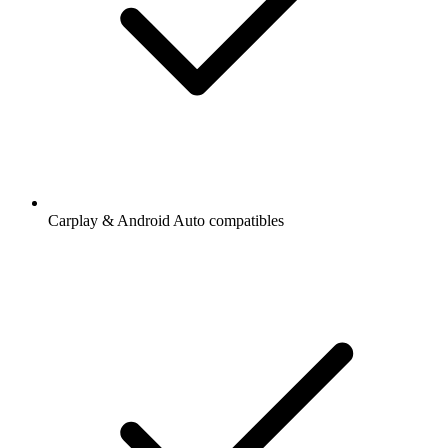
Carplay & Android Auto compatibles