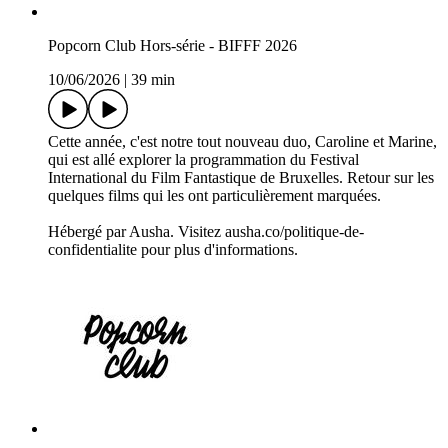
Popcorn Club Hors-série - BIFFF 2026
10/06/2026
|
39 min
Cette année, c'est notre tout nouveau duo, Caroline et Marine,
qui est allé explorer la programmation du Festival
International du Film Fantastique de Bruxelles. Retour sur les
quelques films qui les ont particulièrement marquées.
Hébergé par Ausha. Visitez ausha.co/politique-de-
confidentialite pour plus d'informations.