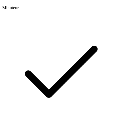
Minuteur