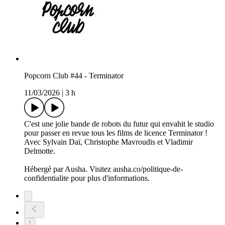
Popcorn Club #44 - Terminator
11/03/2026
|
3 h
C'est une jolie bande de robots du futur qui envahit le studio
pour passer en revue tous les films de licence Terminator !
Avec Sylvain Daï, Christophe Mavroudis et Vladimir
Delmotte.
Hébergé par Ausha. Visitez ausha.co/politique-de-
confidentialite pour plus d'informations.
1