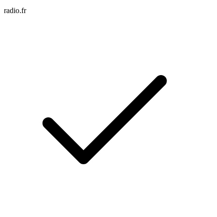
radio.fr