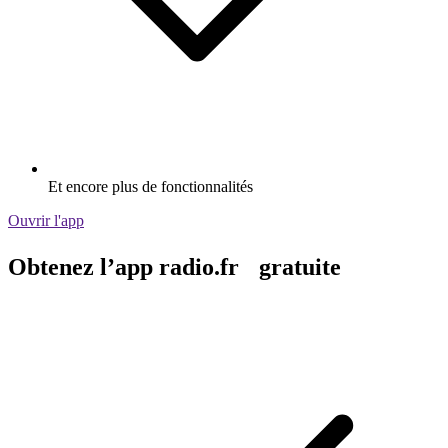
Et encore plus de fonctionnalités
Ouvrir l'app
Obtenez l’app radio.fr gratuite