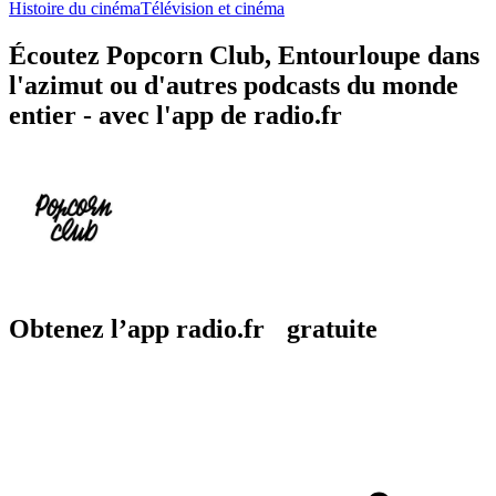
Histoire du cinéma
Télévision et cinéma
Écoutez Popcorn Club, Entourloupe dans
l'azimut ou d'autres podcasts du monde
entier - avec l'app de radio.fr
Obtenez l’app radio.fr gratuite