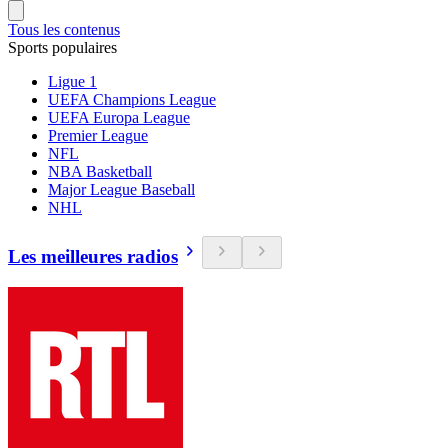
Tous les contenus
Sports populaires
Ligue 1
UEFA Champions League
UEFA Europa League
Premier League
NFL
NBA Basketball
Major League Baseball
NHL
Les meilleures radios