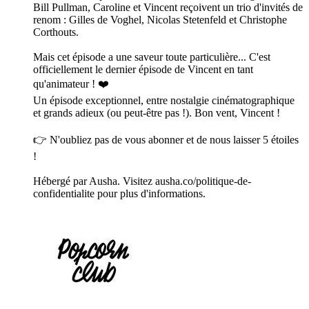
Bill Pullman, Caroline et Vincent reçoivent un trio d'invités de
renom : Gilles de Voghel, Nicolas Stetenfeld et Christophe
Corthouts.
Mais cet épisode a une saveur toute particulière... C'est
officiellement le dernier épisode de Vincent en tant
qu'animateur ! ❤️
Un épisode exceptionnel, entre nostalgie cinématographique
et grands adieux (ou peut-être pas !). Bon vent, Vincent !
👉 N'oubliez pas de vous abonner et de nous laisser 5 étoiles
!
Hébergé par Ausha. Visitez ausha.co/politique-de-
confidentialite pour plus d'informations.