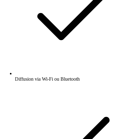
Diffusion via Wi-Fi ou Bluetooth