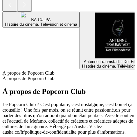
BA CULPA
Histoire du cinéma, Télévision et cinéma
Antenne Traumstadt - Der Fi
Histoire du cinéma, Télévision
À propos de Popcorn Club
À propos de Popcorn Club
À propos de Popcorn Club
Le Popcorn Club ? C'est populaire, c'est nostalgique, c'est bon et ça
croustille ! Une fois par mois, on se réunit entre passionné.e.s pour
parler des films qu'on adorait quand on était petit.e.s. Avec le soutien
et l'accueil de Mefamo, collectif de créateurs et créatrices adeptes de
cultures de l'imaginaire. Hébergé par Ausha. Visitez
ausha.co/fr/politique-de-confidentialite pour plus d'informations.