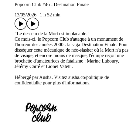
Popcorn Club #46 - Destination Finale
13/05/2026
|
1 h 52 min
"Le dessein de la Mort est implacable."
Ce mois-ci, le Popcorn Club s'attaque à un monument de
l'horreur des années 2000 : la saga Destination Finale. Pour
disséquer cette mécanique de néo-slasher où la Mort n'a pas
de visage, et encore moins de masque, l'équipe reçoit une
brochette d'amateurices de fatalisme : Marine Laboury,
Jérémy Carré et Lionel Vatelli.
Hébergé par Ausha. Visitez ausha.co/politique-de-
confidentialite pour plus d'informations.