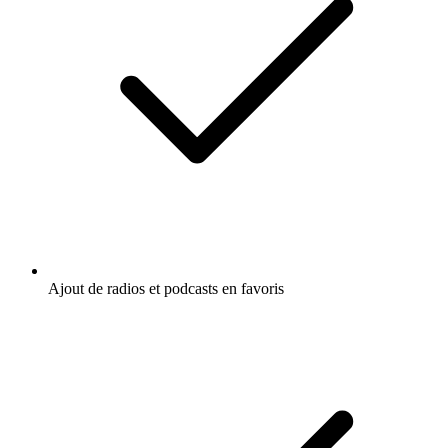
Ajout de radios et podcasts en favoris