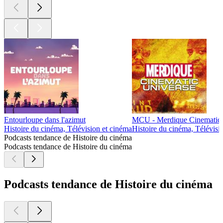
Entourloupe dans l'azimut
MCU - Merdique Cinematic 
Histoire du cinéma, Télévision et cinéma
Histoire du cinéma, Télévisi
Podcasts tendance de Histoire du cinéma
Podcasts tendance de Histoire du cinéma
Podcasts tendance de Histoire du cinéma