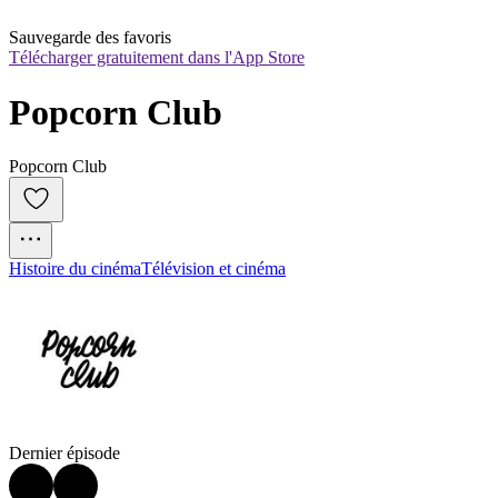
Sauvegarde des favoris
Télécharger gratuitement dans l'App Store
Popcorn Club
Popcorn Club
Histoire du cinéma
Télévision et cinéma
Dernier épisode