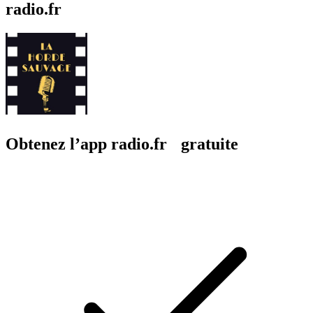
radio.fr
Obtenez l’app radio.fr gratuite