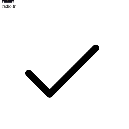
radio.fr