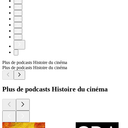
11
12
13
14
15
16
17
Plus de podcasts Histoire du cinéma
Plus de podcasts Histoire du cinéma
Plus de podcasts Histoire du cinéma