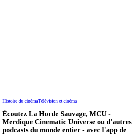
Histoire du cinéma
Télévision et cinéma
Écoutez La Horde Sauvage, MCU -
Merdique Cinematic Universe ou d'autres
podcasts du monde entier - avec l'app de