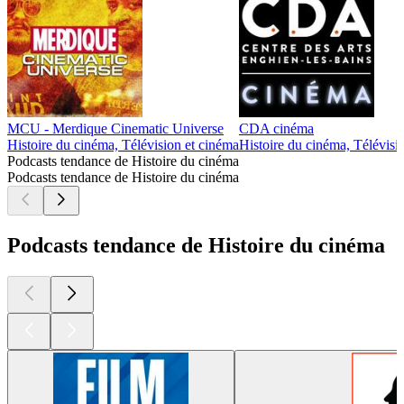
MCU - Merdique Cinematic Universe
CDA cinéma
Histoire du cinéma, Télévision et cinéma
Histoire du cinéma, Télévisi
Podcasts tendance de Histoire du cinéma
Podcasts tendance de Histoire du cinéma
Podcasts tendance de Histoire du cinéma