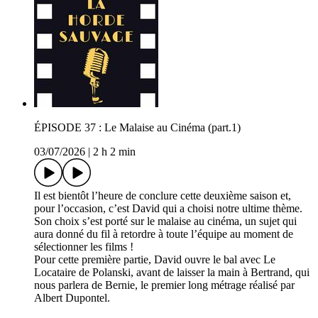
ÉPISODE 37 : Le Malaise au Cinéma (part.1)
03/07/2026
|
2 h 2 min
Il est bientôt l’heure de conclure cette deuxième saison et,
pour l’occasion, c’est David qui a choisi notre ultime thème.
Son choix s’est porté sur le malaise au cinéma, un sujet qui
aura donné du fil à retordre à toute l’équipe au moment de
sélectionner les films !
Pour cette première partie, David ouvre le bal avec Le
Locataire de Polanski, avant de laisser la main à Bertrand, qui
nous parlera de Bernie, le premier long métrage réalisé par
Albert Dupontel.