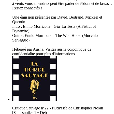
à venir, vous entendrez peut-être parler de fédora et de lasso…
Restez connectés !
Une émission présentée par David, Bertrand, Mickaël et
Quentin.
Intro : Ennio Morricone - Giu' La Testa (A Fistful of
Dynamite)
Outro : Ennio Morricone - The Wild Horse (Mucchio
Selvaggio)
Hébergé par Ausha. Visitez ausha.co/politique-de-
confidentialite pour plus d'informations.
Critique Sauvage n°22 - l'Odyssée de Christopher Nolan
[Sans spoilers] + Débat