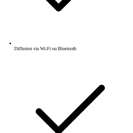
Diffusion via Wi-Fi ou Bluetooth