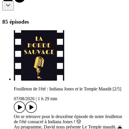
85 épisodes
Feuilleton de l'été : Indiana Jones et le Temple Maudit [2/5]
07/08/2026
|
1 h 29 min
On se retrouve pour le deuxième épisode de notre feuilleton
de l'été consacré à Indiana Jones ! 🤠
Au programme, David nous présente Le Temple maudit. 🌋