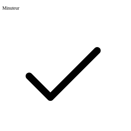
Minuteur