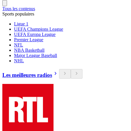
Tous les contenus
Sports populaires
Ligue 1
UEFA Champions League
UEFA Europa League
Premier League
NFL
NBA Basketball
Major League Baseball
NHL
Les meilleures radios