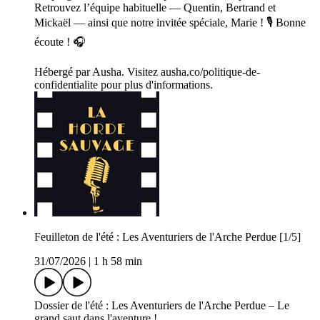
Retrouvez l’équipe habituelle — Quentin, Bertrand et
Mickaël — ainsi que notre invitée spéciale, Marie ! 🎙️ Bonne
écoute ! 🎧
Hébergé par Ausha. Visitez ausha.co/politique-de-
confidentialite pour plus d'informations.
Feuilleton de l'été : Les Aventuriers de l'Arche Perdue [1/5]
31/07/2026
|
1 h 58 min
Dossier de l'été : Les Aventuriers de l'Arche Perdue – Le
grand saut dans l'aventure !