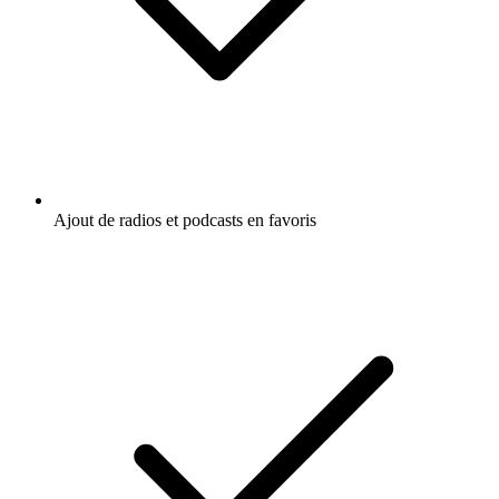
Ajout de radios et podcasts en favoris