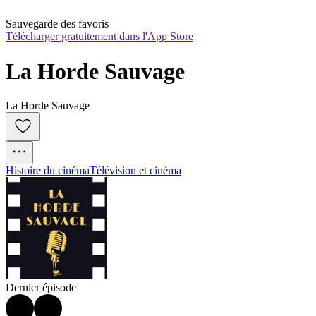
Sauvegarde des favoris
Télécharger gratuitement dans l'App Store
La Horde Sauvage
La Horde Sauvage
Histoire du cinéma
Télévision et cinéma
Dernier épisode