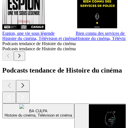
Espion, une vie sous légende
Bien connu des services de p
Histoire du cinéma, Télévision et cinéma
Histoire du cinéma, Télévisi
Podcasts tendance de Histoire du cinéma
Podcasts tendance de Histoire du cinéma
Podcasts tendance de Histoire du cinéma
BA CULPA
Histoire du cinéma, Télévision et cinéma