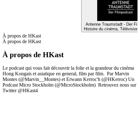
Antenne Traumstadt - Der Fi
Histoire du cinéma, Télévision
À propos de HKast
À propos de HKast
À propos de HKast
Le podcast qui vous fait découvrir la folie et la grandeur du cinéma
Hong Kongais et asiatique en general, film par film. Par Marvin
Montes (@Marvin__Montes) et Erwann Kerroc'h (@HKerroc) Un
Podcast Micro Stockholm (@MicroStockholm) Retrouvez nous sur
Twitter @HKast4
Site web du podcast