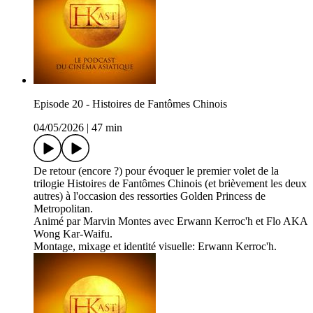
Episode 20 - Histoires de Fantômes Chinois
04/05/2026
|
47 min
De retour (encore ?) pour évoquer le premier volet de la
trilogie Histoires de Fantômes Chinois (et brièvement les deux
autres) à l'occasion des ressorties Golden Princess de
Metropolitan.
Animé par Marvin Montes avec Erwann Kerroc'h et Flo AKA
Wong Kar-Waifu.
Montage, mixage et identité visuelle: Erwann Kerroc'h.