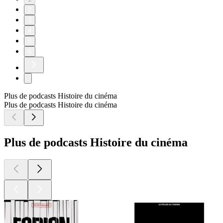
2
3
4
5
6
Plus de podcasts Histoire du cinéma
Plus de podcasts Histoire du cinéma
Plus de podcasts Histoire du cinéma