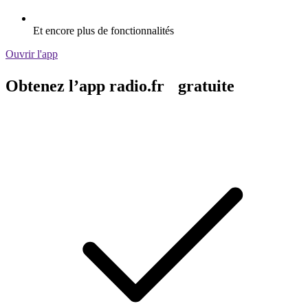
Et encore plus de fonctionnalités
Ouvrir l'app
Obtenez l’app radio.fr gratuite