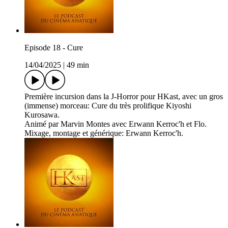
Episode 18 - Cure
14/04/2025
|
49 min
Première incursion dans la J-Horror pour HKast, avec un gros
(immense) morceau: Cure du très prolifique Kiyoshi
Kurosawa.
Animé par Marvin Montes avec Erwann Kerroc'h et Flo.
Mixage, montage et générique: Erwann Kerroc'h.