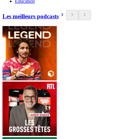
Education
Les meilleurs podcasts