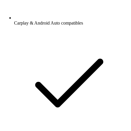
Carplay & Android Auto compatibles