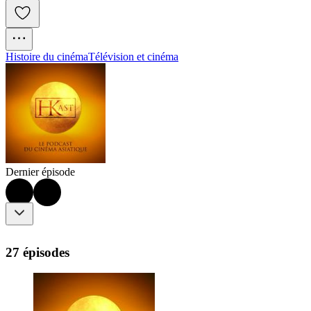
Histoire du cinéma
Télévision et cinéma
Dernier épisode
27 épisodes