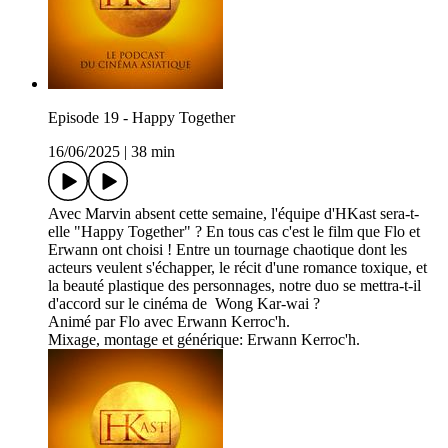
Episode 19 - Happy Together
16/06/2025
|
38 min
Avec Marvin absent cette semaine, l'équipe d'HKast sera-t-
elle "Happy Together" ? En tous cas c'est le film que Flo et
Erwann ont choisi ! Entre un tournage chaotique dont les
acteurs veulent s'échapper, le récit d'une romance toxique, et
la beauté plastique des personnages, notre duo se mettra-t-il
d'accord sur le cinéma de Wong Kar-wai ?
Animé par Flo avec Erwann Kerroc'h.
Mixage, montage et générique: Erwann Kerroc'h.