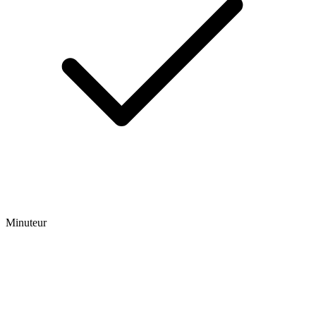
Minuteur