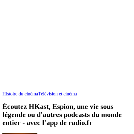
Histoire du cinéma
Télévision et cinéma
Écoutez HKast, Espion, une vie sous
légende ou d'autres podcasts du monde
entier - avec l'app de radio.fr