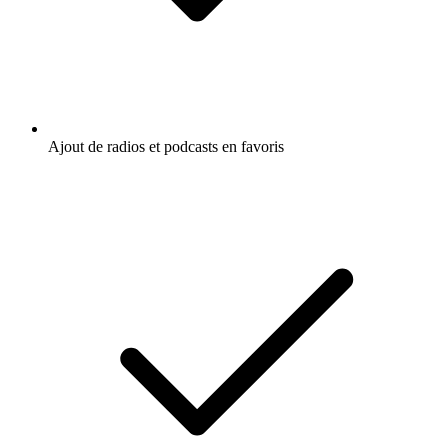
Ajout de radios et podcasts en favoris