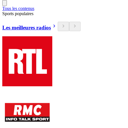
Tous les contenus
Sports populaires
Les meilleures radios