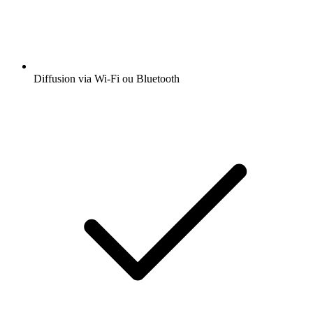
Diffusion via Wi-Fi ou Bluetooth