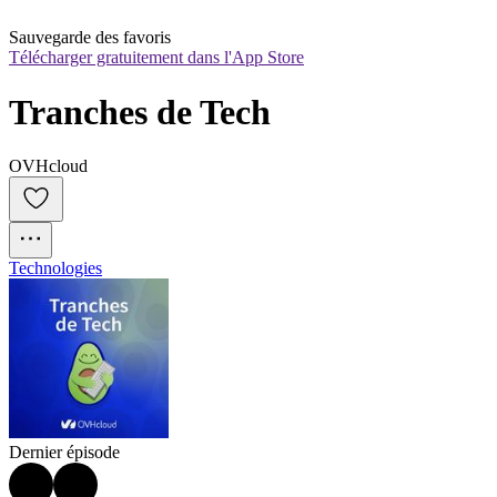
Sauvegarde des favoris
Télécharger gratuitement dans l'App Store
Tranches de Tech
OVHcloud
Technologies
Dernier épisode