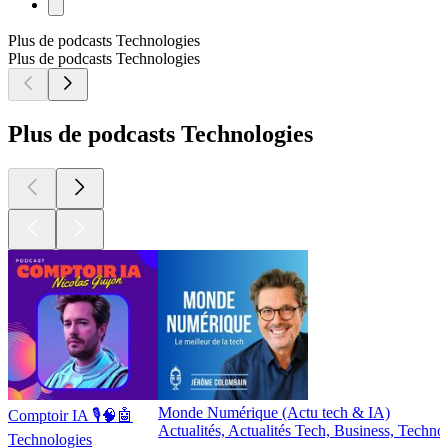
Plus de podcasts Technologies
Plus de podcasts Technologies
Plus de podcasts Technologies
Monde Numérique (Actu tech & IA)
Comptoir IA 🎙️🧠🤖
Actualités, Actualités Tech, Business, Techno
Technologies