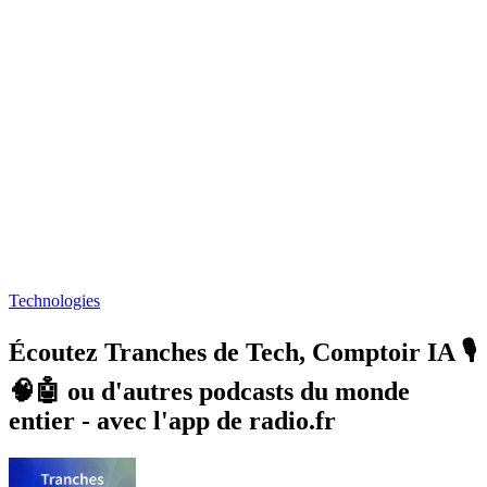
Technologies
Écoutez Tranches de Tech, Comptoir IA 🎙️
🧠🤖 ou d'autres podcasts du monde
entier - avec l'app de radio.fr