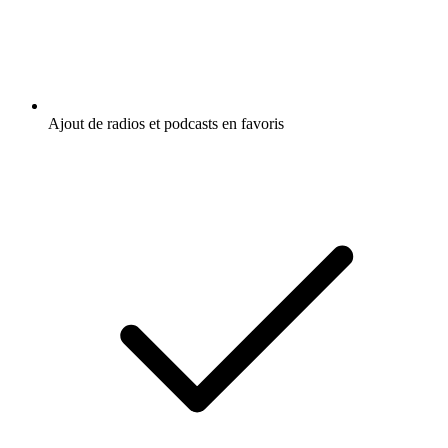
Ajout de radios et podcasts en favoris