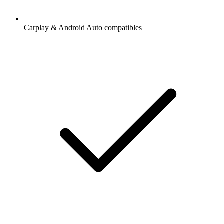
Carplay & Android Auto compatibles