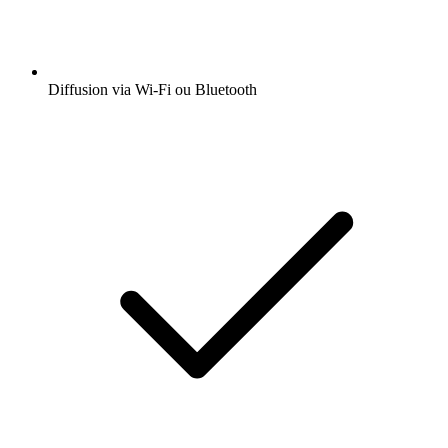
Diffusion via Wi-Fi ou Bluetooth