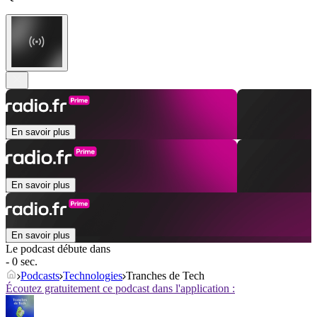
En savoir plus
En savoir plus
En savoir plus
Le podcast débute dans
- 0 sec.
Podcasts
Technologies
Tranches de Tech
Écoutez gratuitement ce podcast dans l'application :