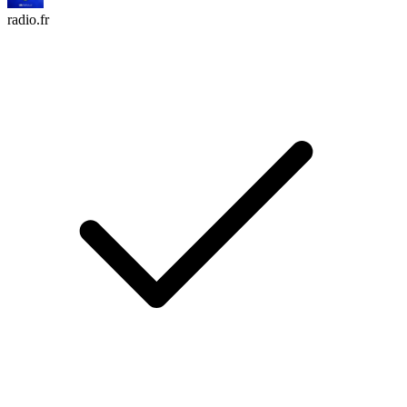
radio.fr