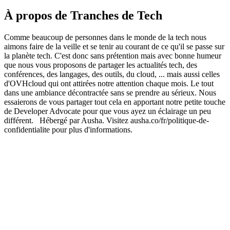
À propos de Tranches de Tech
Comme beaucoup de personnes dans le monde de la tech nous
aimons faire de la veille et se tenir au courant de ce qu'il se passe sur
la planète tech. C'est donc sans prétention mais avec bonne humeur
que nous vous proposons de partager les actualités tech, des
conférences, des langages, des outils, du cloud, ... mais aussi celles
d'OVHcloud qui ont attirées notre attention chaque mois. Le tout
dans une ambiance décontractée sans se prendre au sérieux. Nous
essaierons de vous partager tout cela en apportant notre petite touche
de Developer Advocate pour que vous ayez un éclairage un peu
différent. Hébergé par Ausha. Visitez ausha.co/fr/politique-de-
confidentialite pour plus d'informations.
Site web du podcast