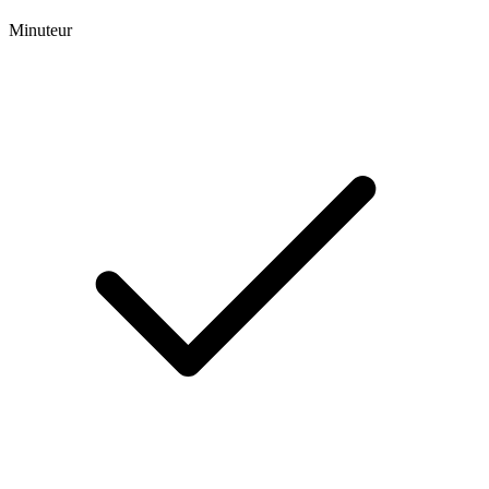
Minuteur