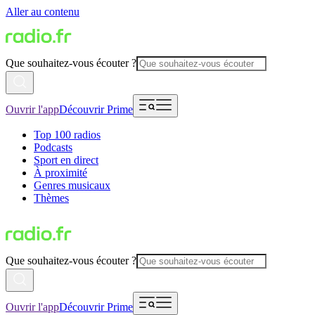
Aller au contenu
Que souhaitez-vous écouter ?
Ouvrir l'app
Découvrir Prime
Top 100 radios
Podcasts
Sport en direct
À proximité
Genres musicaux
Thèmes
Que souhaitez-vous écouter ?
Ouvrir l'app
Découvrir Prime