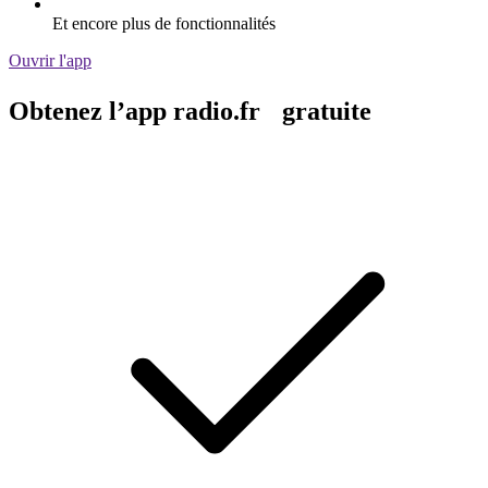
Et encore plus de fonctionnalités
Ouvrir l'app
Obtenez l’app radio.fr gratuite