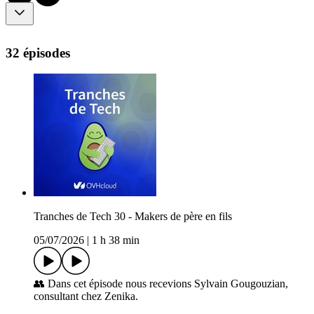
32 épisodes
Tranches de Tech 30 - Makers de père en fils
05/07/2026
|
1 h 38 min
👥 Dans cet épisode nous recevions Sylvain Gougouzian,
consultant chez Zenika.