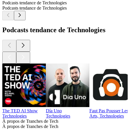
Podcasts tendance de Technologies
Podcasts tendance de Technologies
Podcasts tendance de Technologies
The TED AI Show
Día Uno
Faut Pas Pousser Les
Technologies
Technologies
Arts, Technologies
À propos de Tranches de Tech
À propos de Tranches de Tech