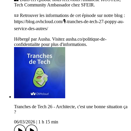
Tech Community Ambassador chez SFEIR.
📜 Retrouver les informations de cet épisode sur notre blog :
https://blog.ovhcloud.com/🎙️-tranches-de-tech-27-poppy-au-
service-des-autres/
Hébergé par Ausha. Visitez ausha.co/politique-de-
confidentialite pour plus d'informations.
Tranches de Tech 26 - Architecte, c'est une bonne situation ça
?
06/03/2026
|
1 h 15 min