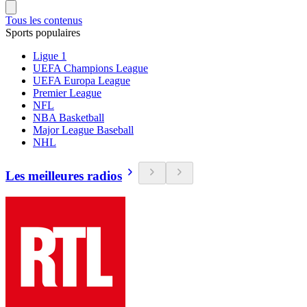
Tous les contenus
Sports populaires
Ligue 1
UEFA Champions League
UEFA Europa League
Premier League
NFL
NBA Basketball
Major League Baseball
NHL
Les meilleures radios