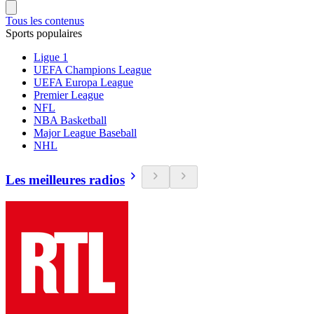
Tous les contenus
Sports populaires
Ligue 1
UEFA Champions League
UEFA Europa League
Premier League
NFL
NBA Basketball
Major League Baseball
NHL
Les meilleures radios