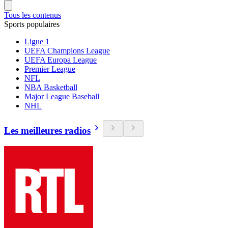
Tous les contenus
Sports populaires
Ligue 1
UEFA Champions League
UEFA Europa League
Premier League
NFL
NBA Basketball
Major League Baseball
NHL
Les meilleures radios