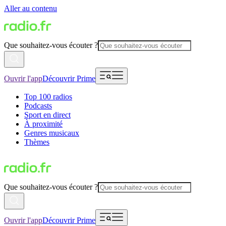
Aller au contenu
Que souhaitez-vous écouter ?
Ouvrir l'app
Découvrir Prime
Top 100 radios
Podcasts
Sport en direct
À proximité
Genres musicaux
Thèmes
Que souhaitez-vous écouter ?
Ouvrir l'app
Découvrir Prime