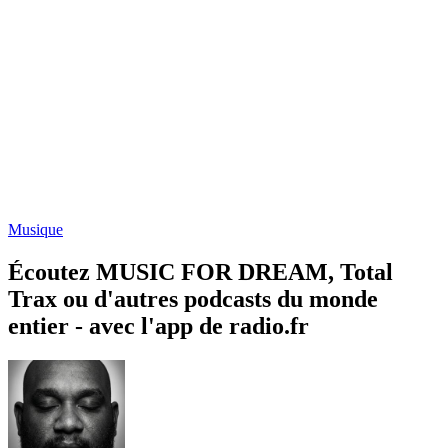
Musique
Écoutez MUSIC FOR DREAM, Total
Trax ou d'autres podcasts du monde
entier - avec l'app de radio.fr