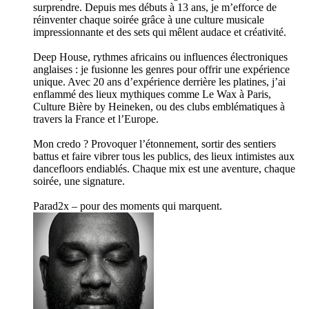
surprendre. Depuis mes débuts à 13 ans, je m’efforce de
réinventer chaque soirée grâce à une culture musicale
impressionnante et des sets qui mêlent audace et créativité.
Deep House, rythmes africains ou influences électroniques
anglaises : je fusionne les genres pour offrir une expérience
unique. Avec 20 ans d’expérience derrière les platines, j’ai
enflammé des lieux mythiques comme Le Wax à Paris,
Culture Bière by Heineken, ou des clubs emblématiques à
travers la France et l’Europe.
Mon credo ? Provoquer l’étonnement, sortir des sentiers
battus et faire vibrer tous les publics, des lieux intimistes aux
dancefloors endiablés. Chaque mix est une aventure, chaque
soirée, une signature.
Parad2x – pour des moments qui marquent.