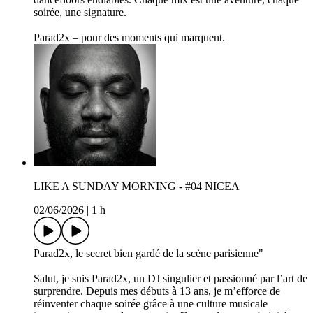
soirée, une signature.
Parad2x – pour des moments qui marquent.
LIKE A SUNDAY MORNING - #04 NICEA
02/06/2026
|
1 h
Parad2x, le secret bien gardé de la scène parisienne"
Salut, je suis Parad2x, un DJ singulier et passionné par l’art de
surprendre. Depuis mes débuts à 13 ans, je m’efforce de
réinventer chaque soirée grâce à une culture musicale