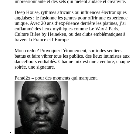
impressionnante et des sets qui mêlent audace et créativité.
Deep House, rythmes africains ou influences électroniques
anglaises : je fusionne les genres pour offrir une expérience
unique. Avec 20 ans d’expérience derrière les platines, j’ai
enflammé des lieux mythiques comme Le Wax à Paris,
Culture Bière by Heineken, ou des clubs emblématiques à
travers la France et l’Europe.
Mon credo ? Provoquer l’étonnement, sortir des sentiers
battus et faire vibrer tous les publics, des lieux intimistes aux
dancefloors endiablés. Chaque mix est une aventure, chaque
soirée, une signature.
Parad2x – pour des moments qui marquent.