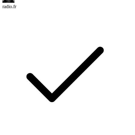
radio.fr