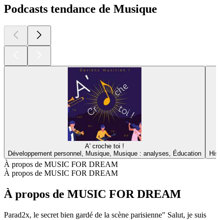
Podcasts tendance de Musique
A' croche toi !
Développement personnel, Musique, Musique : analyses, Éducation
His
À propos de MUSIC FOR DREAM
À propos de MUSIC FOR DREAM
À propos de MUSIC FOR DREAM
Parad2x, le secret bien gardé de la scène parisienne" Salut, je suis