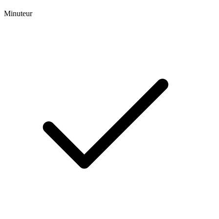
Minuteur