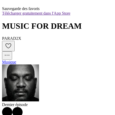
Sauvegarde des favoris
Télécharger gratuitement dans l'App Store
MUSIC FOR DREAM
PARAD2X
Musique
Dernier épisode