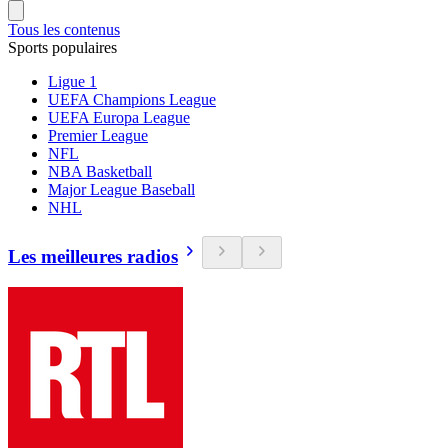
Tous les contenus
Sports populaires
Ligue 1
UEFA Champions League
UEFA Europa League
Premier League
NFL
NBA Basketball
Major League Baseball
NHL
Les meilleures radios