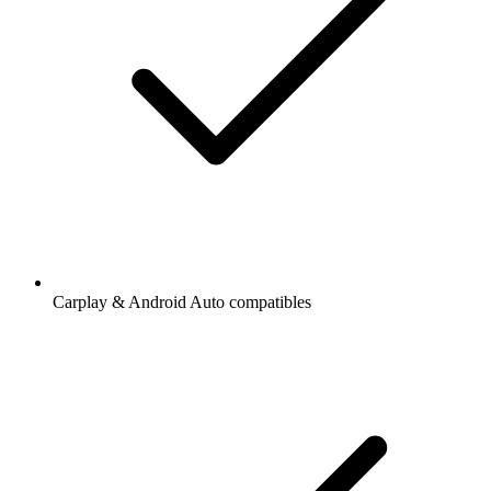
Carplay & Android Auto compatibles