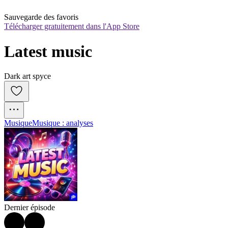
Sauvegarde des favoris
Télécharger gratuitement dans l'App Store
Latest music
Dark art spyce
Musique
Musique : analyses
Dernier épisode