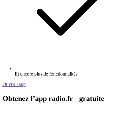
Et encore plus de fonctionnalités
Ouvrir l'app
Obtenez l’app radio.fr gratuite