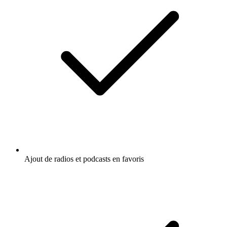
Ajout de radios et podcasts en favoris