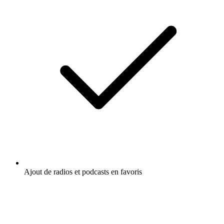
Ajout de radios et podcasts en favoris