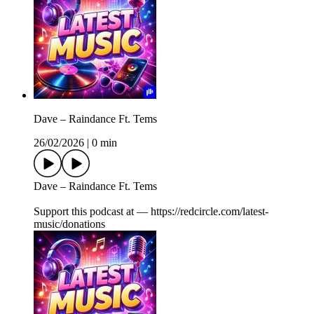
Dave – Raindance Ft. Tems
26/02/2026
|
0 min
Dave – Raindance Ft. Tems
Support this podcast at — https://redcircle.com/latest-
music/donations