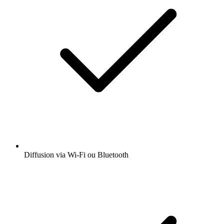
Diffusion via Wi-Fi ou Bluetooth