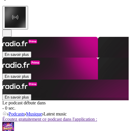
En savoir plus
En savoir plus
En savoir plus
Le podcast débute dans
- 0 sec.
Podcasts
Musique
Latest music
Écoutez gratuitement ce podcast dans l'application :