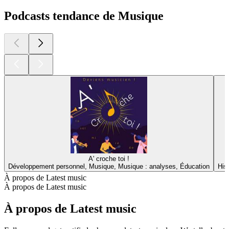
Podcasts tendance de Musique
A' croche toi !
Développement personnel, Musique, Musique : analyses, Éducation
His
À propos de Latest music
À propos de Latest music
À propos de Latest music