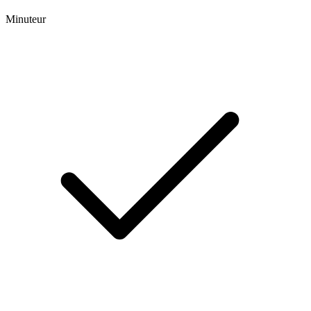
Minuteur