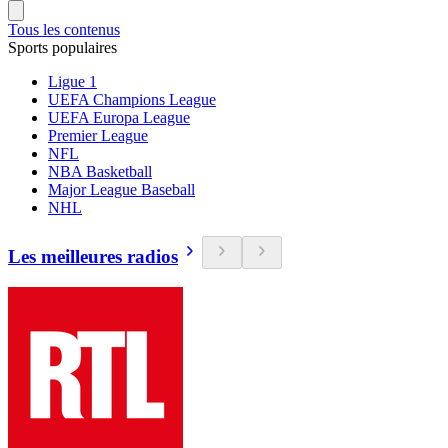
Tous les contenus
Sports populaires
Ligue 1
UEFA Champions League
UEFA Europa League
Premier League
NFL
NBA Basketball
Major League Baseball
NHL
Les meilleures radios