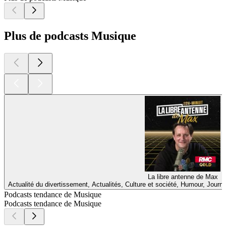
Plus de podcasts Musique
La libre antenne de Max
Actualité du divertissement, Actualités, Culture et société, Humour, Jour
Podcasts tendance de Musique
Podcasts tendance de Musique