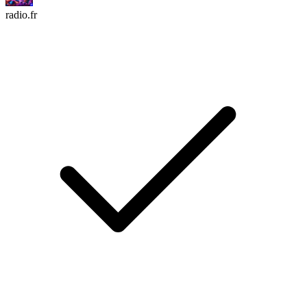
radio.fr