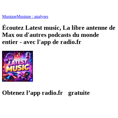
Musique
Musique : analyses
Écoutez Latest music, La libre antenne de
Max ou d'autres podcasts du monde
entier - avec l'app de radio.fr
Obtenez l’app radio.fr gratuite