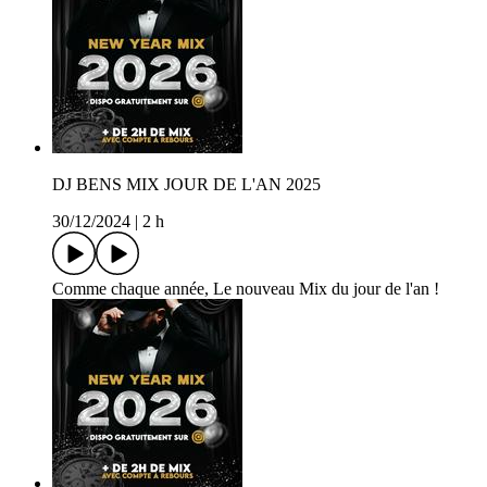
DJ BENS MIX JOUR DE L'AN 2025
30/12/2024
|
2 h
Comme chaque année, Le nouveau Mix du jour de l'an !