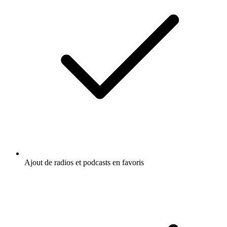
Ajout de radios et podcasts en favoris