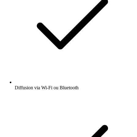
Diffusion via Wi-Fi ou Bluetooth