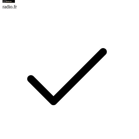
radio.fr