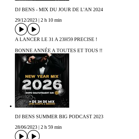
DJ BENS - MIX DU JOUR DE L'AN 2024
29/12/2023
|
2 h 10 min
A LANCER LE 31 A 23H59 PRECISE !
BONNE ANNÉE A TOUTES ET TOUS !!
DJ BENS SUMMER BIG PODCAST 2023
28/06/2023
|
2 h 59 min