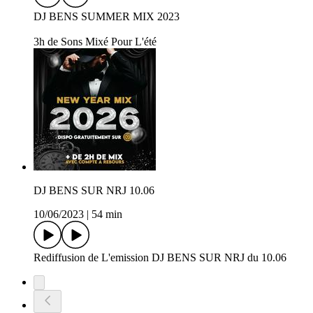
DJ BENS SUMMER MIX 2023
3h de Sons Mixé Pour L'été
DJ BENS SUR NRJ 10.06
10/06/2023
|
54 min
Rediffusion de L'emission DJ BENS SUR NRJ du 10.06