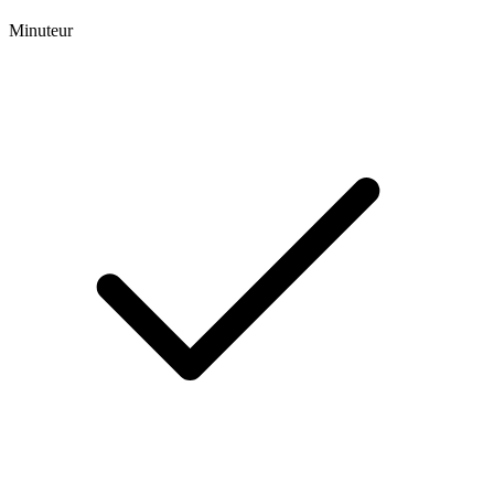
Minuteur