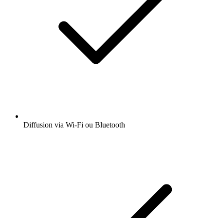
Diffusion via Wi-Fi ou Bluetooth