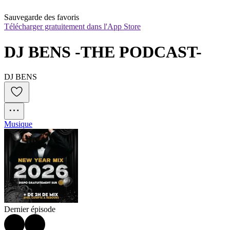
Sauvegarde des favoris
Télécharger gratuitement dans l'App Store
DJ BENS -THE PODCAST-
DJ BENS
Musique
Dernier épisode