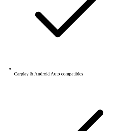
Carplay & Android Auto compatibles