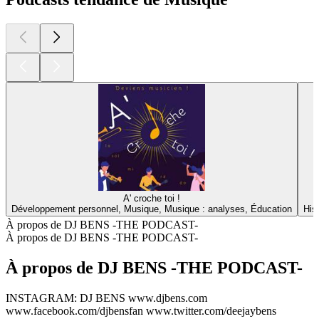
A' croche toi !
Développement personnel, Musique, Musique : analyses, Éducation
His
À propos de DJ BENS -THE PODCAST-
À propos de DJ BENS -THE PODCAST-
À propos de DJ BENS -THE PODCAST-
INSTAGRAM: DJ BENS www.djbens.com
www.facebook.com/djbensfan www.twitter.com/deejaybens