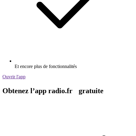
Et encore plus de fonctionnalités
Ouvrir l'app
Obtenez l’app radio.fr gratuite