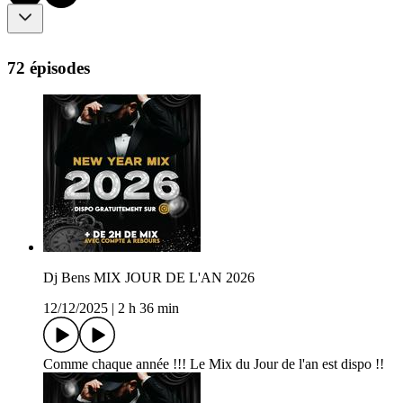
72 épisodes
Dj Bens MIX JOUR DE L'AN 2026
12/12/2025
|
2 h 36 min
Comme chaque année !!! Le Mix du Jour de l'an est dispo !!