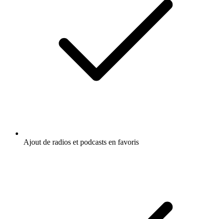
Ajout de radios et podcasts en favoris