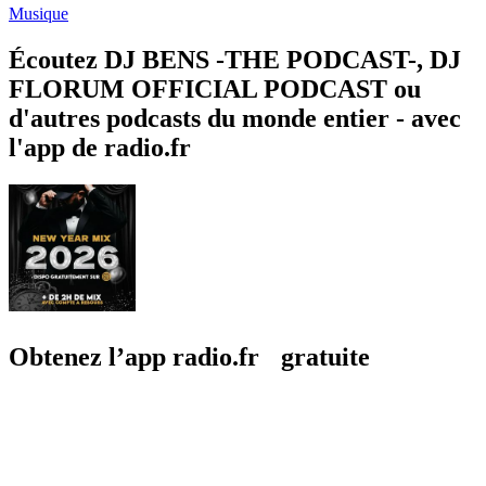
Musique
Écoutez DJ BENS -THE PODCAST-, DJ
FLORUM OFFICIAL PODCAST ou
d'autres podcasts du monde entier - avec
l'app de radio.fr
Obtenez l’app radio.fr gratuite