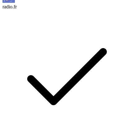
radio.fr