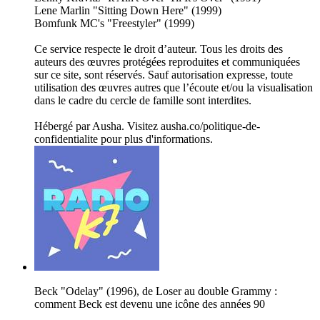
Lene Marlin "Sitting Down Here" (1999)
Bomfunk MC's "Freestyler" (1999)
Ce service respecte le droit d’auteur. Tous les droits des
auteurs des œuvres protégées reproduites et communiquées
sur ce site, sont réservés. Sauf autorisation expresse, toute
utilisation des œuvres autres que l’écoute et/ou la visualisation
dans le cadre du cercle de famille sont interdites.
Hébergé par Ausha. Visitez ausha.co/politique-de-
confidentialite pour plus d'informations.
Beck "Odelay" (1996), de Loser au double Grammy :
comment Beck est devenu une icône des années 90