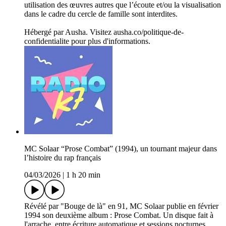
utilisation des œuvres autres que l’écoute et/ou la visualisation
dans le cadre du cercle de famille sont interdites.
Hébergé par Ausha. Visitez ausha.co/politique-de-
confidentialite pour plus d'informations.
MC Solaar “Prose Combat” (1994), un tournant majeur dans
l’histoire du rap français
04/03/2026
|
1 h 20 min
Révélé par "Bouge de là" en 91, MC Solaar publie en février
1994 son deuxième album : Prose Combat. Un disque fait à
l'arrache, entre écriture automatique et sessions nocturnes,