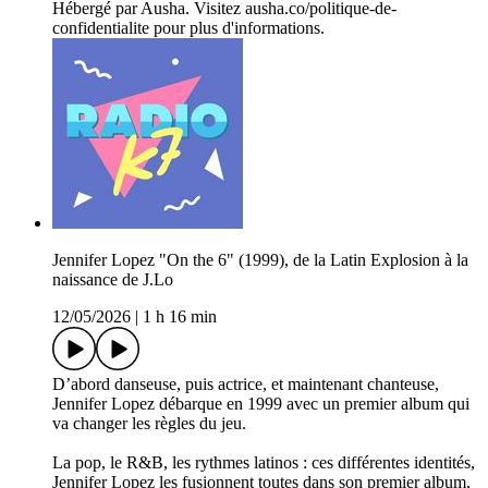
Hébergé par Ausha. Visitez ausha.co/politique-de-
confidentialite pour plus d'informations.
Jennifer Lopez "On the 6" (1999), de la Latin Explosion à la
naissance de J.Lo
12/05/2026
|
1 h 16 min
D’abord danseuse, puis actrice, et maintenant chanteuse,
Jennifer Lopez débarque en 1999 avec un premier album qui
va changer les règles du jeu.
La pop, le R&B, les rythmes latinos : ces différentes identités,
Jennifer Lopez les fusionnent toutes dans son premier album,