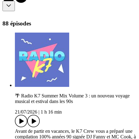
88 épisodes
🌴 Radio K7 Summer Mix Volume 3 : un nouveau voyage
musical et estival dans les 90s
21/07/2026
|
1 h 16 min
Avant de partir en vacances, le K7 Crew vous a préparé une
compilation 100% années 90 signée DJ Fanny et MC Cook, à