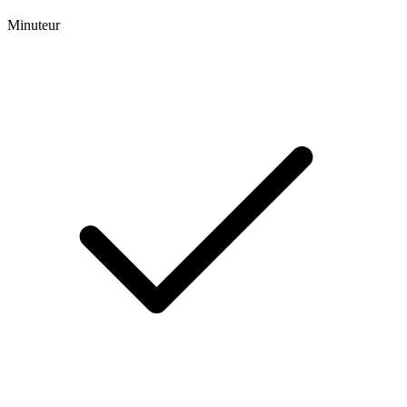
Minuteur