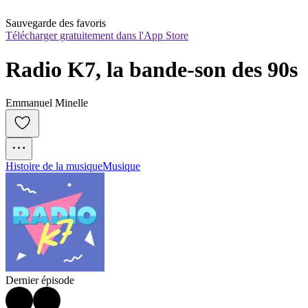
Sauvegarde des favoris
Télécharger gratuitement dans l'App Store
Radio K7, la bande-son des 90s
Emmanuel Minelle
Histoire de la musique
Musique
Dernier épisode