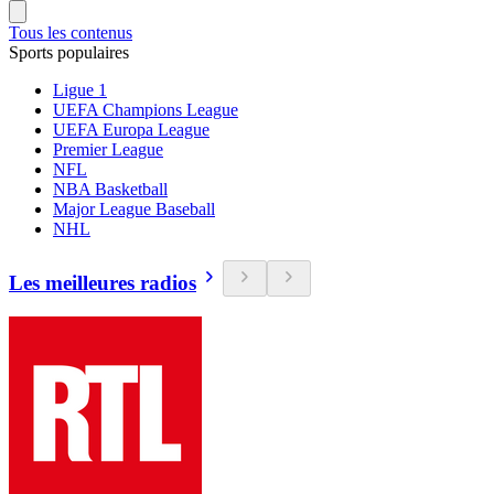
Tous les contenus
Sports populaires
Ligue 1
UEFA Champions League
UEFA Europa League
Premier League
NFL
NBA Basketball
Major League Baseball
NHL
Les meilleures radios