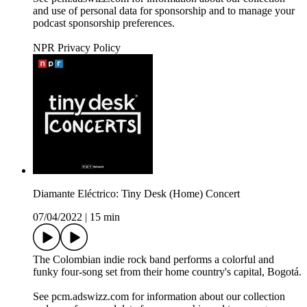
and use of personal data for sponsorship and to manage your
podcast sponsorship preferences.
NPR Privacy Policy
Diamante Eléctrico: Tiny Desk (Home) Concert
07/04/2022
|
15 min
The Colombian indie rock band performs a colorful and
funky four-song set from their home country's capital, Bogotá.
See pcm.adswizz.com for information about our collection