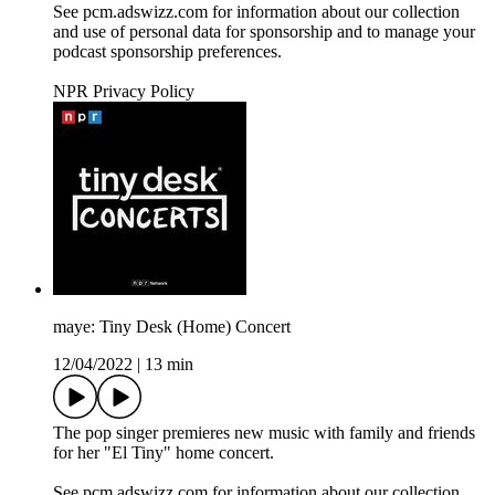
See pcm.adswizz.com for information about our collection
and use of personal data for sponsorship and to manage your
podcast sponsorship preferences.
NPR Privacy Policy
maye: Tiny Desk (Home) Concert
12/04/2022
|
13 min
The pop singer premieres new music with family and friends
for her "El Tiny" home concert.
See pcm.adswizz.com for information about our collection