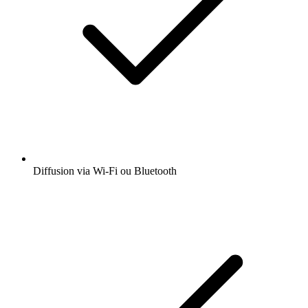
Diffusion via Wi-Fi ou Bluetooth