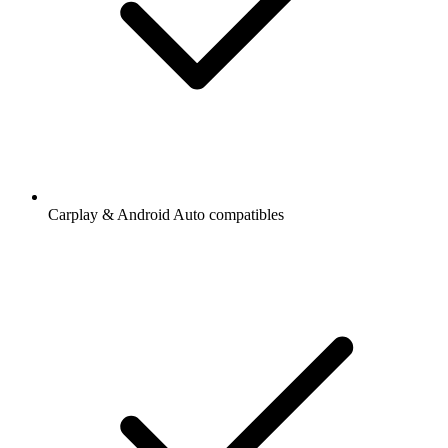
Carplay & Android Auto compatibles