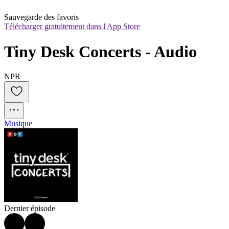
Sauvegarde des favoris
Télécharger gratuitement dans l'App Store
Tiny Desk Concerts - Audio
NPR
Musique
Dernier épisode