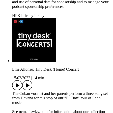
and use of personal data for sponsorship and to manage your
podcast sponsorship preferences.
NPR Privacy Policy
Eme Alfonso: Tiny Desk (Home) Concert
15/02/2022
|
14 min
The Cuban vocalist and her parents perform a three-song set
from Havana for this stop of our "El Tiny" tour of Latin
music.
See pcm.adswizz.com for information about our collection