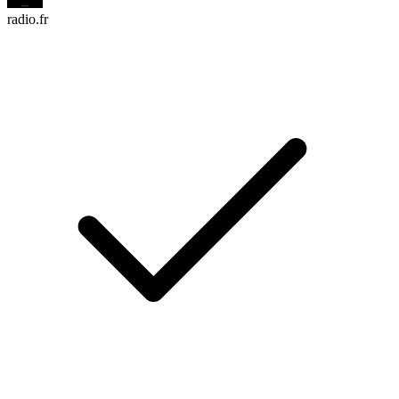
radio.fr