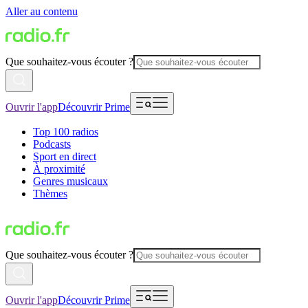
Aller au contenu
Que souhaitez-vous écouter ?
Ouvrir l'app
Découvrir Prime
Top 100 radios
Podcasts
Sport en direct
À proximité
Genres musicaux
Thèmes
Que souhaitez-vous écouter ?
Ouvrir l'app
Découvrir Prime