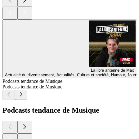
La libre antenne de Max
Actualité du divertissement, Actualités, Culture et société, Humour, Jour
Podcasts tendance de Musique
Podcasts tendance de Musique
Podcasts tendance de Musique