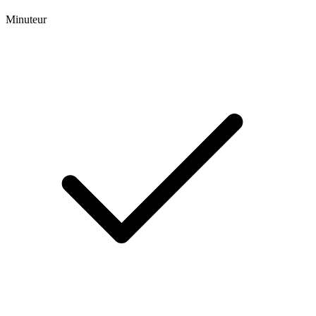
Minuteur