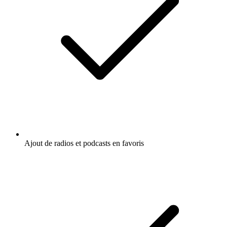
Ajout de radios et podcasts en favoris