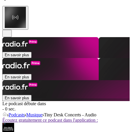
En savoir plus
En savoir plus
En savoir plus
Le podcast débute dans
- 0 sec.
Podcasts
Musique
Tiny Desk Concerts - Audio
Écoutez gratuitement ce podcast dans l'application :