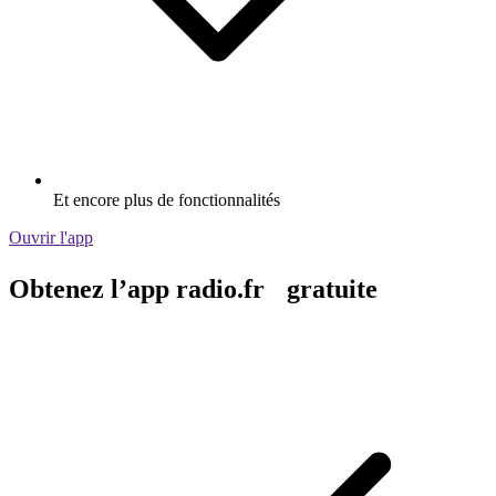
Et encore plus de fonctionnalités
Ouvrir l'app
Obtenez l’app radio.fr gratuite