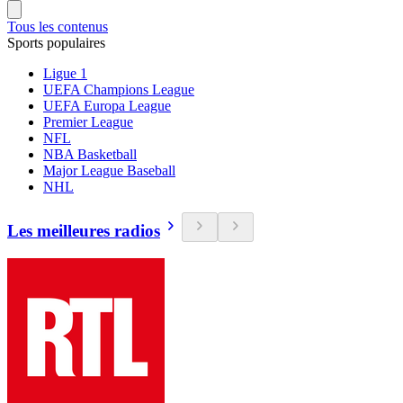
Tous les contenus
Sports populaires
Ligue 1
UEFA Champions League
UEFA Europa League
Premier League
NFL
NBA Basketball
Major League Baseball
NHL
Les meilleures radios