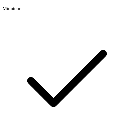
Minuteur