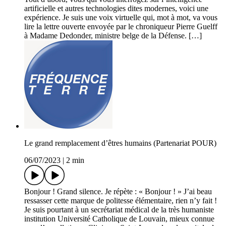
artificielle et autres technologies dites modernes, voici une
expérience. Je suis une voix virtuelle qui, mot à mot, va vous
lire la lettre ouverte envoyée par le chroniqueur Pierre Guelff
à Madame Dedonder, ministre belge de la Défense. […]
Le grand remplacement d’êtres humains (Partenariat POUR)
06/07/2023
|
2 min
Bonjour ! Grand silence. Je répète : « Bonjour ! » J’ai beau
ressasser cette marque de politesse élémentaire, rien n’y fait !
Je suis pourtant à un secrétariat médical de la très humaniste
institution Université Catholique de Louvain, mieux connue