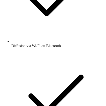
Diffusion via Wi-Fi ou Bluetooth