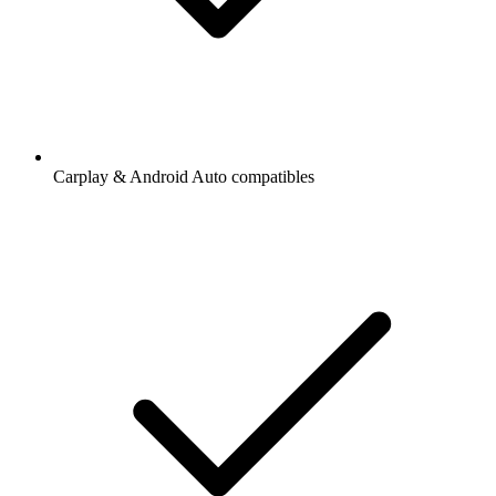
Carplay & Android Auto compatibles