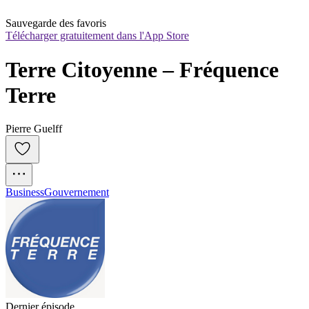
Sauvegarde des favoris
Télécharger gratuitement dans l'App Store
Terre Citoyenne – Fréquence 
Terre
Pierre Guelff
Business
Gouvernement
Dernier épisode