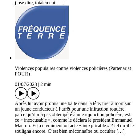
j’ose dire, totalement […]
Violences populaires contre violences policières (Partenariat
POUR)
01/07/2023
|
2 min
Après lui avoir promis une balle dans la tête, tirer à mort sur
un jeune conducteur à l’arrêt pour une infraction routière
parce qu’il n’a pas obtempéré à une injonction policière, est-
ce « inexcusable », comme le déclara le président Emmanuel
Macron. Est-ce vraiment un acte « inexplicable » ? tel qu’il le
souligna encore. C’est bien méconnaître ou occulter […]