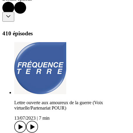
410 épisodes
Lettre ouverte aux amoureux de la guerre (Voix
virtuelle/Partenariat POUR)
13/07/2023
|
7 min