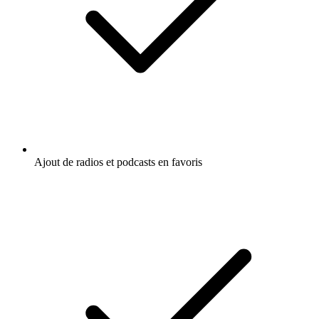
Ajout de radios et podcasts en favoris