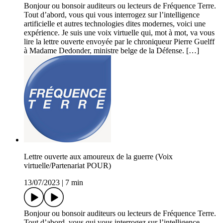
Bonjour ou bonsoir auditeurs ou lecteurs de Fréquence Terre.
Tout d’abord, vous qui vous interrogez sur l’intelligence
artificielle et autres technologies dites modernes, voici une
expérience. Je suis une voix virtuelle qui, mot à mot, va vous
lire la lettre ouverte envoyée par le chroniqueur Pierre Guelff
à Madame Dedonder, ministre belge de la Défense. […]
Lettre ouverte aux amoureux de la guerre (Voix
virtuelle/Partenariat POUR)
13/07/2023
|
7 min
Bonjour ou bonsoir auditeurs ou lecteurs de Fréquence Terre.
Tout d’abord, vous qui vous interrogez sur l’intelligence