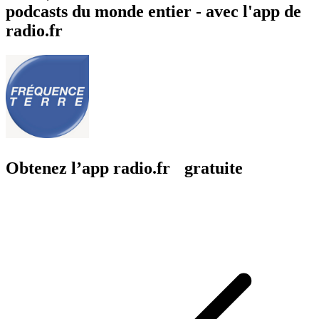
podcasts du monde entier - avec l'app de
radio.fr
Obtenez l’app radio.fr gratuite