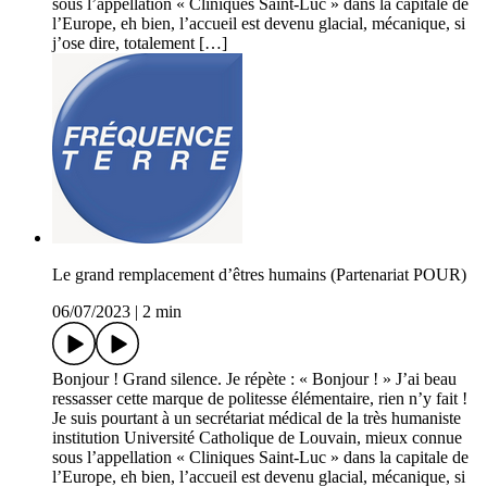
sous l’appellation « Cliniques Saint-Luc » dans la capitale de
l’Europe, eh bien, l’accueil est devenu glacial, mécanique, si
j’ose dire, totalement […]
Le grand remplacement d’êtres humains (Partenariat POUR)
06/07/2023
|
2 min
Bonjour ! Grand silence. Je répète : « Bonjour ! » J’ai beau
ressasser cette marque de politesse élémentaire, rien n’y fait !
Je suis pourtant à un secrétariat médical de la très humaniste
institution Université Catholique de Louvain, mieux connue
sous l’appellation « Cliniques Saint-Luc » dans la capitale de
l’Europe, eh bien, l’accueil est devenu glacial, mécanique, si