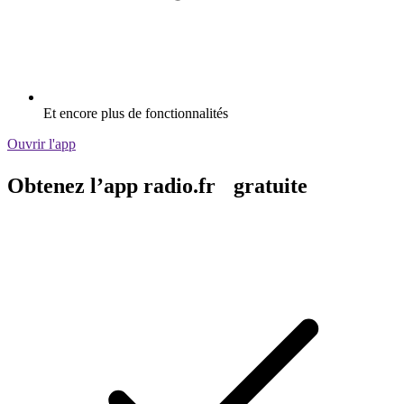
Et encore plus de fonctionnalités
Ouvrir l'app
Obtenez l’app radio.fr gratuite