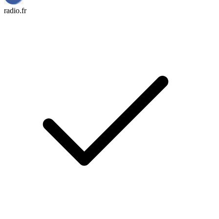
radio.fr