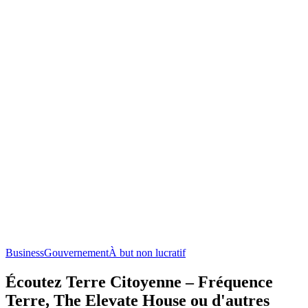
Business
Gouvernement
À but non lucratif
Écoutez Terre Citoyenne – Fréquence
Terre, The Elevate House ou d'autres