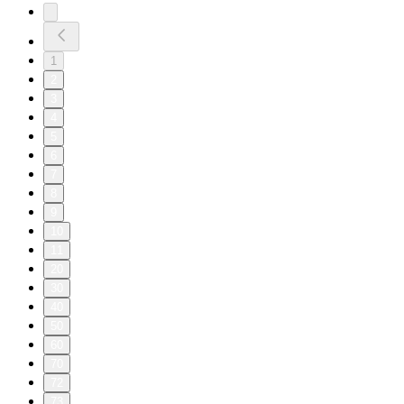
1
2
3
4
5
6
7
8
9
10
11
20
30
40
50
60
70
72
73