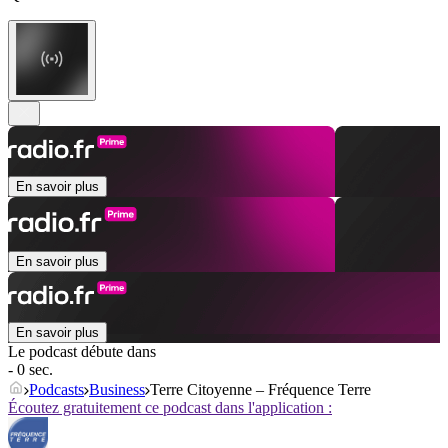
En savoir plus
En savoir plus
En savoir plus
Le podcast débute dans
- 0 sec.
Podcasts
Business
Terre Citoyenne – Fréquence Terre
Écoutez gratuitement ce podcast dans l'application :