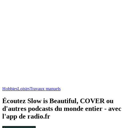
Hobbies
Loisirs
Travaux manuels
Écoutez Slow is Beautiful, COVER ou
d'autres podcasts du monde entier - avec
l'app de radio.fr