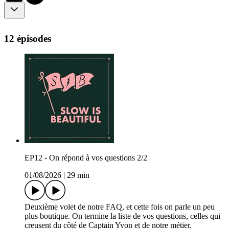
12 épisodes
EP12 - On répond à vos questions 2/2
01/08/2026
|
29 min
Deuxième volet de notre FAQ, et cette fois on parle un peu
plus boutique. On termine la liste de vos questions, celles qui
creusent du côté de Captain Yvon et de notre métier.