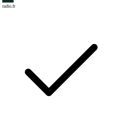
radio.fr