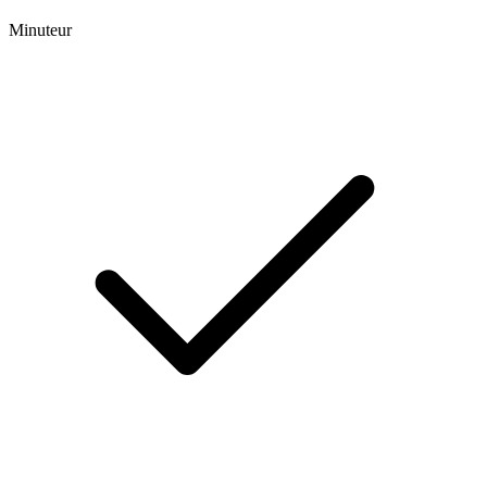
Minuteur