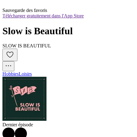
Sauvegarde des favoris
Télécharger gratuitement dans l'App Store
Slow is Beautiful
SLOW IS BEAUTIFUL
Hobbies
Loisirs
Dernier épisode