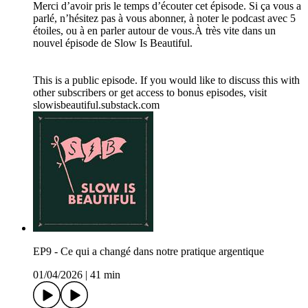
Merci d’avoir pris le temps d’écouter cet épisode. Si ça vous a
parlé, n’hésitez pas à vous abonner, à noter le podcast avec 5
étoiles, ou à en parler autour de vous.À très vite dans un
nouvel épisode de Slow Is Beautiful.
This is a public episode. If you would like to discuss this with
other subscribers or get access to bonus episodes, visit
slowisbeautiful.substack.com
EP9 - Ce qui a changé dans notre pratique argentique
01/04/2026
|
41 min