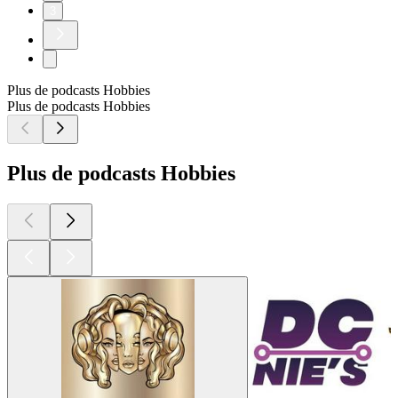
3
Plus de podcasts Hobbies
Plus de podcasts Hobbies
Plus de podcasts Hobbies