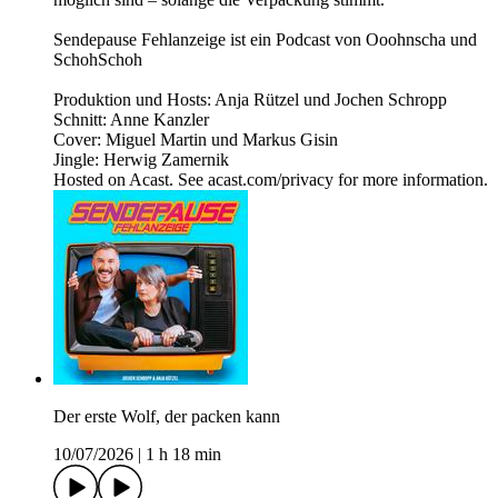
Sendepause Fehlanzeige ist ein Podcast von Ooohnscha und
SchohSchoh
Produktion und Hosts: Anja Rützel und Jochen Schropp
Schnitt: Anne Kanzler
Cover: Miguel Martin und Markus Gisin
Jingle: Herwig Zamernik
Hosted on Acast. See acast.com/privacy for more information.
Der erste Wolf, der packen kann
10/07/2026
|
1 h 18 min