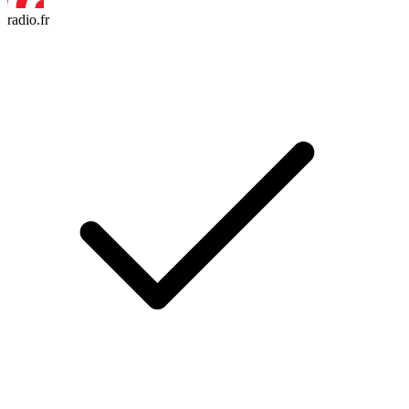
radio.fr