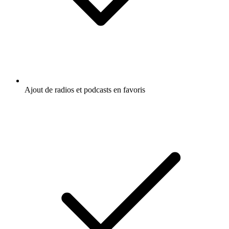
Ajout de radios et podcasts en favoris