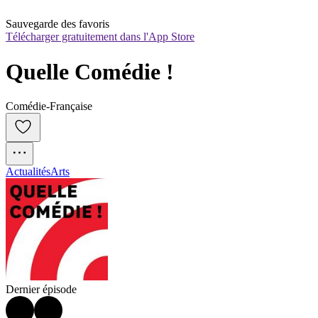
Sauvegarde des favoris
Télécharger gratuitement dans l'App Store
Quelle Comédie !
Comédie-Française
Actualités
Arts
Dernier épisode