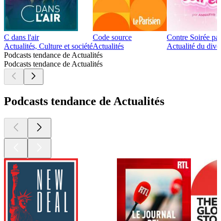
C dans l'air
Code source
Contre Soirée p
Actualités, Culture et société
Actualités
Actualité du dive
Podcasts tendance de Actualités
Podcasts tendance de Actualités
Podcasts tendance de Actualités