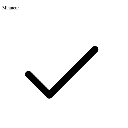
Minuteur