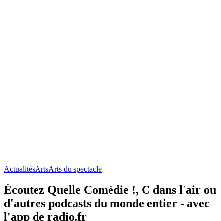
Actualités
Arts
Arts du spectacle
Écoutez Quelle Comédie !, C dans l'air ou
d'autres podcasts du monde entier - avec
l'app de radio.fr