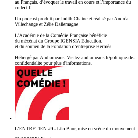
au Français, d’évoquer le travail en cours et l’importance du
collectif.
Un podcast produit par Judith Chaine et réalisé par Andréa
Villechange et Zélie Dallemagne
L’Académie de la Comédie-Française bénéficie
du mécénat du Groupe IGENSIA Education,
et du soutien de la Fondation d’entreprise Hermès
Hébergé par Audiomeans. Visitez audiomeans.fr/politique-de-
confidentialite pour plus d'informations.
L’ENTRETIEN #9 - Lilo Baur, mise en scène du mouvement