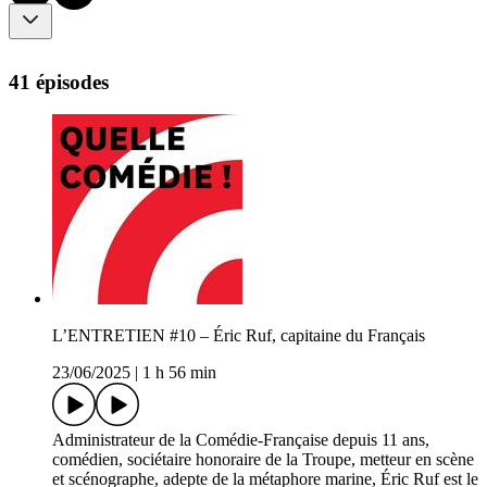
41 épisodes
L’ENTRETIEN #10 – Éric Ruf, capitaine du Français
23/06/2025
|
1 h 56 min
Administrateur de la Comédie-Française depuis 11 ans,
comédien, sociétaire honoraire de la Troupe, metteur en scène
et scénographe, adepte de la métaphore marine, Éric Ruf est le