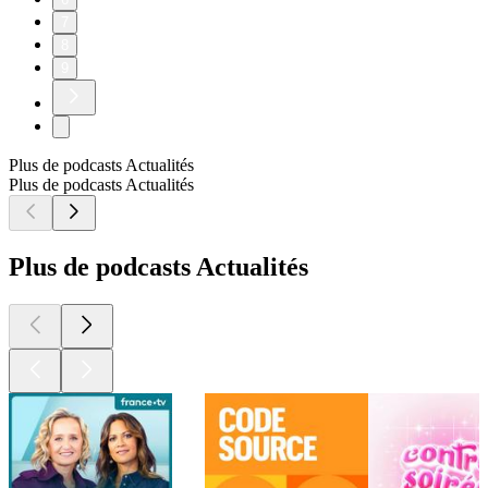
7
8
9
Plus de podcasts Actualités
Plus de podcasts Actualités
Plus de podcasts Actualités