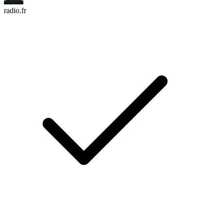
radio.fr