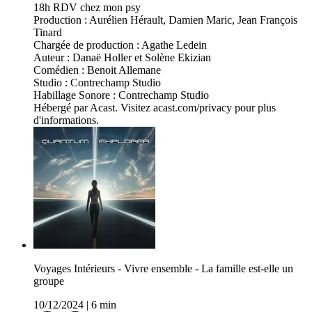
18h RDV chez mon psy
Production : Aurélien Hérault, Damien Maric, Jean François
Tinard
Chargée de production : Agathe Ledein
Auteur : Danaë Holler et Solène Ekizian
Comédien : Benoit Allemane
Studio : Contrechamp Studio
Habillage Sonore : Contrechamp Studio
Hébergé par Acast. Visitez acast.com/privacy pour plus
d'informations.
Voyages Intérieurs - Vivre ensemble - La famille est-elle un
groupe
10/12/2024
|
6 min