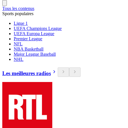
Tous les contenus
Sports populaires
Ligue 1
UEFA Champions League
UEFA Europa League
Premier League
NFL
NBA Basketball
Major League Baseball
NHL
Les meilleures radios