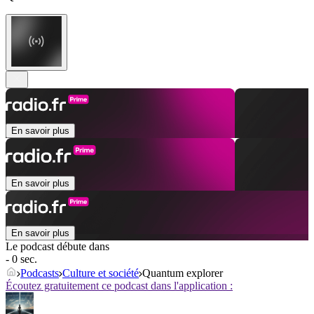
En savoir plus
En savoir plus
En savoir plus
Le podcast débute dans
- 0 sec.
Podcasts
Culture et société
Quantum explorer
Écoutez gratuitement ce podcast dans l'application :