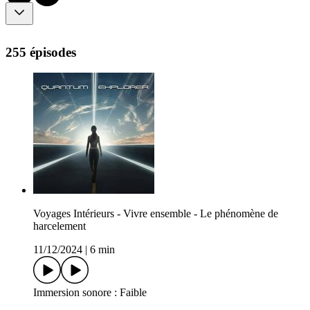
255 épisodes
Voyages Intérieurs - Vivre ensemble - Le phénomène de
harcelement
11/12/2024
|
6 min
Immersion sonore : Faible