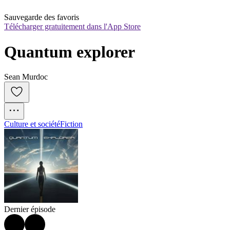
Sauvegarde des favoris
Télécharger gratuitement dans l'App Store
Quantum explorer
Sean Murdoc
Culture et société
Fiction
Dernier épisode