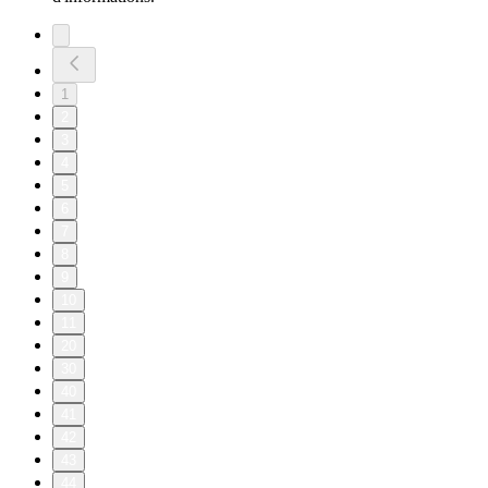
1
2
3
4
5
6
7
8
9
10
11
20
30
40
41
42
43
44