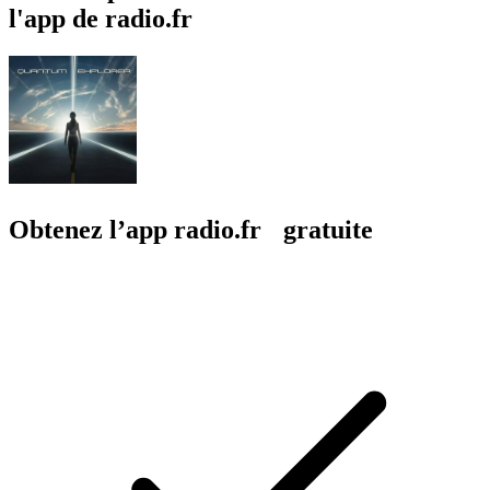
l'app de radio.fr
Obtenez l’app radio.fr gratuite