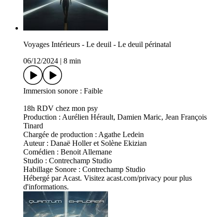
Voyages Intérieurs - Le deuil - Le deuil périnatal
06/12/2024
|
8 min
Immersion sonore : Faible
18h RDV chez mon psy
Production : Aurélien Hérault, Damien Maric, Jean François
Tinard
Chargée de production : Agathe Ledein
Auteur : Danaë Holler et Solène Ekizian
Comédien : Benoit Allemane
Studio : Contrechamp Studio
Habillage Sonore : Contrechamp Studio
Hébergé par Acast. Visitez acast.com/privacy pour plus
d'informations.