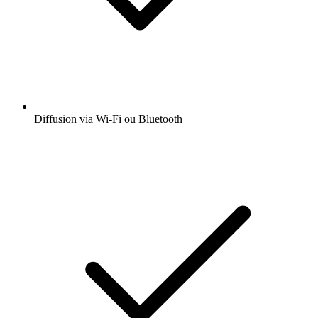
Diffusion via Wi-Fi ou Bluetooth