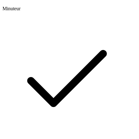
Minuteur