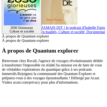
JAMAIS DIT ! le podcast d'Isabelle Farrug
2030 Glorieuses
Culture et société
Actualités, Culture et société, Documentair
À propos de Quantum explorer
À propos de Quantum explorer
À propos de Quantum explorer
Bienvenue chez Recall, l'agence de voyages révolutionnaire dédiée
à transformer l'impossible en réalité.Sa mission est de faire de vous
de véritables explorateurs du quantique grâce à ses podcasts
immersifs.Rejoignez la communauté des Quantum Explorer et
préparez-vous à des voyages époustouflants ! Hébergé par Acast.
Visitez acast.com/privacy pour plus d'informations.
Site web du podcast