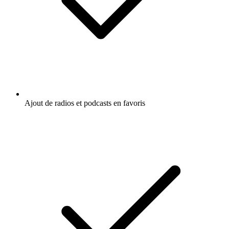
Ajout de radios et podcasts en favoris