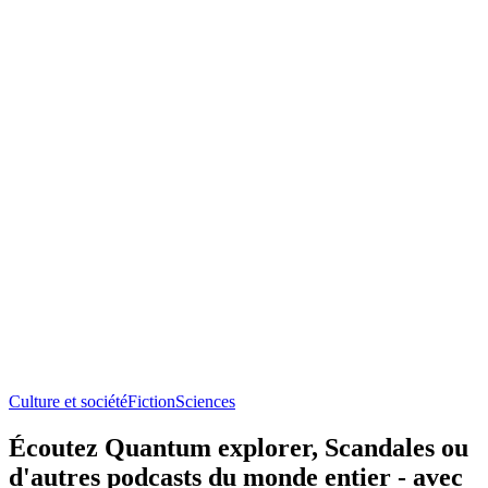
Culture et société
Fiction
Sciences
Écoutez Quantum explorer, Scandales ou
d'autres podcasts du monde entier - avec