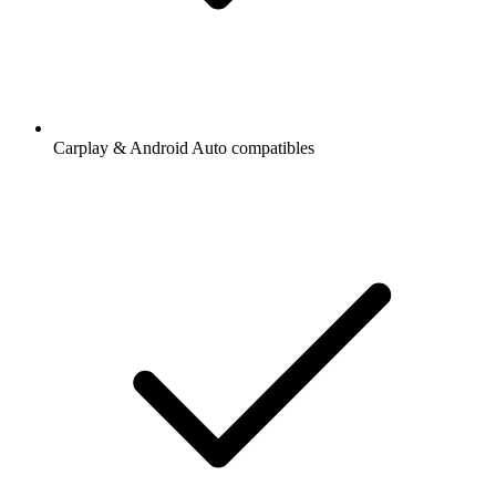
Carplay & Android Auto compatibles