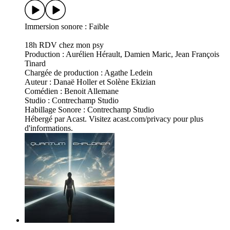
Immersion sonore : Faible
18h RDV chez mon psy
Production : Aurélien Hérault, Damien Maric, Jean François
Tinard
Chargée de production : Agathe Ledein
Auteur : Danaë Holler et Solène Ekizian
Comédien : Benoit Allemane
Studio : Contrechamp Studio
Habillage Sonore : Contrechamp Studio
Hébergé par Acast. Visitez acast.com/privacy pour plus
d'informations.