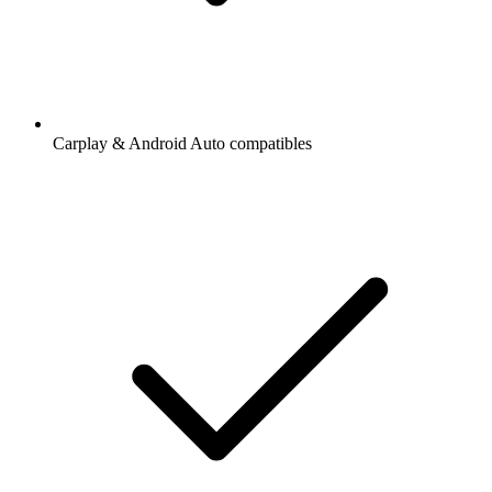
Carplay & Android Auto compatibles