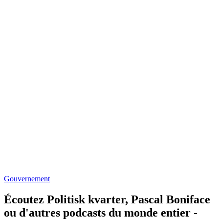
Gouvernement
Écoutez Politisk kvarter, Pascal Boniface
ou d'autres podcasts du monde entier -