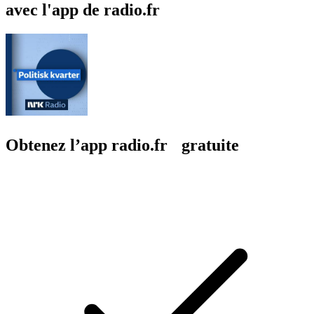
avec l'app de radio.fr
Obtenez l’app radio.fr gratuite