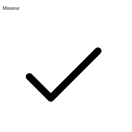
Minuteur