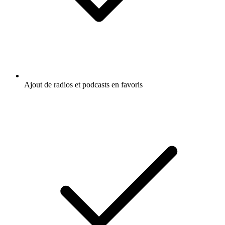
Ajout de radios et podcasts en favoris