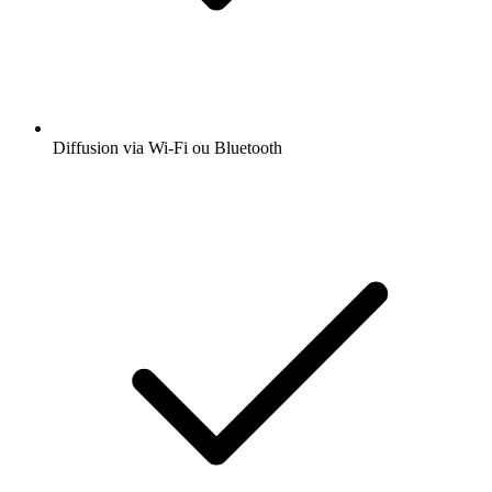
Diffusion via Wi-Fi ou Bluetooth