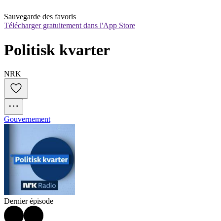
Sauvegarde des favoris
Télécharger gratuitement dans l'App Store
Politisk kvarter
NRK
Gouvernement
Dernier épisode