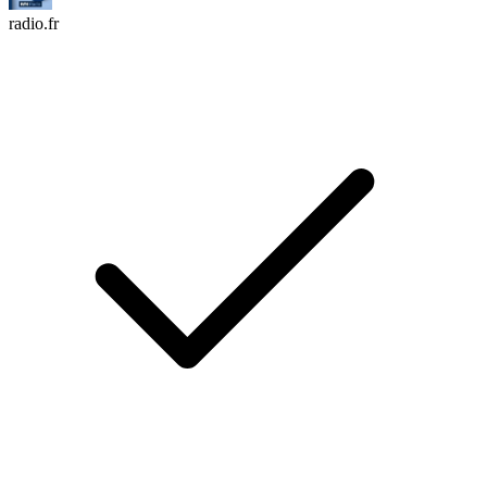
radio.fr