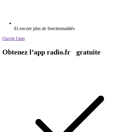
Et encore plus de fonctionnalités
Ouvrir l'app
Obtenez l’app radio.fr gratuite