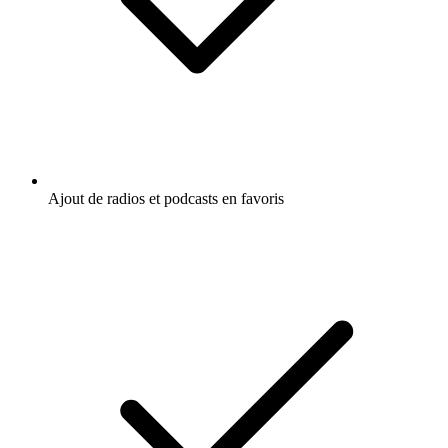
Ajout de radios et podcasts en favoris