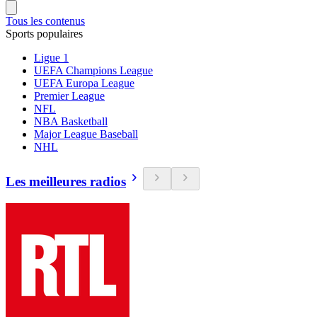
Tous les contenus
Sports populaires
Ligue 1
UEFA Champions League
UEFA Europa League
Premier League
NFL
NBA Basketball
Major League Baseball
NHL
Les meilleures radios