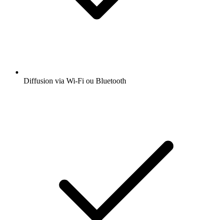
Diffusion via Wi-Fi ou Bluetooth