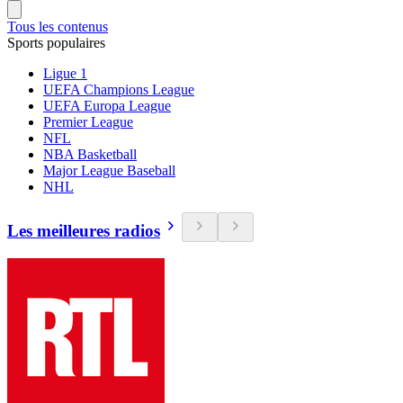
Tous les contenus
Sports populaires
Ligue 1
UEFA Champions League
UEFA Europa League
Premier League
NFL
NBA Basketball
Major League Baseball
NHL
Les meilleures radios