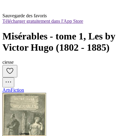
Sauvegarde des favoris
Télécharger gratuitement dans l'App Store
Misérables - tome 1, Les by 
Victor Hugo (1802 - 1885)
ciesse
Arts
Fiction