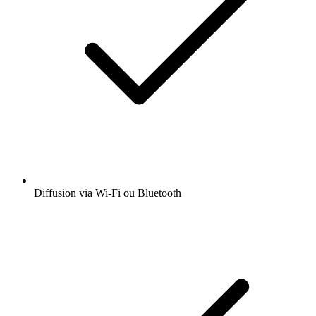
Diffusion via Wi-Fi ou Bluetooth