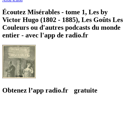
Écoutez Misérables - tome 1, Les by
Victor Hugo (1802 - 1885), Les Goûts Les
Couleurs ou d'autres podcasts du monde
entier - avec l'app de radio.fr
Obtenez l’app radio.fr gratuite