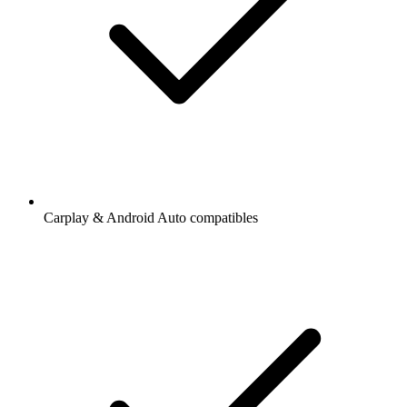
Carplay & Android Auto compatibles