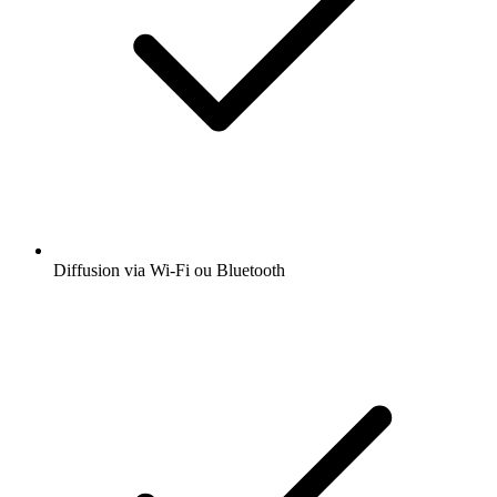
Diffusion via Wi-Fi ou Bluetooth