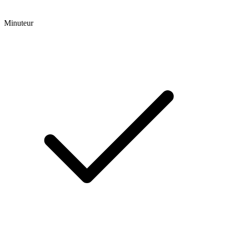
Minuteur