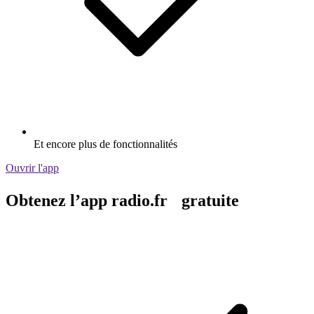
Et encore plus de fonctionnalités
Ouvrir l'app
Obtenez l’app radio.fr gratuite