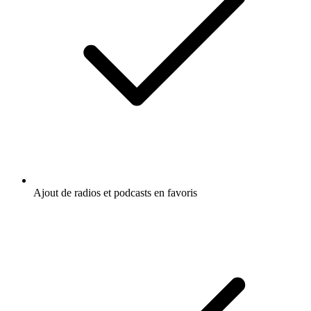
Ajout de radios et podcasts en favoris