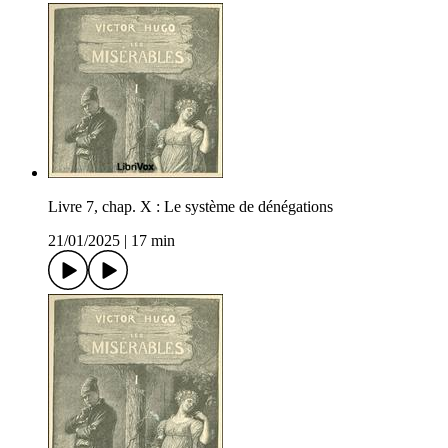
Livre 7, chap. X : Le système de dénégations
21/01/2025
|
17 min