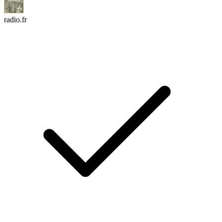
radio.fr