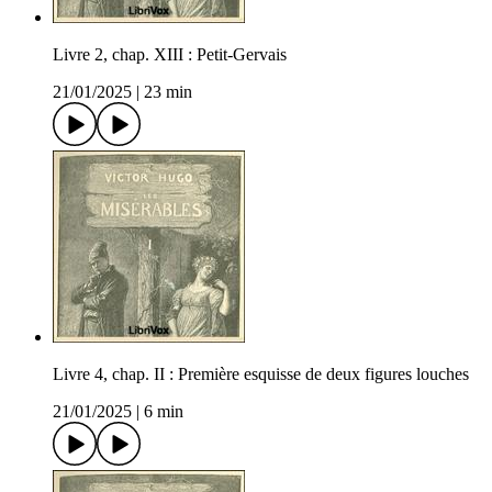
Livre 2, chap. XIII : Petit-Gervais
21/01/2025
|
23 min
Livre 4, chap. II : Première esquisse de deux figures louches
21/01/2025
|
6 min