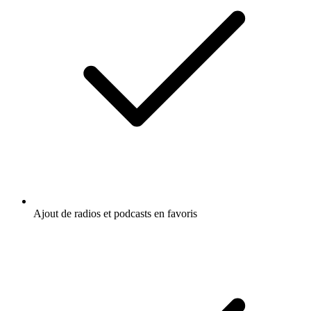
Ajout de radios et podcasts en favoris