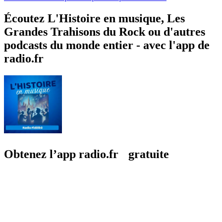
Écoutez L'Histoire en musique, Les
Grandes Trahisons du Rock ou d'autres
podcasts du monde entier - avec l'app de
radio.fr
Obtenez l’app radio.fr gratuite