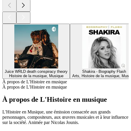
Juice WRLD death conspiracy theory
Shakira - Biography Flash
Histoire de la musique, Musique
Arts, Histoire de la musique, Musi
À propos de L'Histoire en musique
À propos de L'Histoire en musique
À propos de L'Histoire en musique
L'Histoire en Musique, une émission consacrée aux grands
personnages, compositeurs, aux œuvres musicales et à leur influence
sur la société. Animée par Nicolas Jounis.
Site web du podcast