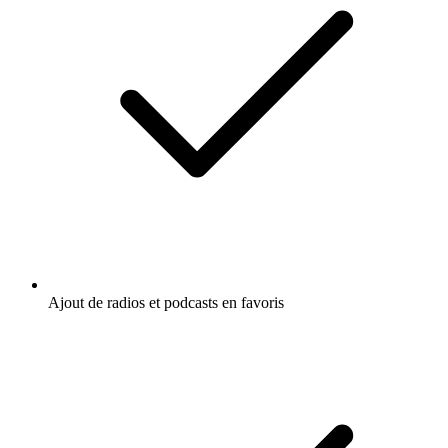
Ajout de radios et podcasts en favoris