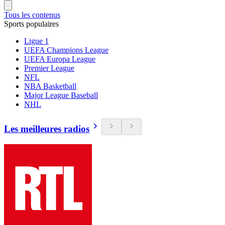
Tous les contenus
Sports populaires
Ligue 1
UEFA Champions League
UEFA Europa League
Premier League
NFL
NBA Basketball
Major League Baseball
NHL
Les meilleures radios