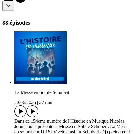
88 épisodes
La Messe en Sol de Schubert
22/06/2026
|
27 min
Dans ce 154ème numéro de l'Histoire en Musique Nicolas
Jounis nous présente la Messe en Sol de Schubert. La Messe
en sol majeur D.167 révèle ainsi un Schubert déjà pleinement