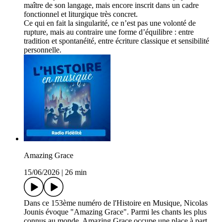
maître de son langage, mais encore inscrit dans un cadre
fonctionnel et liturgique très concret.
Ce qui en fait la singularité, ce n’est pas une volonté de
rupture, mais au contraire une forme d’équilibre : entre
tradition et spontanéité, entre écriture classique et sensibilité
personnelle.
Amazing Grace
15/06/2026
|
26 min
Dans ce 153ème numéro de l'Histoire en Musique, Nicolas
Jounis évoque "Amazing Grace". Parmi les chants les plus
connus au monde, Amazing Grace occupe une place à part.