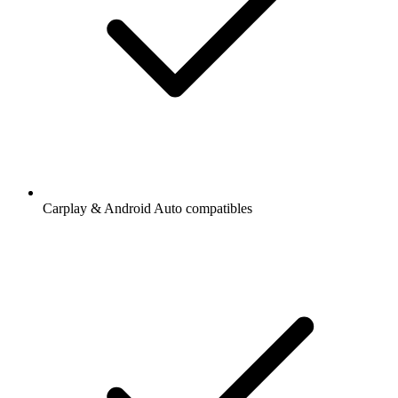
Carplay & Android Auto compatibles