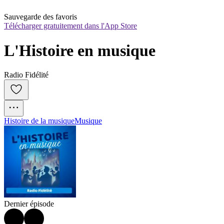
Sauvegarde des favoris
Télécharger gratuitement dans l'App Store
L'Histoire en musique
Radio Fidélité
Histoire de la musique
Musique
Dernier épisode