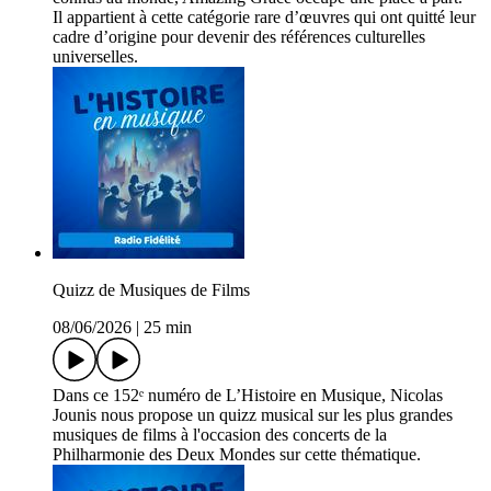
Il appartient à cette catégorie rare d’œuvres qui ont quitté leur
cadre d’origine pour devenir des références culturelles
universelles.
Quizz de Musiques de Films
08/06/2026
|
25 min
Dans ce 152ᵉ numéro de L’Histoire en Musique, Nicolas
Jounis nous propose un quizz musical sur les plus grandes
musiques de films à l'occasion des concerts de la
Philharmonie des Deux Mondes sur cette thématique.