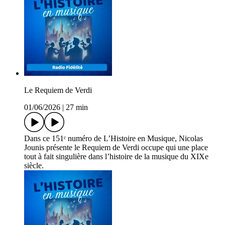
Le Requiem de Verdi
01/06/2026
|
27 min
Dans ce 151ᵉ numéro de L’Histoire en Musique, Nicolas
Jounis présente le Requiem de Verdi occupe qui une place
tout à fait singulière dans l’histoire de la musique du XIXe
siècle.