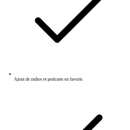
Ajout de radios et podcasts en favoris