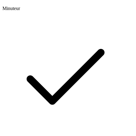
Minuteur