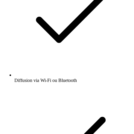
Diffusion via Wi-Fi ou Bluetooth