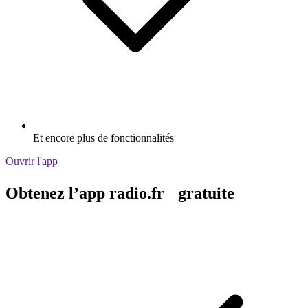
Et encore plus de fonctionnalités
Ouvrir l'app
Obtenez l’app radio.fr gratuite