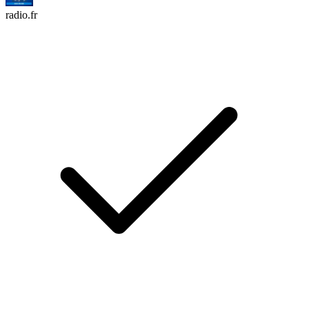
radio.fr