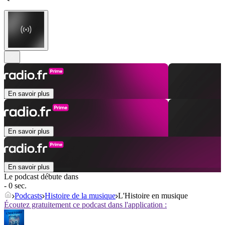
En savoir plus
En savoir plus
En savoir plus
Le podcast débute dans
- 0 sec.
Podcasts
Histoire de la musique
L'Histoire en musique
Écoutez gratuitement ce podcast dans l'application :