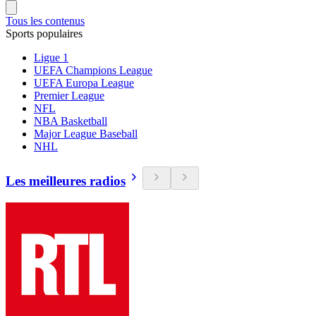
Tous les contenus
Sports populaires
Ligue 1
UEFA Champions League
UEFA Europa League
Premier League
NFL
NBA Basketball
Major League Baseball
NHL
Les meilleures radios