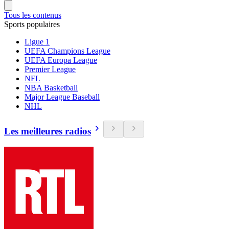
Tous les contenus
Sports populaires
Ligue 1
UEFA Champions League
UEFA Europa League
Premier League
NFL
NBA Basketball
Major League Baseball
NHL
Les meilleures radios