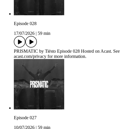
Episode 028
17/07/2026
|
59 min
PRISMATIC by Tiësto Episode 028 Hosted on Acast. See
acast.com/privacy for more information.
Episode 027
10/07/2026
|
59 min