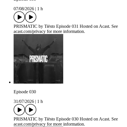
07/08/2026
|
1 h
PRISMATIC by Tiësto Episode 031 Hosted on Acast. See
acast.com/privacy for more information.
Episode 030
31/07/2026
|
1 h
PRISMATIC by Tiësto Episode 030 Hosted on Acast. See
acast.com/privacy for more information.