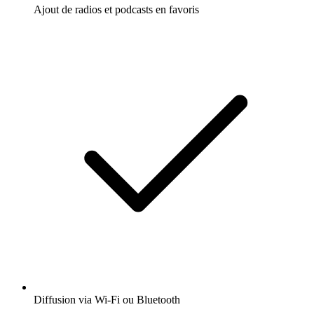
Ajout de radios et podcasts en favoris
Diffusion via Wi-Fi ou Bluetooth