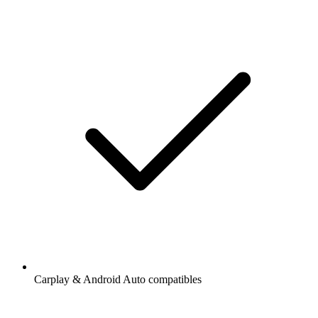
Carplay & Android Auto compatibles