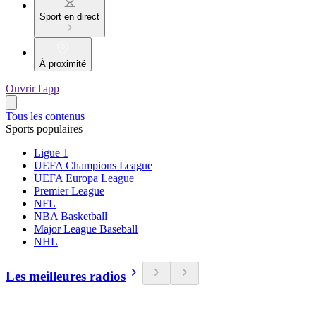
Sport en direct
À proximité
Ouvrir l'app
Tous les contenus
Sports populaires
Ligue 1
UEFA Champions League
UEFA Europa League
Premier League
NFL
NBA Basketball
Major League Baseball
NHL
Les meilleures radios