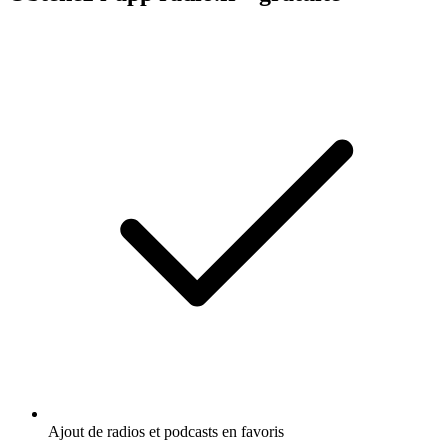
Ajout de radios et podcasts en favoris