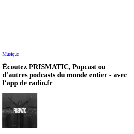
Musique
Écoutez PRISMATIC, Popcast ou
d'autres podcasts du monde entier - avec
l'app de radio.fr