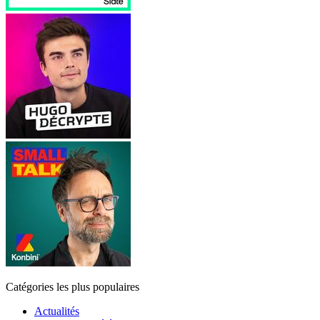
Catégories les plus populaires
Actualités