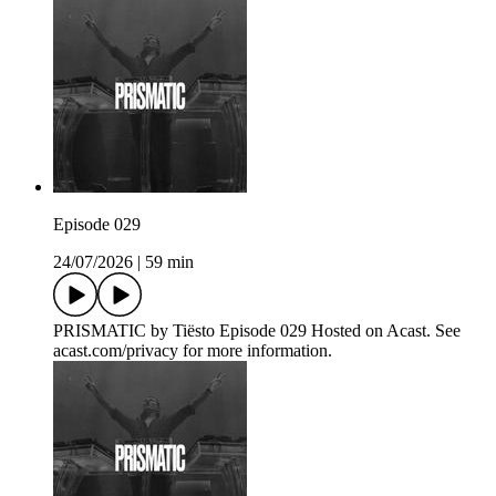
Episode 029
24/07/2026
|
59 min
PRISMATIC by Tiësto Episode 029 Hosted on Acast. See
acast.com/privacy for more information.