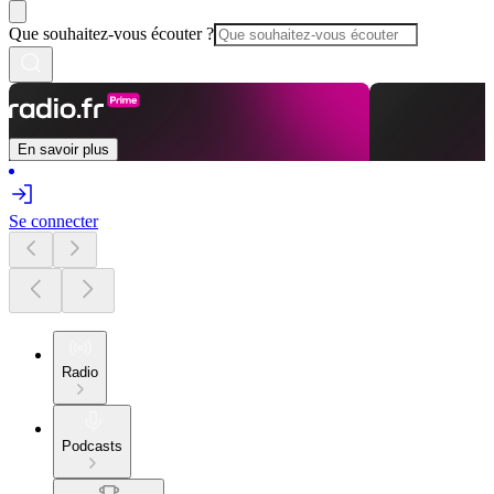
Que souhaitez-vous écouter ?
En savoir plus
Se connecter
Radio
Podcasts