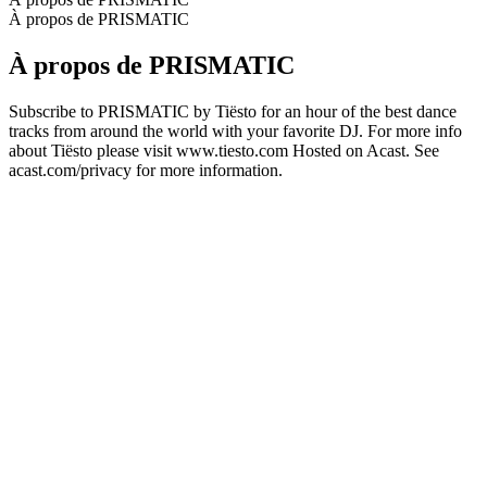
À propos de PRISMATIC
À propos de PRISMATIC
Subscribe to PRISMATIC by Tiësto for an hour of the best dance
tracks from around the world with your favorite DJ. For more info
about Tiësto please visit www.tiesto.com Hosted on Acast. See
acast.com/privacy for more information.
Site web du podcast