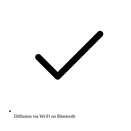
Diffusion via Wi-Fi ou Bluetooth