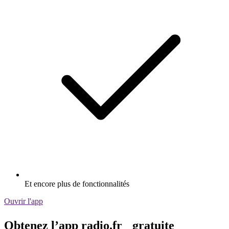
Et encore plus de fonctionnalités
Ouvrir l'app
Obtenez l’app radio.fr gratuite