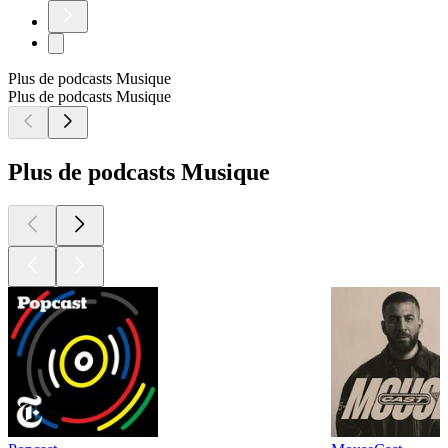
Plus de podcasts Musique
Plus de podcasts Musique
Plus de podcasts Musique