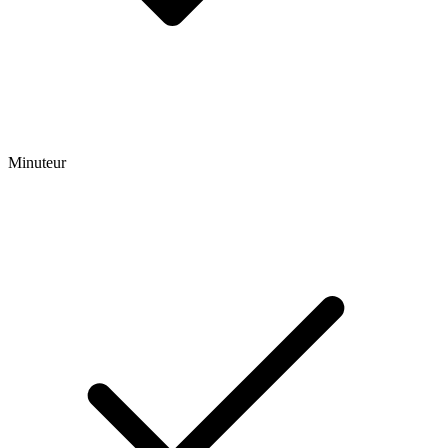
Minuteur