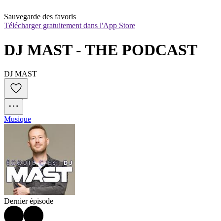
Sauvegarde des favoris
Télécharger gratuitement dans l'App Store
DJ MAST - THE PODCAST
DJ MAST
Musique
Dernier épisode