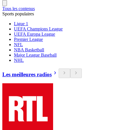
Tous les contenus
Sports populaires
Ligue 1
UEFA Champions League
UEFA Europa League
Premier League
NFL
NBA Basketball
Major League Baseball
NHL
Les meilleures radios