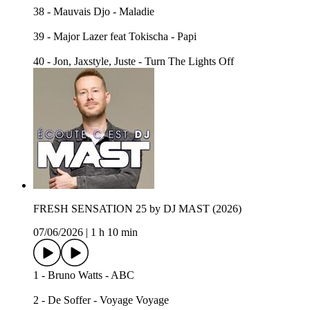
38 - Mauvais Djo - Maladie
39 - Major Lazer feat Tokischa - Papi
40 - Jon, Jaxstyle, Juste - Turn The Lights Off
FRESH SENSATION 25 by DJ MAST (2026)
07/06/2026
|
1 h 10 min
1 - Bruno Watts - ABC
2 - De Soffer - Voyage Voyage