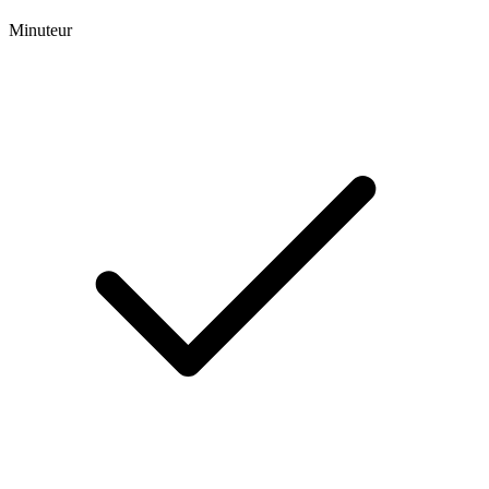
Minuteur