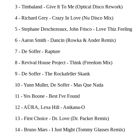
3 - Timbaland - Give It To Me (Optical Disco Rework)
4 - Richard Grey - Crazy In Love (Nu Disco Mix)
5 - Stephane Deschezeaux, John Frisco - Love Thiz Feeling
6 - Aaron Smith - Dancin (Rowka & Ander Remix)
7 - De Soffer - Rapture
8 - Revival House Project - Think (Freedom Mix)
9 - De Soffer - The Rockafeller Skank
10 - Yann Muller, De Soffer - Mas Que Nada
11 - Yes Boone - Best I've Found
12 - AÜRA, Lexa Hill - Anikana-O
13 - First Choice - Dr. Love (Dr. Packer Remix)
14 - Bruno Mars - I Just Might (Tommy Glasses Remix)