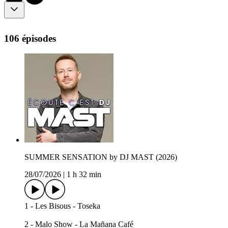
106 épisodes
SUMMER SENSATION by DJ MAST (2026)
28/07/2026
|
1 h 32 min
1 - Les Bisous - Toseka
2 - Malo Show - La Mañana Café