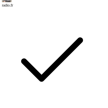
radio.fr