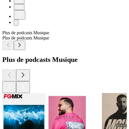
230
231
Plus de podcasts Musique
Plus de podcasts Musique
Plus de podcasts Musique