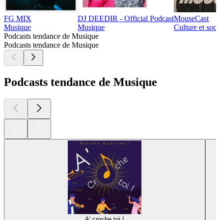
FG MIX
DJ DEEDIR - Official Podcast
MouseCast
Musique
Musique
Culture et soc
Podcasts tendance de Musique
Podcasts tendance de Musique
Podcasts tendance de Musique
A' croche toi !