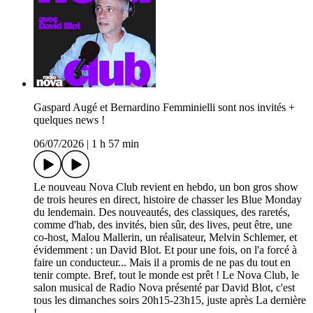
Gaspard Augé et Bernardino Femminielli sont nos invités +
quelques news !
06/07/2026
|
1 h 57 min
Le nouveau Nova Club revient en hebdo, un bon gros show
de trois heures en direct, histoire de chasser les Blue Monday
du lendemain. Des nouveautés, des classiques, des raretés,
comme d'hab, des invités, bien sûr, des lives, peut être, une
co-host, Malou Mallerin, un réalisateur, Melvin Schlemer, et
évidemment : un David Blot. Et pour une fois, on l'a forcé à
faire un conducteur... Mais il a promis de ne pas du tout en
tenir compte. Bref, tout le monde est prêt ! Le Nova Club, le
salon musical de Radio Nova présenté par David Blot, c'est
tous les dimanches soirs 20h15-23h15, juste après La dernière
!