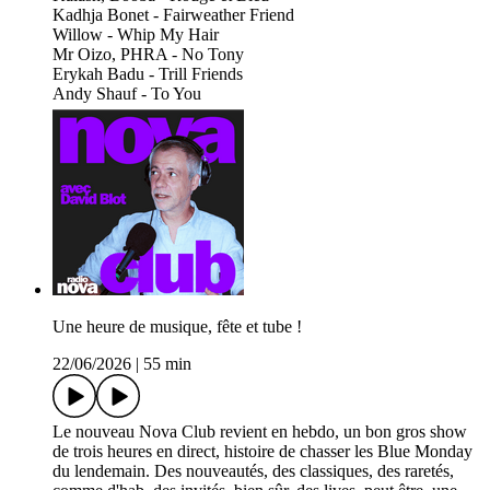
Kadhja Bonet - Fairweather Friend
Willow - Whip My Hair
Mr Oizo, PHRA - No Tony
Erykah Badu - Trill Friends
Andy Shauf - To You
Une heure de musique, fête et tube !
22/06/2026
|
55 min
Le nouveau Nova Club revient en hebdo, un bon gros show
de trois heures en direct, histoire de chasser les Blue Monday
du lendemain. Des nouveautés, des classiques, des raretés,