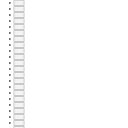
110
120
130
140
150
160
170
180
190
200
210
220
221
222
223
224
225
226
227
228
229