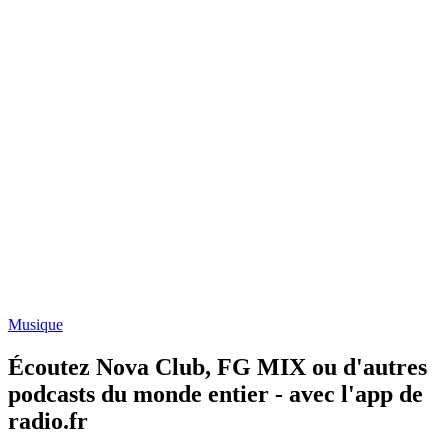
Musique
Écoutez Nova Club, FG MIX ou d'autres
podcasts du monde entier - avec l'app de
radio.fr