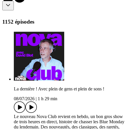
1152 épisodes
La dernière ! Avec plein de gens et plein de sons !
08/07/2026
|
1 h 29 min
Le nouveau Nova Club revient en hebdo, un bon gros show
de trois heures en direct, histoire de chasser les Blue Monday
du lendemain. Des nouveautés, des classiques, des raretés,