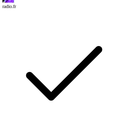
radio.fr