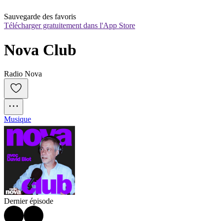
Sauvegarde des favoris
Télécharger gratuitement dans l'App Store
Nova Club
Radio Nova
Musique
Dernier épisode