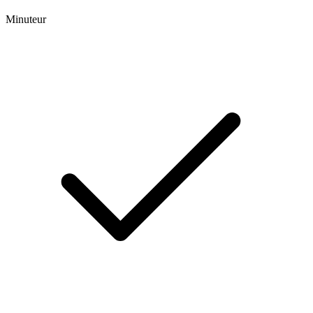
Minuteur