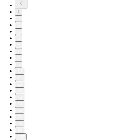
1
2
3
4
5
6
7
8
9
10
11
20
30
40
50
60
70
80
90
100