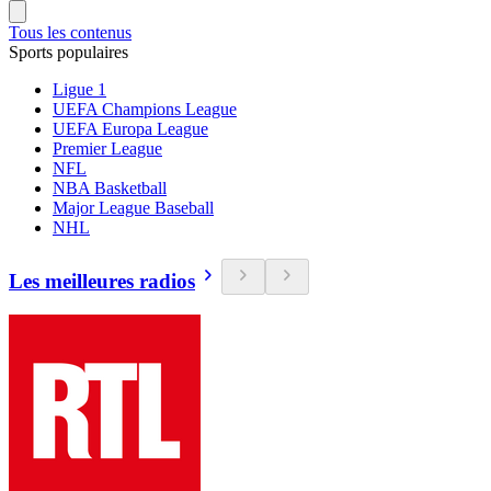
Tous les contenus
Sports populaires
Ligue 1
UEFA Champions League
UEFA Europa League
Premier League
NFL
NBA Basketball
Major League Baseball
NHL
Les meilleures radios