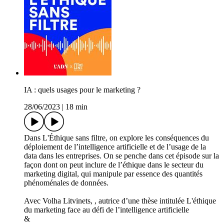
IA : quels usages pour le marketing ?
28/06/2023
|
18 min
Dans L'Éthique sans filtre, on explore les conséquences du
déploiement de l’intelligence artificielle et de l’usage de la
data dans les entreprises. On se penche dans cet épisode sur la
façon dont on peut inclure de l’éthique dans le secteur du
marketing digital, qui manipule par essence des quantités
phénoménales de données.
Avec Volha Litvinets, , autrice d’une thèse intitulée L'éthique
du marketing face au défi de l’intelligence artificielle
&