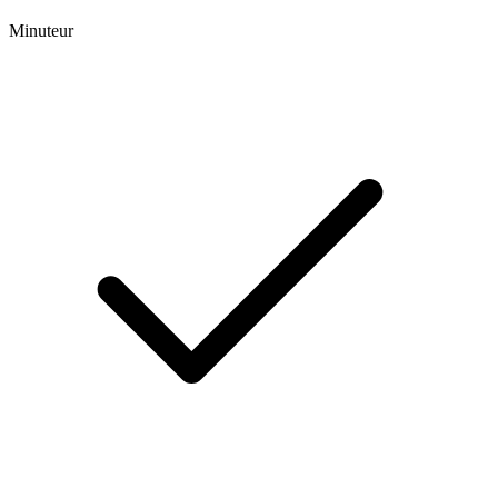
Minuteur