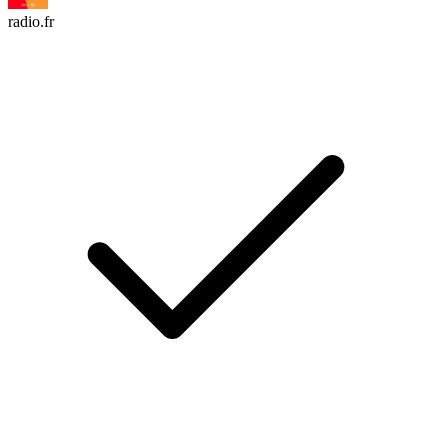
radio.fr