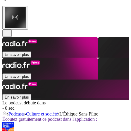
En savoir plus
En savoir plus
En savoir plus
Le podcast débute dans
- 0 sec.
Podcasts
Culture et société
L'Éthique Sans Filtre
Écoutez gratuitement ce podcast dans l'application :