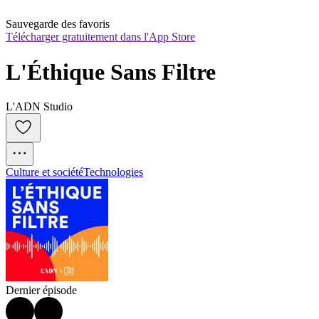
Sauvegarde des favoris
Télécharger gratuitement dans l'App Store
L'Éthique Sans Filtre
L'ADN Studio
Culture et société
Technologies
Dernier épisode