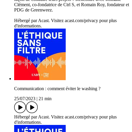
Clément, co-fondatrice de Ctrl S, et Romain Roy, fondateur et
PDG de Greenweez.
Hébergé par Acast. Visitez acast.com/privacy pour plus
d'informations.
Communication : comment éviter le washing ?
25/07/2023
|
21 min
Hébergé par Acast. Visitez acast.com/privacy pour plus
d'informations.