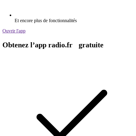
Et encore plus de fonctionnalités
Ouvrir l'app
Obtenez l’app radio.fr gratuite