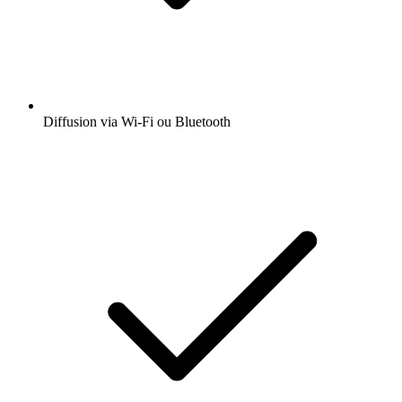
Diffusion via Wi-Fi ou Bluetooth