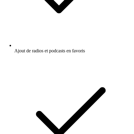
Ajout de radios et podcasts en favoris