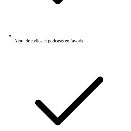
Ajout de radios et podcasts en favoris