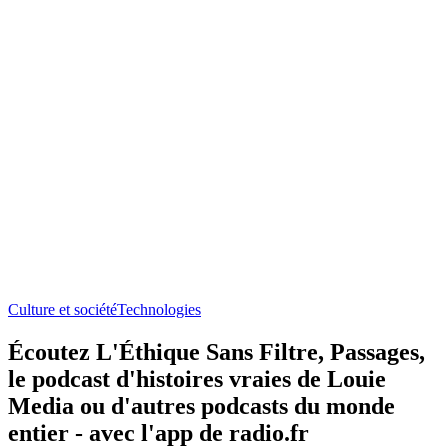
Culture et société
Technologies
Écoutez L'Éthique Sans Filtre, Passages,
le podcast d'histoires vraies de Louie
Media ou d'autres podcasts du monde
entier - avec l'app de radio.fr