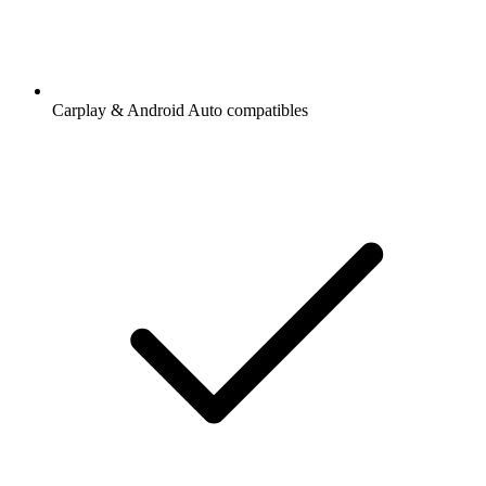
Carplay & Android Auto compatibles