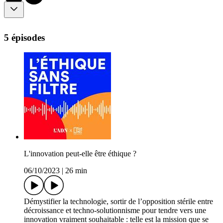
5 épisodes
L'innovation peut-elle être éthique ?
06/10/2023
|
26 min
Démystifier la technologie, sortir de l’opposition stérile entre
décroissance et techno-solutionnisme pour tendre vers une
innovation vraiment souhaitable : telle est la mission que se