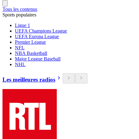
Tous les contenus
Sports populaires
Ligue 1
UEFA Champions League
UEFA Europa League
Premier League
NFL
NBA Basketball
Major League Baseball
NHL
Les meilleures radios