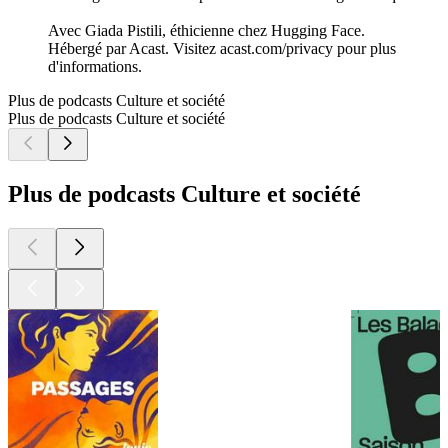
Avec Giada Pistili, éthicienne chez Hugging Face.
Hébergé par Acast. Visitez acast.com/privacy pour plus
d'informations.
Plus de podcasts Culture et société
Plus de podcasts Culture et société
Plus de podcasts Culture et société