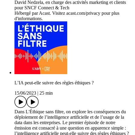
David Nedzela, en charge des activités marketing et clients
pour SNCF Connect & Tech
Hébergé par Acast. Visitez acast.com/privacy pour plus
d'informations.
L’IA peut-elle suivre des règles éthiques ?
15/06/2023
|
25 min
Dans L'Éthique sans filtre, on explore les conséquences du
déploiement de l’intelligence artificielle et de l’usage de la
data dans les entreprises. Le premier épisode de notre
émission est consacré à une question en apparence simple :
l’intelligence artificielle peut-elle suivre des règles éthiques ?