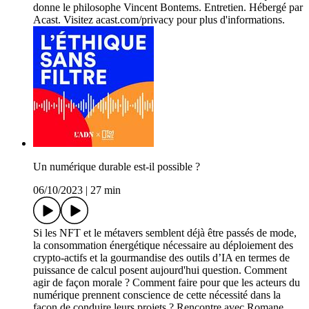
donne le philosophe Vincent Bontems. Entretien. Hébergé par
Acast. Visitez acast.com/privacy pour plus d'informations.
Un numérique durable est-il possible ?
06/10/2023
|
27 min
Si les NFT et le métavers semblent déjà être passés de mode,
la consommation énergétique nécessaire au déploiement des
crypto-actifs et la gourmandise des outils d’IA en termes de
puissance de calcul posent aujourd'hui question. Comment
agir de façon morale ? Comment faire pour que les acteurs du
numérique prennent conscience de cette nécessité dans la
façon de conduire leurs projets ? Rencontre avec Romane