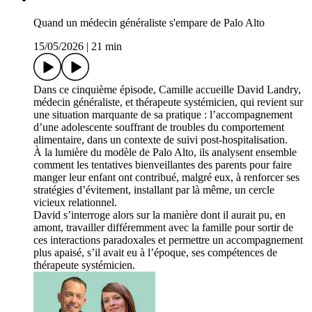
Quand un médecin généraliste s'empare de Palo Alto
15/05/2026
|
21 min
Dans ce cinquième épisode, Camille accueille David Landry,
médecin généraliste, et thérapeute systémicien, qui revient sur
une situation marquante de sa pratique : l’accompagnement
d’une adolescente souffrant de troubles du comportement
alimentaire, dans un contexte de suivi post-hospitalisation.
À la lumière du modèle de Palo Alto, ils analysent ensemble
comment les tentatives bienveillantes des parents pour faire
manger leur enfant ont contribué, malgré eux, à renforcer ses
stratégies d’évitement, installant par là même, un cercle
vicieux relationnel.
David s’interroge alors sur la manière dont il aurait pu, en
amont, travailler différemment avec la famille pour sortir de
ces interactions paradoxales et permettre un accompagnement
plus apaisé, s’il avait eu à l’époque, ses compétences de
thérapeute systémicien.