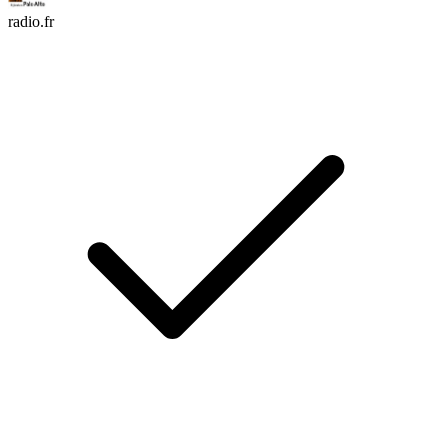
radio.fr