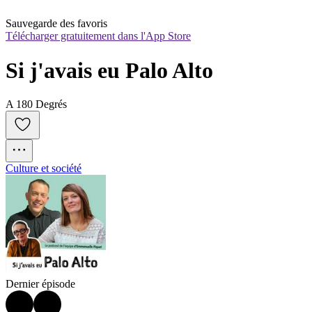
Sauvegarde des favoris
Télécharger gratuitement dans l'App Store
Si j'avais eu Palo Alto
A 180 Degrés
Culture et société
Dernier épisode