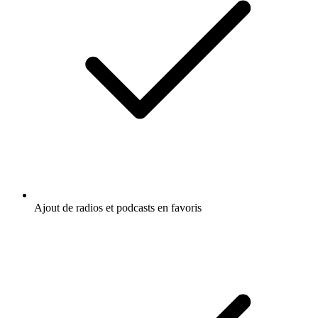
Ajout de radios et podcasts en favoris