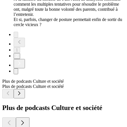
comment les multiples tentatives pour résoudre le problème
ont, malgré toute la bonne volonté des parents, contribué à
l’entretenir.
Et si, parfois, changer de posture permettait enfin de sortir du
cercle vicieux ?
1
2
Plus de podcasts Culture et société
Plus de podcasts Culture et société
Plus de podcasts Culture et société