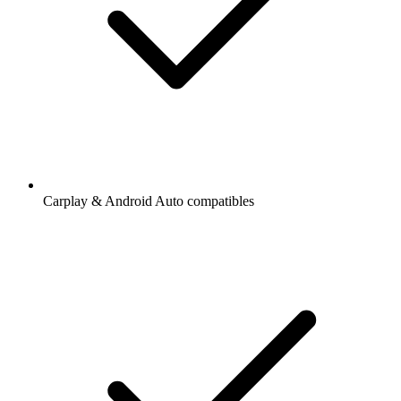
Carplay & Android Auto compatibles