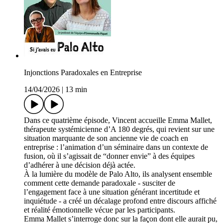
Injonctions Paradoxales en Entreprise
14/04/2026
|
13 min
Dans ce quatrième épisode, Vincent accueille Emma Mallet,
thérapeute systémicienne d’A 180 degrés, qui revient sur une
situation marquante de son ancienne vie de coach en
entreprise : l’animation d’un séminaire dans un contexte de
fusion, où il s’agissait de “donner envie” à des équipes
d’adhérer à une décision déjà actée.
À la lumière du modèle de Palo Alto, ils analysent ensemble
comment cette demande paradoxale - susciter de
l’engagement face à une situation générant incertitude et
inquiétude - a créé un décalage profond entre discours affiché
et réalité émotionnelle vécue par les participants.
Emma Mallet s’interroge donc sur la façon dont elle aurait pu,