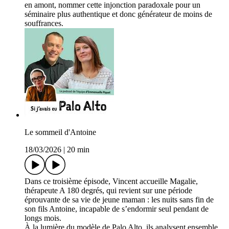
en amont, nommer cette injonction paradoxale pour un
séminaire plus authentique et donc générateur de moins de
souffrances.
Le sommeil d'Antoine
18/03/2026
|
20 min
Dans ce troisième épisode, Vincent accueille Magalie,
thérapeute A 180 degrés, qui revient sur une période
éprouvante de sa vie de jeune maman : les nuits sans fin de
son fils Antoine, incapable de s’endormir seul pendant de
longs mois.
À la lumière du modèle de Palo Alto, ils analysent ensemble