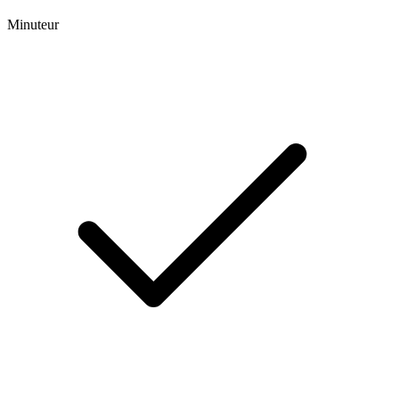
Minuteur