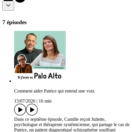
7 épisodes
Comment aider Patrice qui entend une voix
15/07/2026
|
16 min
Dans ce septième épisode, Camille reçoit Juliette,
psychologue et thérapeute systémicienne, qui partage le cas de
Patrice, un patient diagnostiqué schizophrène souffrant