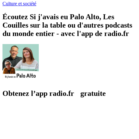
Culture et société
Écoutez Si j'avais eu Palo Alto, Les
Couilles sur la table ou d'autres podcasts
du monde entier - avec l'app de radio.fr
Obtenez l’app radio.fr gratuite