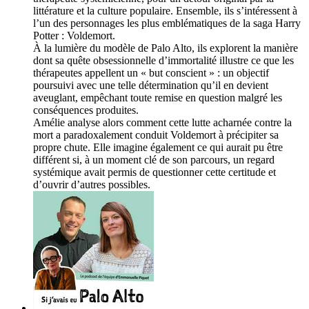
littérature et la culture populaire. Ensemble, ils s’intéressent à
l’un des personnages les plus emblématiques de la saga Harry
Potter : Voldemort.
À la lumière du modèle de Palo Alto, ils explorent la manière
dont sa quête obsessionnelle d’immortalité illustre ce que les
thérapeutes appellent un « but conscient » : un objectif
poursuivi avec une telle détermination qu’il en devient
aveuglant, empêchant toute remise en question malgré les
conséquences produites.
Amélie analyse alors comment cette lutte acharnée contre la
mort a paradoxalement conduit Voldemort à précipiter sa
propre chute. Elle imagine également ce qui aurait pu être
différent si, à un moment clé de son parcours, un regard
systémique avait permis de questionner cette certitude et
d’ouvrir d’autres possibles.