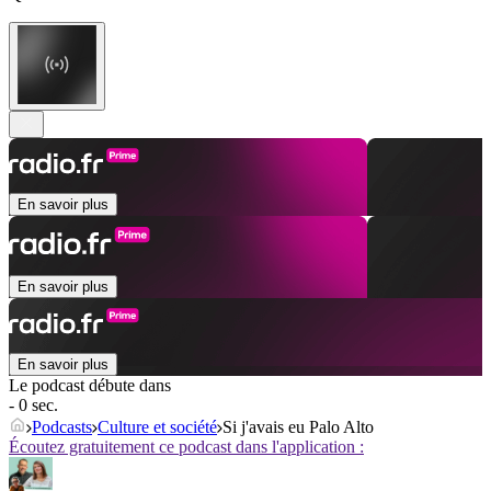
En savoir plus
En savoir plus
En savoir plus
Le podcast débute dans
- 0 sec.
Podcasts
Culture et société
Si j'avais eu Palo Alto
Écoutez gratuitement ce podcast dans l'application :