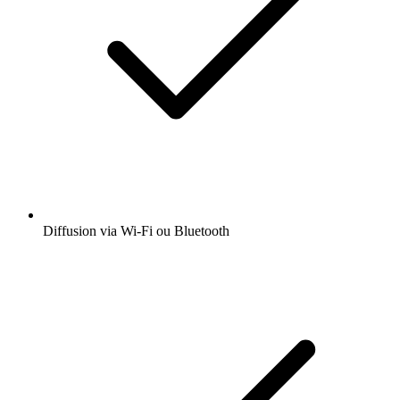
Diffusion via Wi-Fi ou Bluetooth