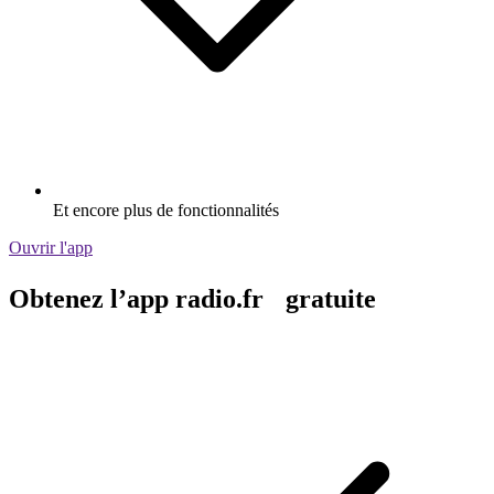
Et encore plus de fonctionnalités
Ouvrir l'app
Obtenez l’app radio.fr gratuite