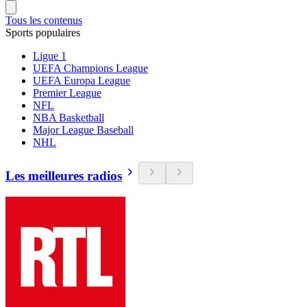
Tous les contenus
Sports populaires
Ligue 1
UEFA Champions League
UEFA Europa League
Premier League
NFL
NBA Basketball
Major League Baseball
NHL
Les meilleures radios