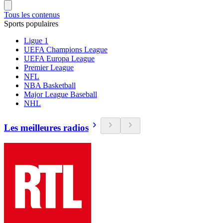
Tous les contenus
Sports populaires
Ligue 1
UEFA Champions League
UEFA Europa League
Premier League
NFL
NBA Basketball
Major League Baseball
NHL
Les meilleures radios