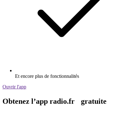
Et encore plus de fonctionnalités
Ouvrir l'app
Obtenez l’app radio.fr gratuite