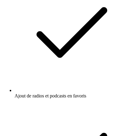
Ajout de radios et podcasts en favoris