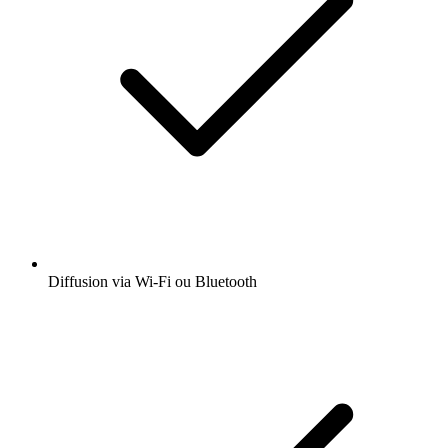
Diffusion via Wi-Fi ou Bluetooth