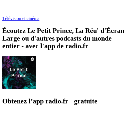
Télévision et cinéma
Écoutez Le Petit Prince, La Réu' d'Écran
Large ou d'autres podcasts du monde
entier - avec l'app de radio.fr
Obtenez l’app radio.fr gratuite