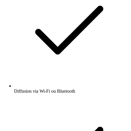
Diffusion via Wi-Fi ou Bluetooth