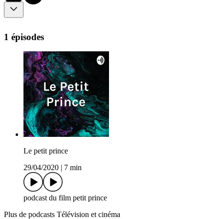
1 épisodes
Le petit prince
29/04/2020
|
7 min
podcast du film petit prince
Plus de podcasts Télévision et cinéma