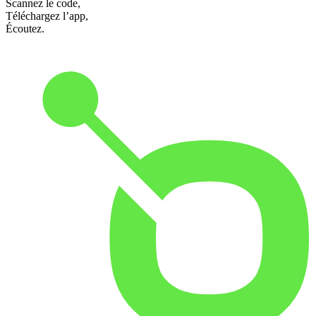
Scannez le code,
Téléchargez l’app,
Écoutez.