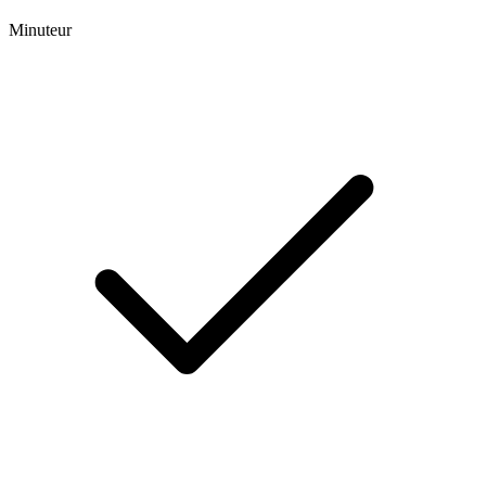
Minuteur