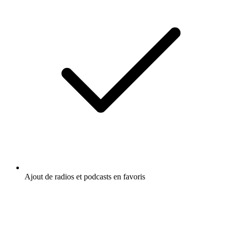
Ajout de radios et podcasts en favoris