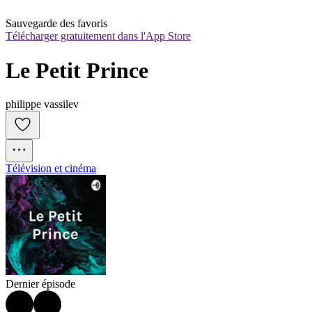
Sauvegarde des favoris
Télécharger gratuitement dans l'App Store
Le Petit Prince
philippe vassilev
Télévision et cinéma
Dernier épisode