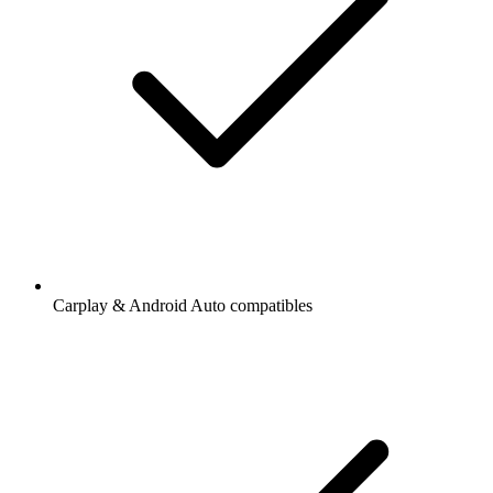
Carplay & Android Auto compatibles