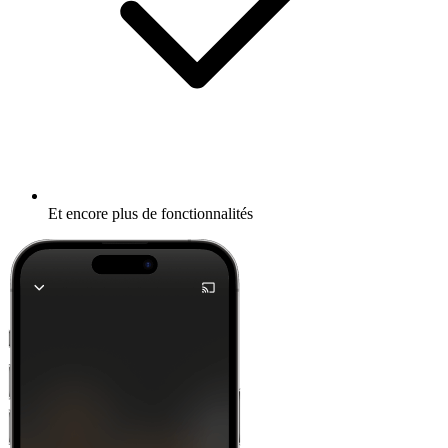
Et encore plus de fonctionnalités