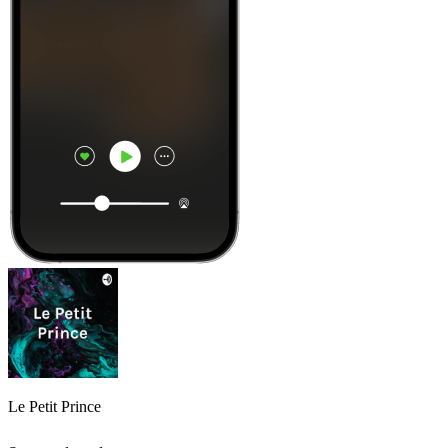
Le Petit Prince