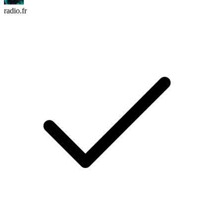
radio.fr