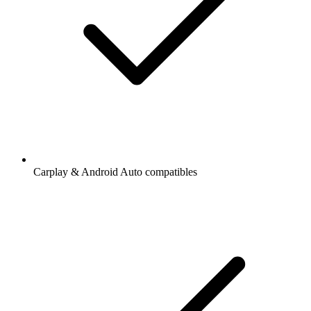
Carplay & Android Auto compatibles