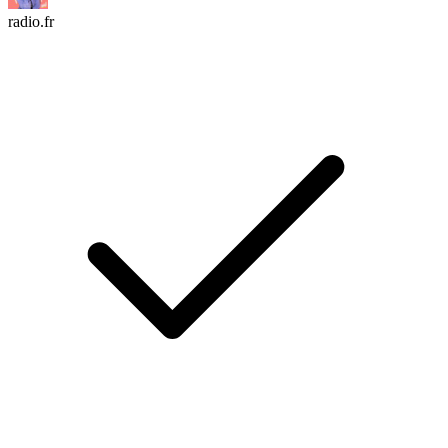
radio.fr