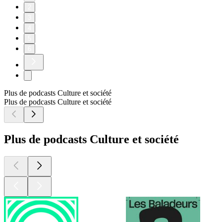
2
3
4
5
6
Plus de podcasts Culture et société
Plus de podcasts Culture et société
Plus de podcasts Culture et société