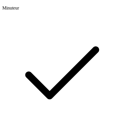
Minuteur