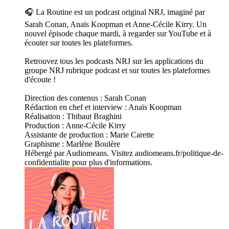
🎧 La Routine est un podcast original NRJ, imaginé par
Sarah Conan, Anaïs Koopman et Anne-Cécile Kirry. Un
nouvel épisode chaque mardi, à regarder sur YouTube et à
écouter sur toutes les plateformes.
Retrouvez tous les podcasts NRJ sur les applications du
groupe NRJ rubrique podcast et sur toutes les plateformes
d'écoute !
Direction des contenus : Sarah Conan
Rédaction en chef et interview : Anaïs Koopman
Réalisation : Thibaut Braghini
Production : Anne-Cécile Kirry
Assistante de production : Marie Carette
Graphisme : Marlène Boulère
Hébergé par Audiomeans. Visitez audiomeans.fr/politique-de-
confidentialite pour plus d'informations.