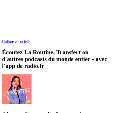
Culture et société
Écoutez La Routine, Transfert ou
d'autres podcasts du monde entier - avec
l'app de radio.fr