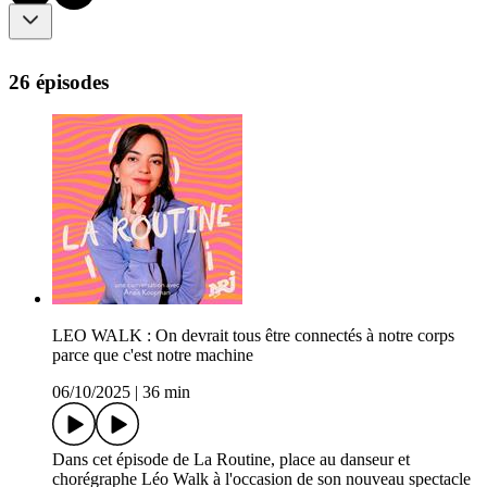
26 épisodes
LEO WALK : On devrait tous être connectés à notre corps
parce que c'est notre machine
06/10/2025
|
36 min
Dans cet épisode de La Routine, place au danseur et
chorégraphe Léo Walk à l'occasion de son nouveau spectacle