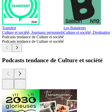
Transfert
Les Baladeurs
Culture et société, Journaux personnels
Culture et société, Destination
Podcasts tendance de Culture et société
Podcasts tendance de Culture et société
Podcasts tendance de Culture et société