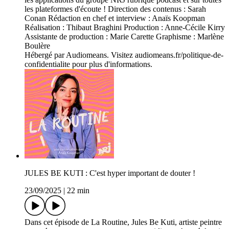
les plateformes d'écoute ! Direction des contenus : Sarah
Conan Rédaction en chef et interview : Anaïs Koopman
Réalisation : Thibaut Braghini Production : Anne-Cécile Kirry
Assistante de production : Marie Carette Graphisme : Marlène
Boulère
Hébergé par Audiomeans. Visitez audiomeans.fr/politique-de-
confidentialite pour plus d'informations.
JULES BE KUTI : C'est hyper important de douter !
23/09/2025
|
22 min
Dans cet épisode de La Routine, Jules Be Kuti, artiste peintre