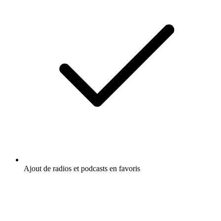
Ajout de radios et podcasts en favoris