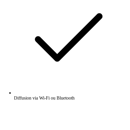
Diffusion via Wi-Fi ou Bluetooth