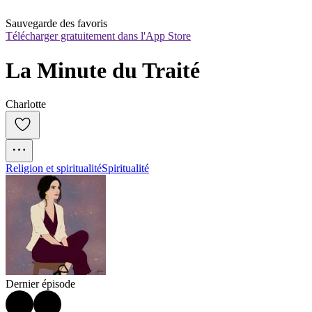
Sauvegarde des favoris
Télécharger gratuitement dans l'App Store
La Minute du Traité
Charlotte
Religion et spiritualité
Spiritualité
Dernier épisode