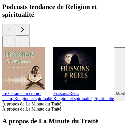
Podcasts tendance de Religion et
spiritualité
Le Coran en mémoire
Frissons Réels
Mawlid
Islam, Religion et spiritualité
Religion et spiritualité, Spiritualité
À propos de La Minute du Traité
À propos de La Minute du Traité
À propos de La Minute du Traité