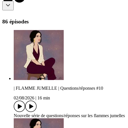
86 épisodes
| FLAMME JUMELLE | Questions/réponses #10
02/08/2026
|
16 min
Nouvelle série de questions/réponses sur les flammes jumelles