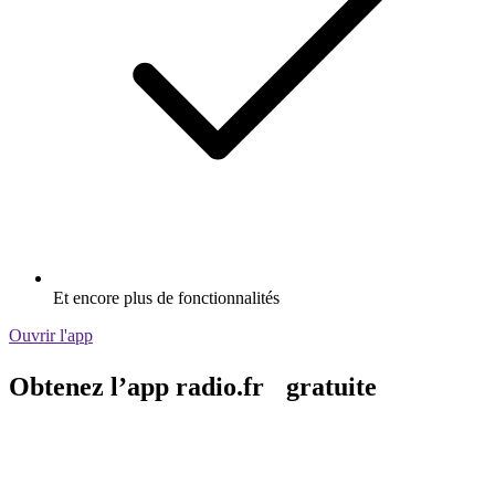
Et encore plus de fonctionnalités
Ouvrir l'app
Obtenez l’app radio.fr gratuite