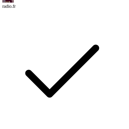
radio.fr