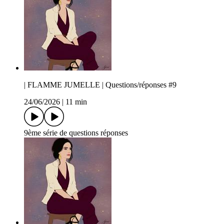
| FLAMME JUMELLE | Questions/réponses #9
24/06/2026
|
11 min
9ème série de questions réponses