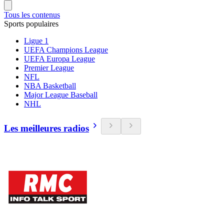
Tous les contenus
Sports populaires
Ligue 1
UEFA Champions League
UEFA Europa League
Premier League
NFL
NBA Basketball
Major League Baseball
NHL
Les meilleures radios