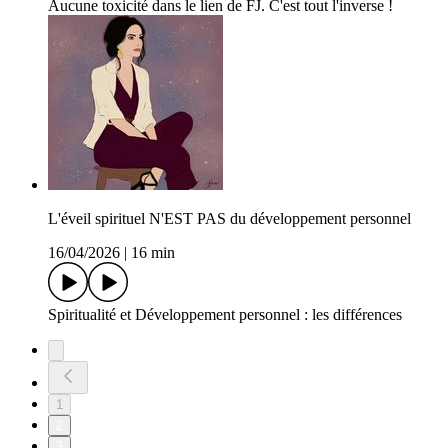
Aucune toxicité dans le lien de FJ. C'est tout l'inverse !
L'éveil spirituel N'EST PAS du développement personnel
16/04/2026
|
16 min
Spiritualité et Développement personnel : les différences
1
2
3