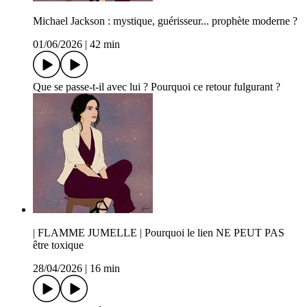
Michael Jackson : mystique, guérisseur... prophète moderne ?
01/06/2026
|
42 min
Que se passe-t-il avec lui ? Pourquoi ce retour fulgurant ?
| FLAMME JUMELLE | Pourquoi le lien NE PEUT PAS
être toxique
28/04/2026
|
16 min