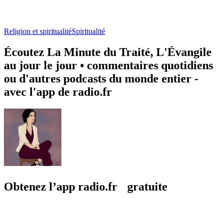
Religion et spiritualité
Spiritualité
Écoutez La Minute du Traité, L'Évangile
au jour le jour • commentaires quotidiens
ou d'autres podcasts du monde entier -
avec l'app de radio.fr
Obtenez l’app radio.fr gratuite