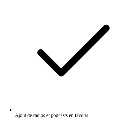
Ajout de radios et podcasts en favoris