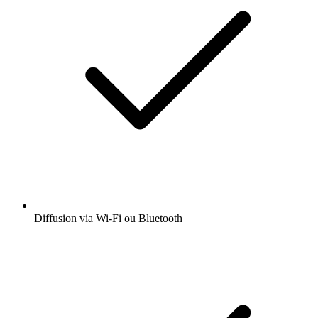
Diffusion via Wi-Fi ou Bluetooth