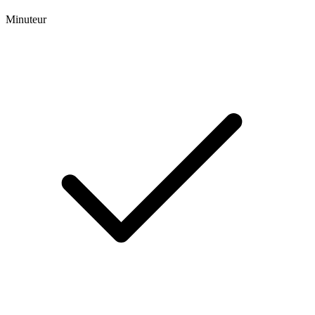
Minuteur