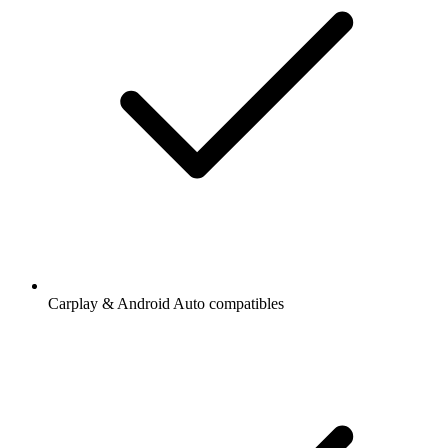
Carplay & Android Auto compatibles