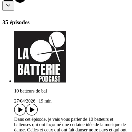
35 épisodes
10 batteurs de bal
27/04/2026
|
19 min
Dans cet épisode, je vais vous parler de 10 batteurs et
batteuses qui ont façonné une certaine idée de la musique de
danse. Celles et ceux qui ont fait danser notre pays et qui ont