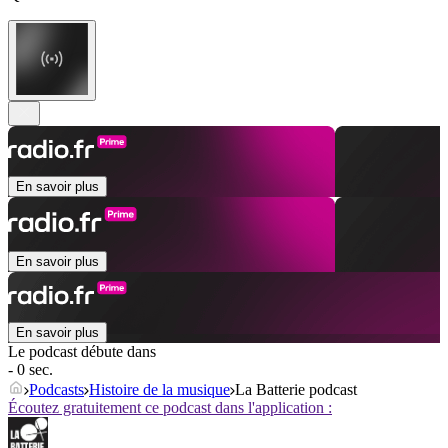
En savoir plus
En savoir plus
En savoir plus
Le podcast débute dans
- 0 sec.
Podcasts
Histoire de la musique
La Batterie podcast
Écoutez gratuitement ce podcast dans l'application :