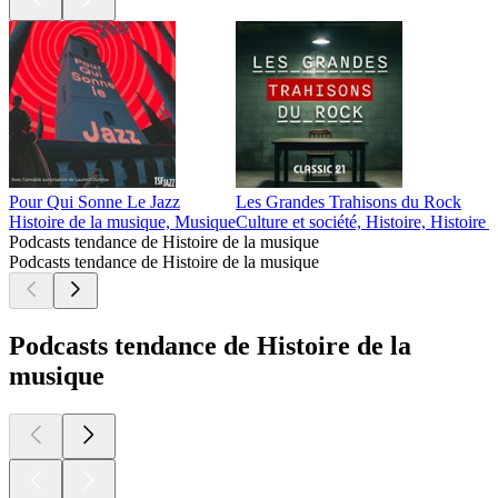
Pour Qui Sonne Le Jazz
Les Grandes Trahisons du Rock
Histoire de la musique, Musique
Culture et société, Histoire, Histoir
Podcasts tendance de Histoire de la musique
Podcasts tendance de Histoire de la musique
Podcasts tendance de Histoire de la
musique