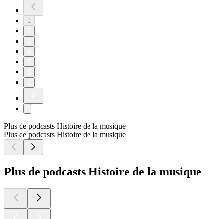
1
2
3
4
5
6
7
Plus de podcasts Histoire de la musique
Plus de podcasts Histoire de la musique
Plus de podcasts Histoire de la musique