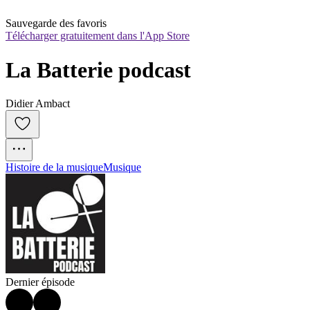
Sauvegarde des favoris
Télécharger gratuitement dans l'App Store
La Batterie podcast
Didier Ambact
Histoire de la musique
Musique
Dernier épisode