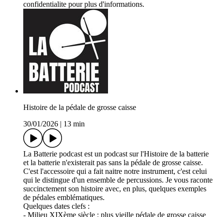
confidentialite pour plus d'informations.
Histoire de la pédale de grosse caisse
30/01/2026
|
13 min
La Batterie podcast est un podcast sur l'Histoire de la batterie
et la batterie n'existerait pas sans la pédale de grosse caisse.
C'est l'accessoire qui a fait naitre notre instrument, c'est celui
qui le distingue d'un ensemble de percussions. Je vous raconte
succinctement son histoire avec, en plus, quelques exemples
de pédales emblématiques.
Quelques dates clefs :
- Milieu XIXème siècle : plus vieille pédale de grosse caisse