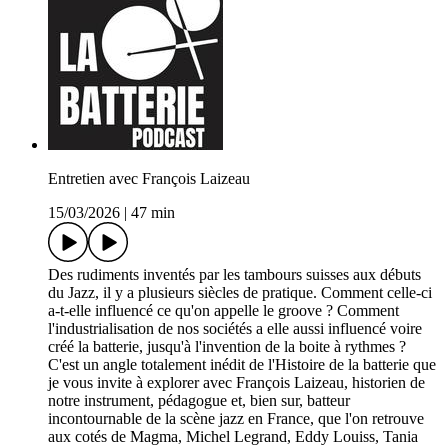
Entretien avec François Laizeau
15/03/2026
|
47 min
Des rudiments inventés par les tambours suisses aux débuts
du Jazz, il y a plusieurs siècles de pratique. Comment celle-ci
a-t-elle influencé ce qu'on appelle le groove ? Comment
l'industrialisation de nos sociétés a elle aussi influencé voire
créé la batterie, jusqu'à l'invention de la boite à rythmes ?
C'est un angle totalement inédit de l'Histoire de la batterie que
je vous invite à explorer avec François Laizeau, historien de
notre instrument, pédagogue et, bien sur, batteur
incontournable de la scène jazz en France, que l'on retrouve
aux cotés de Magma, Michel Legrand, Eddy Louiss, Tania