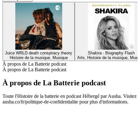
Juice WRLD death conspiracy theory
Shakira - Biography Flash
Histoire de la musique, Musique
Arts, Histoire de la musique, Musi
À propos de La Batterie podcast
À propos de La Batterie podcast
À propos de La Batterie podcast
Toute l'Histoire de la batterie en podcast Hébergé par Ausha. Visitez
ausha.co/fr/politique-de-confidentialite pour plus d'informations.
Site web du podcast