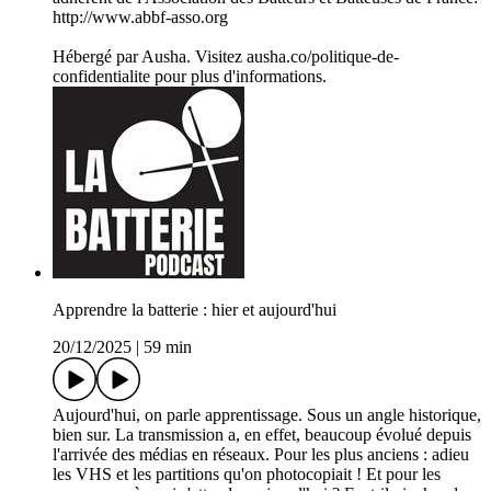
http://www.abbf-asso.org
Hébergé par Ausha. Visitez ausha.co/politique-de-
confidentialite pour plus d'informations.
Apprendre la batterie : hier et aujourd'hui
20/12/2025
|
59 min
Aujourd'hui, on parle apprentissage. Sous un angle historique,
bien sur. La transmission a, en effet, beaucoup évolué depuis
l'arrivée des médias en réseaux. Pour les plus anciens : adieu
les VHS et les partitions qu'on photocopiait ! Et pour les