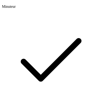
Minuteur