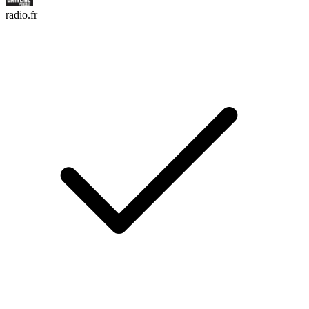
radio.fr