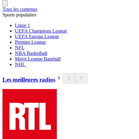
Tous les contenus
Sports populaires
Ligue 1
UEFA Champions League
UEFA Europa League
Premier League
NFL
NBA Basketball
Major League Baseball
NHL
Les meilleures radios