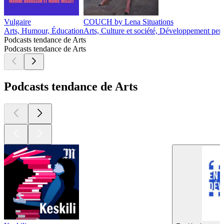
Vulgaire
COUCH by Lena Situations
Arts, Humour, Éducation
Arts, Culture et société, Développement per
Podcasts tendance de Arts
Podcasts tendance de Arts
Podcasts tendance de Arts