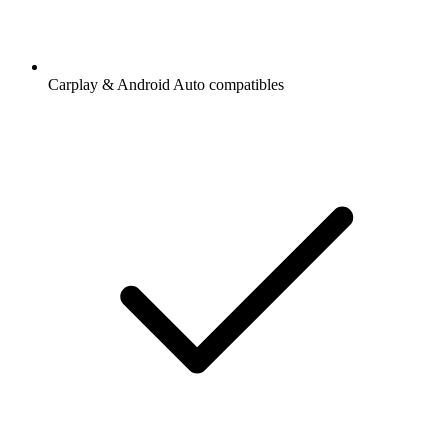
Carplay & Android Auto compatibles