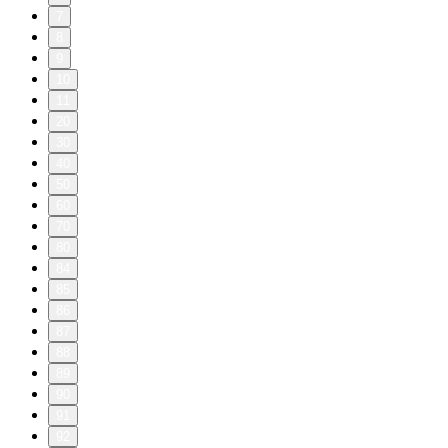
7
8
9
10
11
20
30
40
50
60
70
80
84
85
86
87
88
89
90
91
92