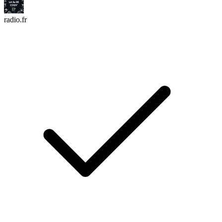
radio.fr