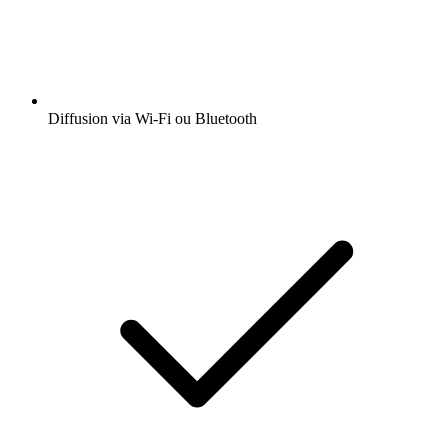
Diffusion via Wi-Fi ou Bluetooth