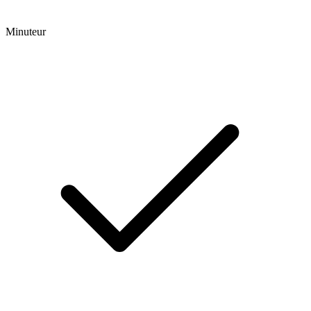
Minuteur