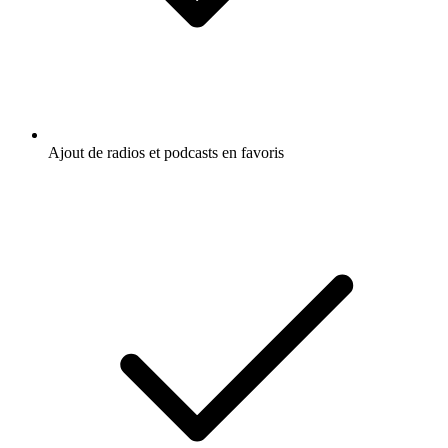
Ajout de radios et podcasts en favoris