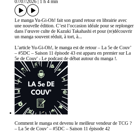
07/07/2026
|
1 h 4 min
Le manga Yu-Gi-Oh! fait son grand retour en librairie avec
une nouvelle édition. C’est l’occasion idéale pour se replonger
dans l’œuvre culte de Kazuki Takahashi et pour (re)découvrir
un manga souvent réduit, à tort, à...
L’article Yu-Gi-Oh!, le manga est de retour – La 5e de Couv’
– #5DC – Saison 11 épisode 43 est apparu en premier sur La
5e de Couv' - Le podcast de débat autour du manga !.
Comment le manga est devenu le meilleur vendeur de TCG ?
– La 5e de Couv’ – #5DC – Saison 11 épisode 42