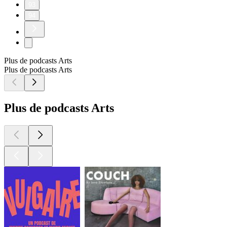
93
94
Plus de podcasts Arts
Plus de podcasts Arts
Plus de podcasts Arts